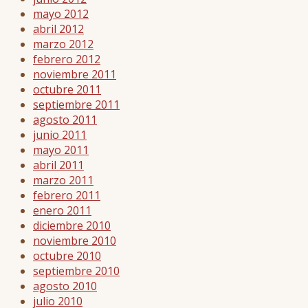
mayo 2012
abril 2012
marzo 2012
febrero 2012
noviembre 2011
octubre 2011
septiembre 2011
agosto 2011
junio 2011
mayo 2011
abril 2011
marzo 2011
febrero 2011
enero 2011
diciembre 2010
noviembre 2010
octubre 2010
septiembre 2010
agosto 2010
julio 2010