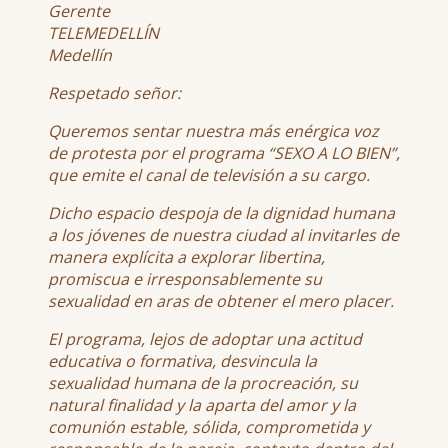
Gerente
TELEMEDELLÍN
Medellín
Respetado señor:
Queremos sentar nuestra más enérgica voz
de protesta por el programa “SEXO A LO BIEN”,
que emite el canal de televisión a su cargo.
Dicho espacio despoja de la dignidad humana
a los jóvenes de nuestra ciudad al invitarles de
manera explícita a explorar libertina,
promiscua e irresponsablemente su
sexualidad en aras de obtener el mero placer.
El programa, lejos de adoptar una actitud
educativa o formativa, desvincula la
sexualidad humana de la procreación, su
natural finalidad y la aparta del amor y la
comunión estable, sólida, comprometida y