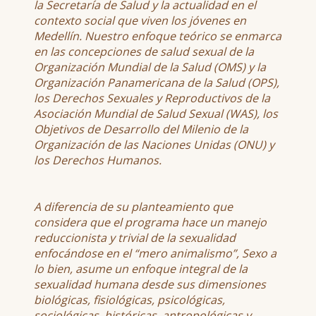
la Secretaría de Salud y la actualidad en el
contexto social que viven los jóvenes en
Medellín. Nuestro enfoque teórico se enmarca
en las concepciones de salud sexual de la
Organización Mundial de la Salud (OMS) y la
Organización Panamericana de la Salud (OPS),
los Derechos Sexuales y Reproductivos de la
Asociación Mundial de Salud Sexual (WAS), los
Objetivos de Desarrollo del Milenio de la
Organización de las Naciones Unidas (ONU) y
los Derechos Humanos.
A diferencia de su planteamiento que
considera que el programa hace un manejo
reduccionista y trivial de la sexualidad
enfocándose en el “mero animalismo”, Sexo a
lo bien, asume un enfoque integral de la
sexualidad humana desde sus dimensiones
biológicas, fisiológicas, psicológicas,
sociológicas, históricas, antropológicas y