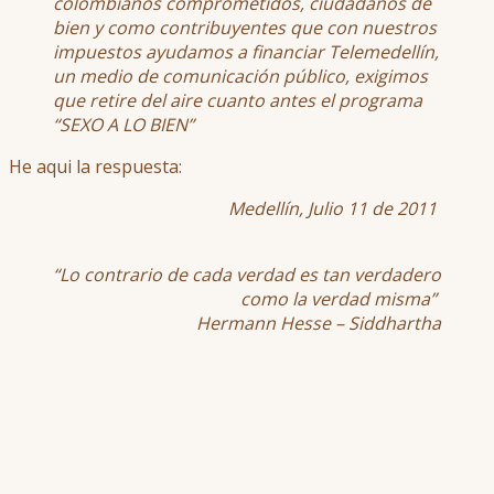
colombianos comprometidos, ciudadanos de
bien y como contribuyentes que con nuestros
impuestos ayudamos a financiar Telemedellín,
un medio de comunicación público, exigimos
que retire del aire cuanto antes el programa
“SEXO A LO BIEN”
He aqui la respuesta:
Medellín, Julio 11 de 2011
“Lo contrario de cada verdad es tan verdadero
como la verdad misma”
Hermann Hesse – Siddhartha