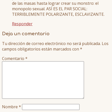
de las masas hasta lograr crear su monstro: el
monopolo sexual. ASÍ ES EL PAR SOCIAL:
TERRIBLEMENTE POLARIZANTE, ESCLAVIZANTE.
Responder
Deja un comentario
Tu dirección de correo electrónico no será publicada.
Los
campos obligatorios están marcados con
*
Comentario
*
Nombre
*