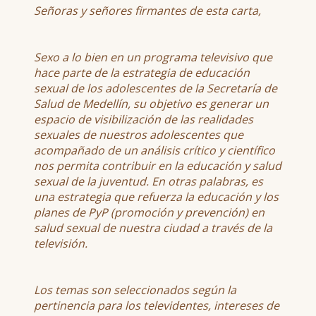
Señoras y señores firmantes de esta carta,
Sexo a lo bien en un programa televisivo que
hace parte de la estrategia de educación
sexual de los adolescentes de la Secretaría de
Salud de Medellín, su objetivo es generar un
espacio de visibilización de las realidades
sexuales de nuestros adolescentes que
acompañado de un análisis crítico y científico
nos permita contribuir en la educación y salud
sexual de la juventud. En otras palabras, es
una estrategia que refuerza la educación y los
planes de PyP (promoción y prevención) en
salud sexual de nuestra ciudad a través de la
televisión.
Los temas son seleccionados según la
pertinencia para los televidentes, intereses de