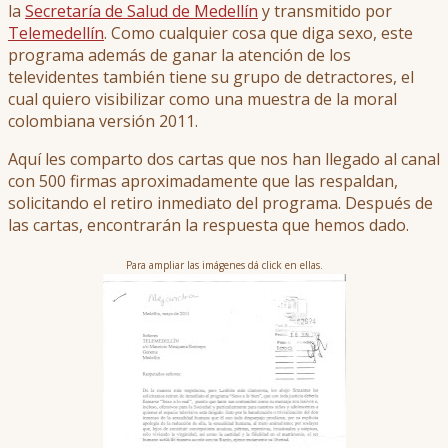
la
Secretaría de Salud de Medellín
y transmitido por
Telemedellín
. Como cualquier cosa que diga sexo, este
programa además de ganar la atención de los
televidentes también tiene su grupo de detractores, el
cual quiero visibilizar como una muestra de la moral
colombiana versión 2011.
Aquí les comparto dos cartas que nos han llegado al canal
con 500 firmas aproximadamente que las respaldan,
solicitando el retiro inmediato del programa. Después de
las cartas, encontrarán la respuesta que hemos dado.
Para ampliar las imágenes dá click en ellas.