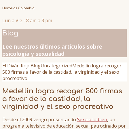
Horarios Colombia
Lun a Vie - 8 am a 3 pm
Blog
Lee nuestros últimos artículos sobre
psicología y sexualidad
El Diván Rojo
Blog
Uncategorized
Medellín logra recoger
500 firmas a favor de la castidad, la virginidad y el sexo
procreativo
Medellín logra recoger 500 firmas
a favor de la castidad, la
virginidad y el sexo procreativo
Desde el 2009 vengo presentando
Sexo a lo bien
, un
programa televisivo de educación sexual patrocinado por