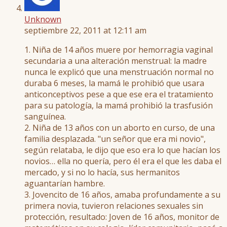
Unknown
septiembre 22, 2011 at 12:11 am
1. Niña de 14 años muere por hemorragia vaginal
secundaria a una alteración menstrual: la madre
nunca le explicó que una menstruación normal no
duraba 6 meses, la mamá le prohibió que usara
anticonceptivos pese a que ese era el tratamiento
para su patología, la mamá prohibió la trasfusión
sanguínea.
2. Niña de 13 años con un aborto en curso, de una
familia desplazada. "un señor que era mi novio",
según relataba, le dijo que eso era lo que hacían los
novios… ella no quería, pero él era el que les daba el
mercado, y si no lo hacía, sus hermanitos
aguantarían hambre.
3. Jovencito de 16 años, amaba profundamente a su
primera novia, tuvieron relaciones sexuales sin
protección, resultado: Joven de 16 años, monitor de