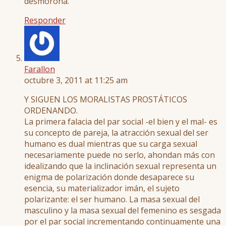
desmorona.
Responder
Farallon
octubre 3, 2011 at 11:25 am
Y SIGUEN LOS MORALISTAS PROSTÁTICOS
ORDENANDO.
La primera falacia del par social -el bien y el mal- es
su concepto de pareja, la atracción sexual del ser
humano es dual mientras que su carga sexual
necesariamente puede no serlo, ahondan más con
idealizando que la inclinación sexual representa un
enigma de polarización donde desaparece su
esencia, su materializador imán, el sujeto
polarizante: el ser humano. La masa sexual del
masculino y la masa sexual del femenino es sesgada
por el par social incrementando continuamente una