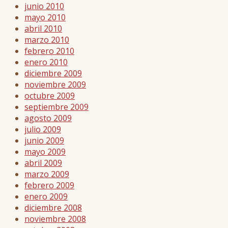
junio 2010
mayo 2010
abril 2010
marzo 2010
febrero 2010
enero 2010
diciembre 2009
noviembre 2009
octubre 2009
septiembre 2009
agosto 2009
julio 2009
junio 2009
mayo 2009
abril 2009
marzo 2009
febrero 2009
enero 2009
diciembre 2008
noviembre 2008