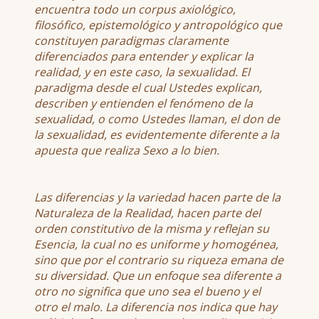
encuentra todo un corpus axiológico,
filosófico, epistemológico y antropológico que
constituyen paradigmas claramente
diferenciados para entender y explicar la
realidad, y en este caso, la sexualidad. El
paradigma desde el cual Ustedes explican,
describen y entienden el fenómeno de la
sexualidad, o como Ustedes llaman, el don de
la sexualidad, es evidentemente diferente a la
apuesta que realiza Sexo a lo bien.
Las diferencias y la variedad hacen parte de la
Naturaleza de la Realidad, hacen parte del
orden constitutivo de la misma y reflejan su
Esencia, la cual no es uniforme y homogénea,
sino que por el contrario su riqueza emana de
su diversidad. Que un enfoque sea diferente a
otro no significa que uno sea el bueno y el
otro el malo. La diferencia nos indica que hay