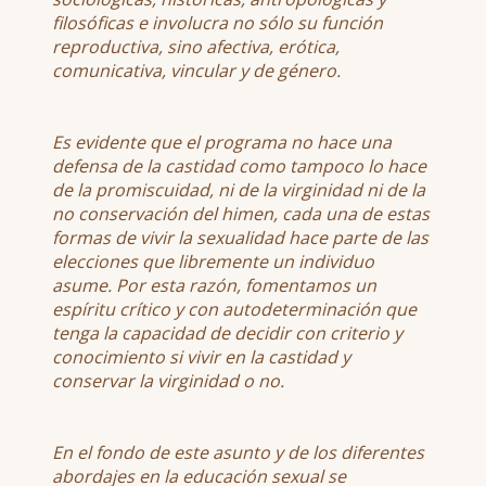
filosóficas e involucra no sólo su función
reproductiva, sino afectiva, erótica,
comunicativa, vincular y de género.
Es evidente que el programa no hace una
defensa de la castidad como tampoco lo hace
de la promiscuidad, ni de la virginidad ni de la
no conservación del himen, cada una de estas
formas de vivir la sexualidad hace parte de las
elecciones que libremente un individuo
asume. Por esta razón, fomentamos un
espíritu crítico y con autodeterminación que
tenga la capacidad de decidir con criterio y
conocimiento si vivir en la castidad y
conservar la virginidad o no.
En el fondo de este asunto y de los diferentes
abordajes en la educación sexual se