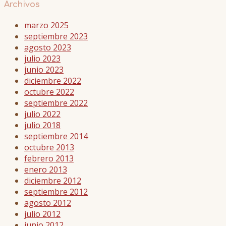
Archivos
marzo 2025
septiembre 2023
agosto 2023
julio 2023
junio 2023
diciembre 2022
octubre 2022
septiembre 2022
julio 2022
julio 2018
septiembre 2014
octubre 2013
febrero 2013
enero 2013
diciembre 2012
septiembre 2012
agosto 2012
julio 2012
junio 2012