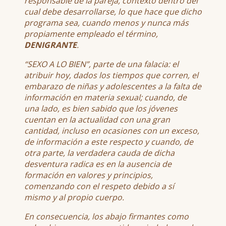
responsable de la pareja, contexto dentro del
cual debe desarrollarse, lo que hace que dicho
programa sea, cuando menos y nunca más
propiamente empleado el término,
DENIGRANTE
.
“SEXO A LO BIEN”, parte de una falacia: el
atribuir hoy, dados los tiempos que corren, el
embarazo de niñas y adolescentes a la falta de
información en materia sexual; cuando, de
una lado, es bien sabido que los jóvenes
cuentan en la actualidad con una gran
cantidad, incluso en ocasiones con un exceso,
de información a este respecto y cuando, de
otra parte, la verdadera cauda de dicha
desventura radica es en la ausencia de
formación en valores y principios,
comenzando con el respeto debido a sí
mismo y al propio cuerpo.
En consecuencia, los abajo firmantes como