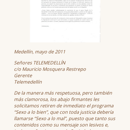
Medellín, mayo de 2011
Señores TELEMEDELLÍN
c/o Mauricio Mosquera Restrepo
Gerente
Telemedellín
De la manera más respetuosa, pero también
más clamorosa, los abajo firmantes les
solicitamos retiren de inmediato el programa
“Sexo a lo bien”, que con toda justicia debería
llamarse “Sexo a lo mal”, puesto que tanto sus
contenidos como su mensaje son lesivos e,