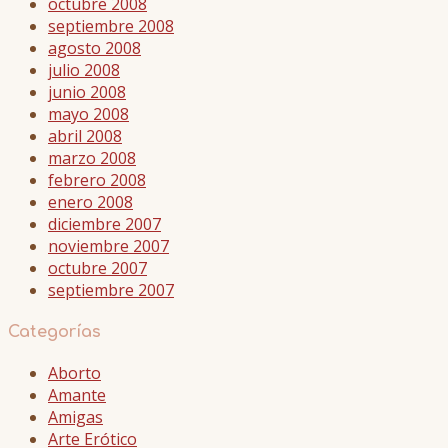
octubre 2008
septiembre 2008
agosto 2008
julio 2008
junio 2008
mayo 2008
abril 2008
marzo 2008
febrero 2008
enero 2008
diciembre 2007
noviembre 2007
octubre 2007
septiembre 2007
Categorías
Aborto
Amante
Amigas
Arte Erótico