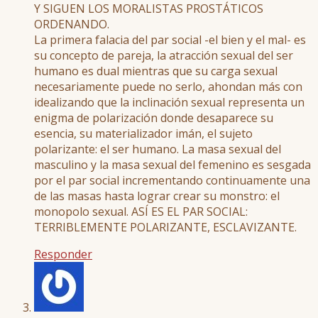
Y SIGUEN LOS MORALISTAS PROSTÁTICOS
ORDENANDO.
La primera falacia del par social -el bien y el mal- es
su concepto de pareja, la atracción sexual del ser
humano es dual mientras que su carga sexual
necesariamente puede no serlo, ahondan más con
idealizando que la inclinación sexual representa un
enigma de polarización donde desaparece su
esencia, su materializador imán, el sujeto
polarizante: el ser humano. La masa sexual del
masculino y la masa sexual del femenino es sesgada
por el par social incrementando continuamente una
de las masas hasta lograr crear su monstro: el
monopolo sexual. ASÍ ES EL PAR SOCIAL:
TERRIBLEMENTE POLARIZANTE, ESCLAVIZANTE.
Responder