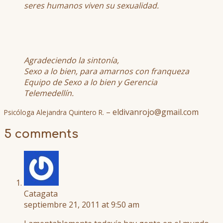
seres humanos viven su sexualidad.
Agradeciendo la sintonía,
Sexo a lo bien, para amarnos con franqueza
Equipo de Sexo a lo bien y Gerencia
Telemedellín.
– eldivanrojo@gmail.com
Psicóloga Alejandra Quintero R.
5 comments
Catagata
septiembre 21, 2011 at 9:50 am