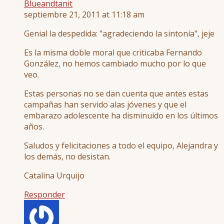
Blueandtanit
septiembre 21, 2011 at 11:18 am
Genial la despedida: "agradeciendo la sintonía", jeje
Es la misma doble moral que criticaba Fernando
González, no hemos cambiado mucho por lo que
veo.
Estas personas no se dan cuenta que antes estas
campañas han servido alas jóvenes y que el
embarazo adolescente ha disminuído en los últimos
años.
Saludos y felicitaciones a todo el equipo, Alejandra y
los demás, no desistan.
Catalina Urquijo
Responder