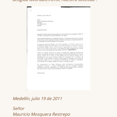
Medellín, julio 19 de 2011
Señor
Mauricio Mosquera Restrepo