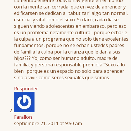
Lamentablemente todavía hay gente en el mundo
con la mente tan cerrada, que en vez de aprender y
edificarsen se dedican a "tabutizar" algo tan normal,
esencial y vital como el sexo. Si claro, cada día se
siguen viendo adolescentes en embarazo, pero eso
es un problema netamente cultural, porque echarle
la culpa a un programa que no solo tiene excelentes
fundamentos, porque no se echan ustedes padres
de familia la culpa por la crianza que le dan a sus
hijos??? Yo, como ser humano adulto, madre de
familia, y persona responsable premio a "Sexo a lo
bien" porque es un espacio no solo para aprender
sino a vivir como seres sexuales que somos.
Responder
Farallon
septiembre 21, 2011 at 9:50 am