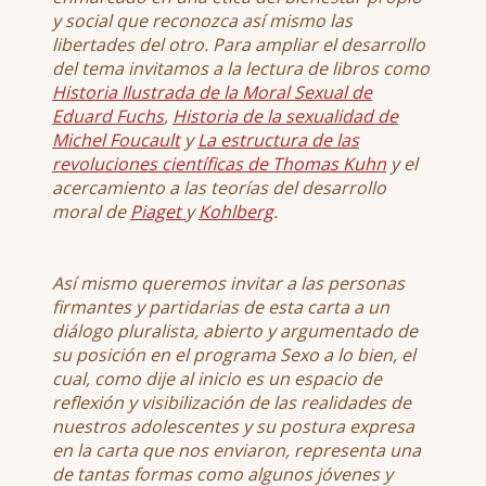
y social que reconozca así mismo las
libertades del otro. Para ampliar el desarrollo
del tema invitamos a la lectura de libros como
Historia Ilustrada de la Moral Sexual de
Eduard Fuchs
,
Historia de la sexualidad de
Michel Foucault
y
La estructura de las
revoluciones científicas de Thomas Kuhn
y el
acercamiento a las teorías del desarrollo
moral de
Piaget
y
Kohlberg
.
Así mismo queremos invitar a las personas
firmantes y partidarias de esta carta a un
diálogo pluralista, abierto y argumentado de
su posición en el programa Sexo a lo bien, el
cual, como dije al inicio es un espacio de
reflexión y visibilización de las realidades de
nuestros adolescentes y su postura expresa
en la carta que nos enviaron, representa una
de tantas formas como algunos jóvenes y