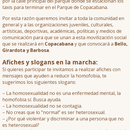
por la calle principal del parque donde se estacionan los
taxis para terminar en el Parque de Copacabana.
Por esta razón queremos invitar a toda la comunidad en
general y a las organizaciones juveniles, culturales,
artísticas, deportivas, académicas, políticas y medios de
comunicación para que se unan a esta movilización social
que se realizará en
Copacabana
y que convocará a
Bello,
Girardota y Barbosa
.
Afiches y slogans en la marcha:
Si quieres participar te invitamos a realizar afiches con
mensajes que ayuden a reducir la homofobia, te
sugerimos los siguientes slogans:
– La homosexualidad no es una enfermedad mental, la
homofobia sí. Busca ayuda.
– La homosexualidad no se contagia.
– No creas que lo “normal” es ser heterosexual.
– ¿Por qué violentar y discriminar a una persona que no
es heterosexual?