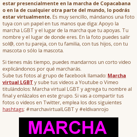
estar presencialmente en la marcha de Copacabana
o en la de cualquier otra parte del mundo, lo podrás
estar virtualmente.
Es muy sencillo, mándanos una foto
tuya con un papel en tus manos que diga: Apoyo la
marcha LGBT y el lugar de la marcha que tu apoyas. Tu
nombre y el lugar de donde eres. En la foto puedes salir
sol@, con tu pareja, con tu familia, con tus hijos, con tu
mascota o sólo la mascota.
Si tienes más tiempo, puedes mandarnos un corto video
explicándonos por qué marcharás.
Sube tus fotos al grupo de facebook llamado:
Marcha
virtual LGBT
y sube tus videos a Youtube o Vimeo
titulándolos: Marcha virtual LGBT y agrega tu nombre al
final y enlázalos en este grupo. Si vas a compartir tus
fotos o videos en Twitter, emplea los dos siguientes
hashtags
: #marchavirtualLGBT y #eldivanrojo