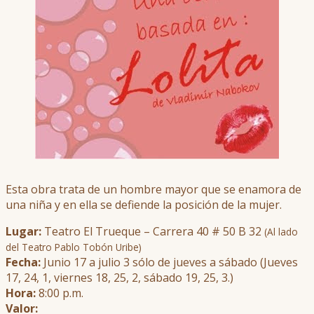
Esta obra trata de un hombre mayor que se enamora de
una niña y en ella se defiende la posición de la mujer.
Lugar:
Teatro El Trueque – Carrera 40 # 50 B 32
(Al lado
del Teatro Pablo Tobón Uribe)
Fecha:
Junio 17 a julio 3 sólo de jueves a sábado (Jueves
17, 24, 1, viernes 18, 25, 2, sábado 19, 25, 3.)
Hora:
8:00 p.m.
Valor: