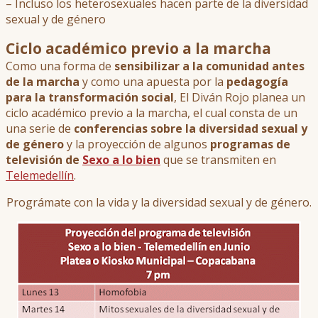
– Incluso los heterosexuales hacen parte de la diversidad
sexual y de género
Ciclo académico previo a la marcha
Como una forma de
sensibilizar a la comunidad antes
de la marcha
y como una apuesta por la
pedagogía
para la transformación social
, El Diván Rojo planea un
ciclo académico previo a la marcha, el cual consta de un
una serie de
conferencias sobre la diversidad sexual y
de género
y la proyección de algunos
programas de
televisión de
Sexo a lo bien
que se transmiten en
Telemedellín
.
Prográmate con la vida y la diversidad sexual y de género.