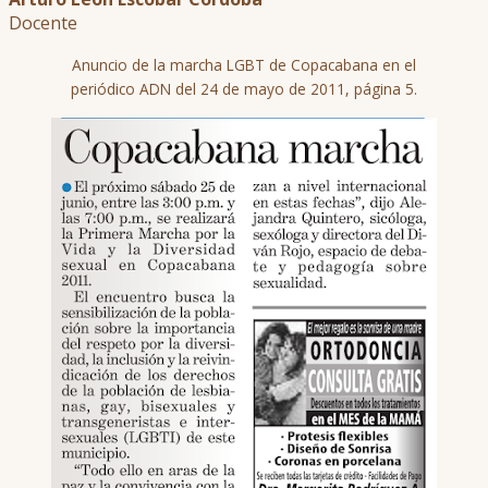
Docente
Anuncio de la marcha LGBT de Copacabana en el
periódico ADN del 24 de mayo de 2011, página 5.