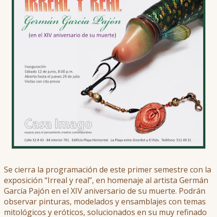
Se cierra la programación de este primer semestre con la
exposición “Irreal y real”, en homenaje al artista Germán
García Pajón en el XIV aniversario de su muerte. Podrán
observar pinturas, modelados y ensamblajes con temas
mitológicos y eróticos, solucionados en su muy refinado