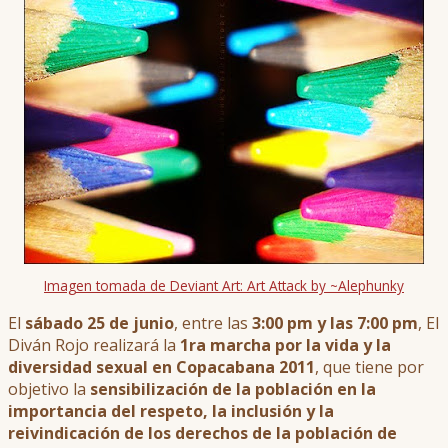
Imagen tomada de Deviant Art: Art Attack by ~Alephunky
El
sábado 25 de junio
, entre las
3:00 pm y las 7:00 pm
, El
Diván Rojo realizará la
1ra marcha por la vida y la
diversidad sexual en Copacabana 2011
, que tiene por
objetivo la
sensibilización de la población en la
importancia del respeto, la inclusión y la
reivindicación de los derechos de la población de