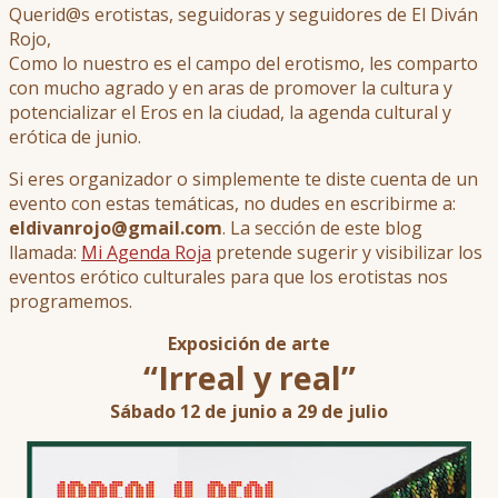
Querid@s erotistas, seguidoras y seguidores de El Diván
Rojo,
Como lo nuestro es el campo del erotismo, les comparto
con mucho agrado y en aras de promover la cultura y
potencializar el Eros en la ciudad, la agenda cultural y
erótica de junio.
Si eres organizador o simplemente te diste cuenta de un
evento con estas temáticas, no dudes en escribirme a:
eldivanrojo@gmail.com
. La sección de este blog
llamada:
Mi Agenda Roja
pretende sugerir y visibilizar los
eventos erótico culturales para que los erotistas nos
programemos.
Exposición de arte
“Irreal y real”
Sábado 12 de junio a 29 de julio