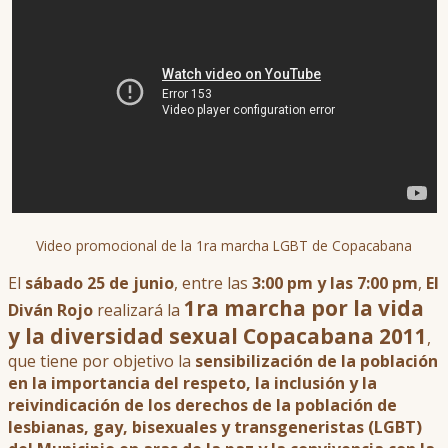
Video promocional de la 1ra marcha LGBT de Copacabana
El
sábado 25 de junio
, entre las
3:00 pm y las 7:00 pm
,
El
1ra marcha por la vida
Diván Rojo
realizará la
y la diversidad sexual Copacabana 201
1
,
que tiene por objetivo la
sensibilización de la población
en la importancia del respeto, la inclusión y la
reivindicación de los derechos de la población de
lesbianas, gay, bisexuales y transgeneristas (LGBT)