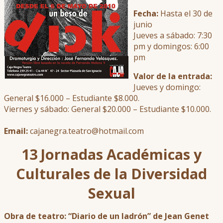
Fecha:
Hasta el 30 de
junio
Jueves a sábado: 7:30
pm y domingos: 6:00
pm
Valor de la entrada:
Jueves y domingo:
General $16.000 – Estudiante $8.000.
Viernes y sábado: General $20.000 – Estudiante $10.000.
Email:
cajanegra.teatro@hotmail.com
13 Jornadas Académicas y
Culturales de la Diversidad
Sexual
Obra de teatro: “Diario de un ladrón” de Jean Genet