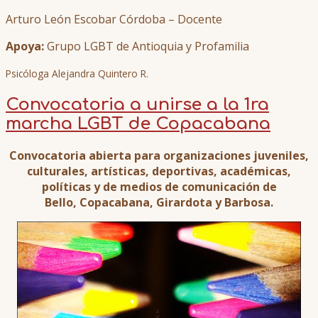
Arturo León Escobar Córdoba – Docente
Apoya:
Grupo LGBT de Antioquia y Profamilia
Psicóloga Alejandra Quintero R.
Convocatoria a unirse a la 1ra
marcha LGBT de Copacabana
Convocatoria abierta para organizaciones juveniles,
culturales, artísticas, deportivas, académicas,
políticas y de medios de comunicación de
Bello, Copacabana, Girardota y Barbosa.