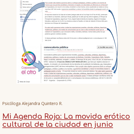
Psicóloga Alejandra Quintero R.
Mi Agenda Roja: La movida erótico
cultural de la ciudad en junio