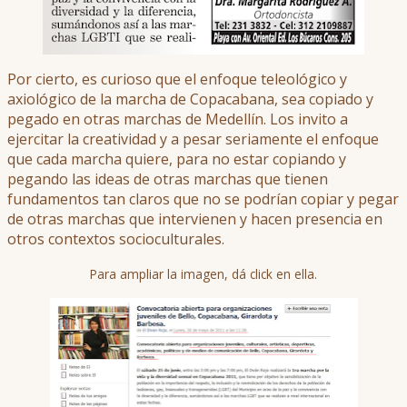
Por cierto, es curioso que el enfoque teleológico y
axiológico de la marcha de Copacabana, sea copiado y
pegado en otras marchas de Medellín. Los invito a
ejercitar la creatividad y a pesar seriamente el enfoque
que cada marcha quiere, para no estar copiando y
pegando las ideas de otras marchas que tienen
fundamentos tan claros que no se podrían copiar y pegar
de otras marchas que intervienen y hacen presencia en
otros contextos socioculturales.
Para ampliar la imagen, dá click en ella.