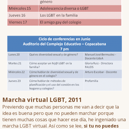
Marcha virtual LGBT, 2011
Previendo que muchas personas me van a decir que la
idea es buena pero que no pueden marchar porque
tienen muchas cosas que hacer ese día, he ingeniado una
marcha LGBT virtual. Así como se lee,
si tu no puedes