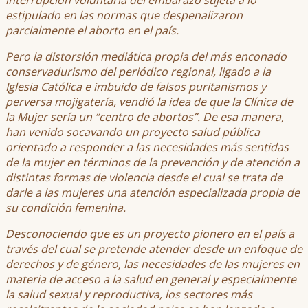
interrupción voluntaria del embarazo sujeta a lo
estipulado en las normas que despenalizaron
parcialmente el aborto en el país.
Pero la distorsión mediática propia del más enconado
conservadurismo del periódico regional, ligado a la
Iglesia Católica e imbuido de falsos puritanismos y
perversa mojigatería, vendió la idea de que la Clínica de
la Mujer sería un “centro de abortos”. De esa manera,
han venido socavando un proyecto salud pública
orientado a responder a las necesidades más sentidas
de la mujer en términos de la prevención y de atención a
distintas formas de violencia desde el cual se trata de
darle a las mujeres una atención especializada propia de
su condición femenina.
Desconociendo que es un proyecto pionero en el país a
través del cual se pretende atender desde un enfoque de
derechos y de género, las necesidades de las mujeres en
materia de acceso a la salud en general y especialmente
la salud sexual y reproductiva, los sectores más