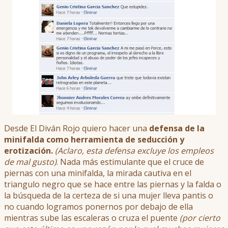
Desde El Diván Rojo quiero hacer una
defensa de la
minifalda como herramienta de seducción y
erotización.
(Aclaro, esta defensa excluye los empleos
de mal gusto)
. Nada más estimulante que el cruce de
piernas con una minifalda, la mirada cautiva en el
triangulo negro que se hace entre las piernas y la falda o
la búsqueda de la certeza de si una mujer lleva pantis o
no cuando logramos ponernos por debajo de ella
mientras sube las escaleras o cruza el puente
(por cierto