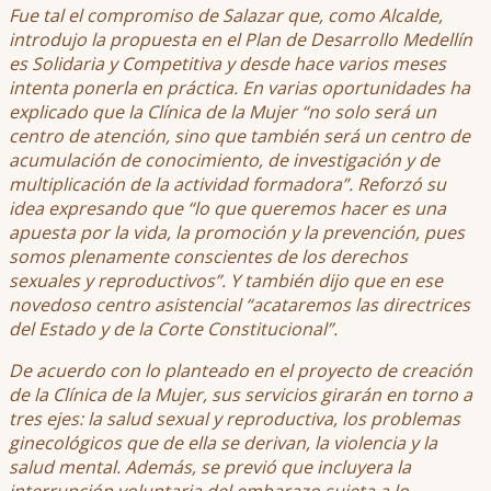
Fue tal el compromiso de Salazar que, como Alcalde,
introdujo la propuesta en el Plan de Desarrollo Medellín
es Solidaria y Competitiva y desde hace varios meses
intenta ponerla en práctica. En varias oportunidades ha
explicado que la Clínica de la Mujer “no solo será un
centro de atención, sino que también será un centro de
acumulación de conocimiento, de investigación y de
multiplicación de la actividad formadora”. Reforzó su
idea expresando que “lo que queremos hacer es una
apuesta por la vida, la promoción y la prevención, pues
somos plenamente conscientes de los derechos
sexuales y reproductivos”. Y también dijo que en ese
novedoso centro asistencial “acataremos las directrices
del Estado y de la Corte Constitucional”.
De acuerdo con lo planteado en el proyecto de creación
de la Clínica de la Mujer, sus servicios girarán en torno a
tres ejes: la salud sexual y reproductiva, los problemas
ginecológicos que de ella se derivan, la violencia y la
salud mental. Además, se previó que incluyera la