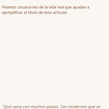
Veamos situaciones de la vida real que ayudan a
ejemplificar el título de este artículo:
“Qué vaina con muchos paisas. Tan modernos que se