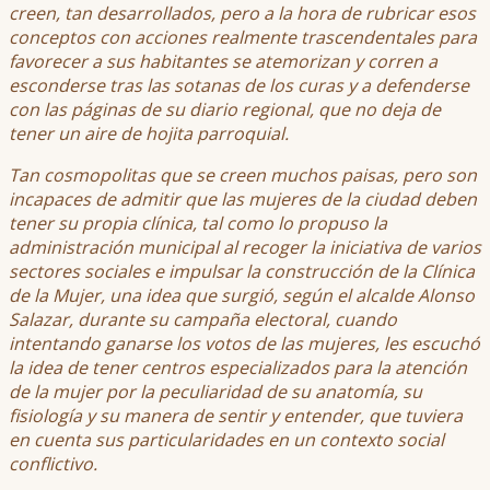
creen, tan desarrollados, pero a la hora de rubricar esos
conceptos con acciones realmente trascendentales para
favorecer a sus habitantes se atemorizan y corren a
esconderse tras las sotanas de los curas y a defenderse
con las páginas de su diario regional, que no deja de
tener un aire de hojita parroquial.
Tan cosmopolitas que se creen muchos paisas, pero son
incapaces de admitir que las mujeres de la ciudad deben
tener su propia clínica, tal como lo propuso la
administración municipal al recoger la iniciativa de varios
sectores sociales e impulsar la construcción de la Clínica
de la Mujer, una idea que surgió, según el alcalde Alonso
Salazar, durante su campaña electoral, cuando
intentando ganarse los votos de las mujeres, les escuchó
la idea de tener centros especializados para la atención
de la mujer por la peculiaridad de su anatomía, su
fisiología y su manera de sentir y entender, que tuviera
en cuenta sus particularidades en un contexto social
conflictivo.