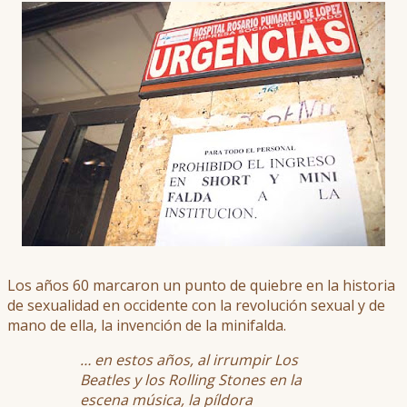
Los años 60 marcaron un punto de quiebre en la historia
de sexualidad en occidente con la revolución sexual y de
mano de ella, la invención de la minifalda.
… en estos años, al irrumpir Los
Beatles y los Rolling Stones en la
escena música, la píldora