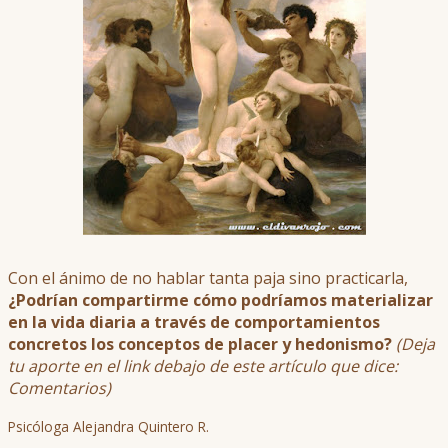
Con el ánimo de no hablar tanta paja sino practicarla,
¿Podrían compartirme cómo podríamos materializar
en la vida diaria a través de comportamientos
concretos los conceptos de placer y hedonismo?
(Deja
tu aporte en el link debajo de este artículo que dice:
Comentarios)
Psicóloga Alejandra Quintero R.