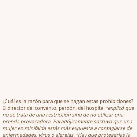
¿Cuál es la razón para que se hagan estas prohibiciones?
El director del convento, perdón, del hospital
“explicó que
no se trata de una restricción sino de no utilizar una
prenda provocadora. Paradójicamente sostuvo que una
mujer en minifalda estás más expuesta a contagiarse de
enfermedades, virus o alergias. “Hay que protegerlas (a