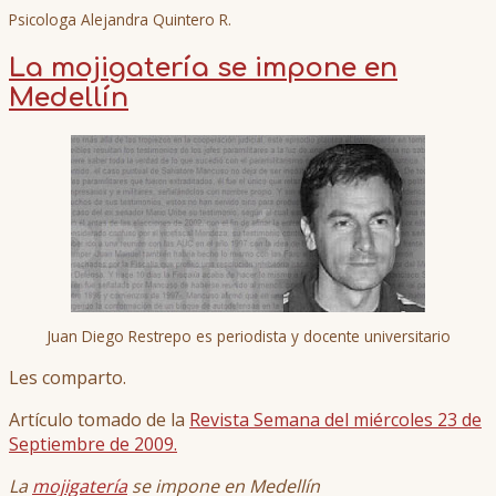
Psicologa Alejandra Quintero R.
La mojigatería se impone en
Medellín
Juan Diego Restrepo es periodista y docente universitario
Les comparto.
Artículo tomado de la
Revista Semana del miércoles 23 de
Septiembre de 2009.
La
mojigatería
se impone en Medellín