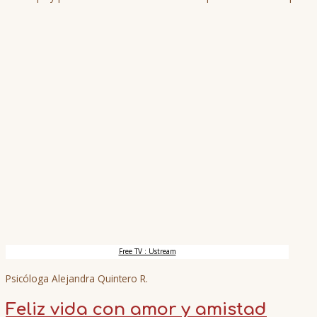
Free TV : Ustream
Psicóloga Alejandra Quintero R.
Feliz vida con amor y amistad