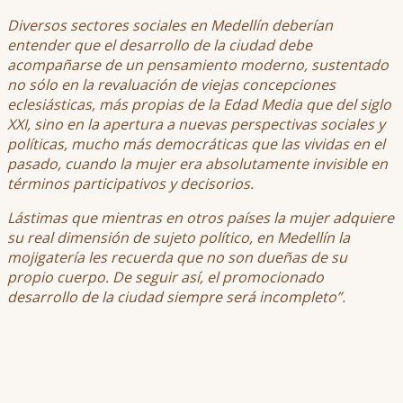
Diversos sectores sociales en Medellín deberían
entender que el desarrollo de la ciudad debe
acompañarse de un pensamiento moderno, sustentado
no sólo en la revaluación de viejas concepciones
eclesiásticas, más propias de la Edad Media que del siglo
XXI, sino en la apertura a nuevas perspectivas sociales y
políticas, mucho más democráticas que las vividas en el
pasado, cuando la mujer era absolutamente invisible en
términos participativos y decisorios.
Lástimas que mientras en otros países la mujer adquiere
su real dimensión de sujeto político, en Medellín la
mojigatería les recuerda que no son dueñas de su
propio cuerpo. De seguir así, el promocionado
desarrollo de la ciudad siempre será incompleto”.