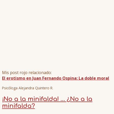
Mis post rojo relacionado:
El erotismo en Juan Fernando Ospina: La doble moral
Psicóloga Alejandra Quintero R.
¡No a la minifalda! … ¿No a la
minifalda?