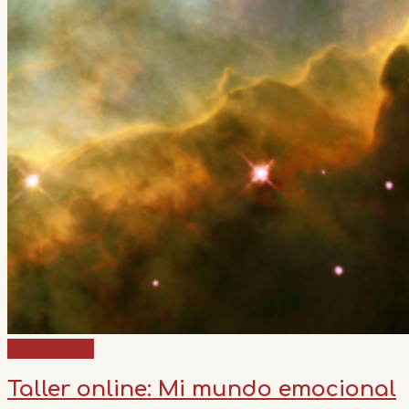
junio 9, 2023
Taller online: Mi mundo emocional