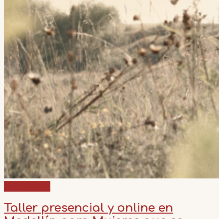
junio 8, 2023
Taller presencial y online en