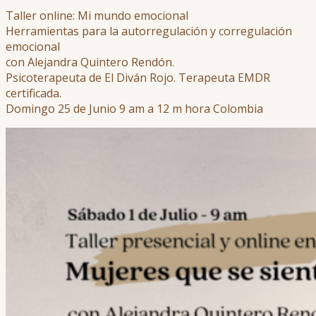
Taller online: Mi mundo emocional
Herramientas para la autorregulación y corregulación
emocional
con Alejandra Quintero Rendón.
Psicoterapeuta de El Diván Rojo. Terapeuta EMDR
certificada.
Domingo 25 de Junio 9 am a 12 m hora Colombia