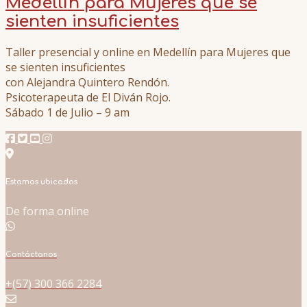
Medellín para Mujeres que se
sienten insuficientes
Taller presencial y online en Medellín para Mujeres que
se sienten insuficientes
con Alejandra Quintero Rendón.
Psicoterapeuta de El Diván Rojo.
Sábado 1 de Julio – 9 am
Estamos ubicados
De forma online
Contáctanos
+(57) 300 366 2284