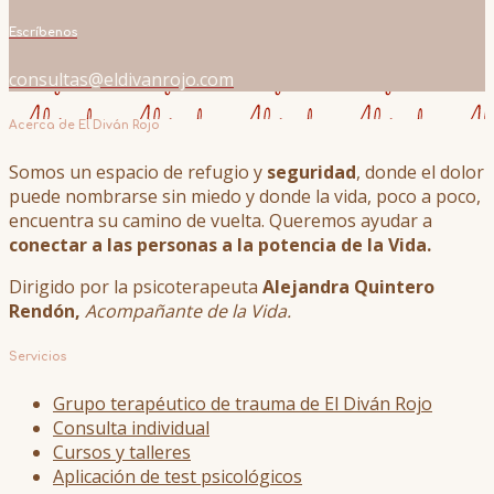
Escríbenos
consultas@eldivanrojo.com
Acerca de El Diván Rojo
Somos un espacio de refugio y
seguridad
, donde el dolor
puede nombrarse sin miedo y donde la vida, poco a poco,
encuentra su camino de vuelta. Queremos ayudar a
conectar a las personas a la potencia de la Vida.
Dirigido por la psicoterapeuta
Alejandra Quintero
Rendón,
Acompañante de la Vida.
Servicios
Grupo terapéutico de trauma de El Diván Rojo
Consulta individual
Cursos y talleres
Aplicación de test psicológicos