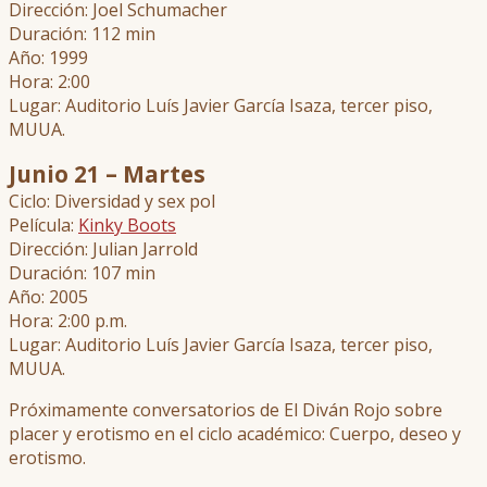
Dirección: Joel Schumacher
Duración: 112 min
Año: 1999
Hora: 2:00
Lugar: Auditorio Luís Javier García Isaza, tercer piso,
MUUA.
Junio 21 – Martes
Ciclo: Diversidad y sex pol
Película:
Kinky Boots
Dirección: Julian Jarrold
Duración: 107 min
Año: 2005
Hora: 2:00 p.m.
Lugar: Auditorio Luís Javier García Isaza, tercer piso,
MUUA.
Próximamente conversatorios de El Diván Rojo sobre
placer y erotismo en el ciclo académico: Cuerpo, deseo y
erotismo.