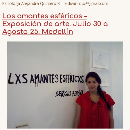
Psicóloga Alejandra Quintero R – eldivanrojo@gmail.com
Los amantes esféricos –
Exposición de arte. Julio 30 a
Agosto 25. Medellín