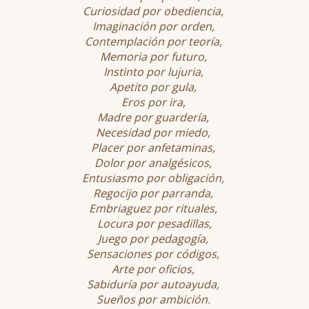
Curiosidad por obediencia,
Imaginación por orden,
Contemplación por teoría,
Memoria por futuro,
Instinto por lujuria,
Apetito por gula,
Eros por ira,
Madre por guardería,
Necesidad por miedo,
Placer por anfetaminas,
Dolor por analgésicos,
Entusiasmo por obligación,
Regocijo por parranda,
Embriaguez por rituales,
Locura por pesadillas,
Juego por pedagogía,
Sensaciones por códigos,
Arte por oficios,
Sabiduría por autoayuda,
Sueños por ambición.