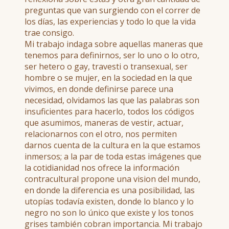
preguntas que van surgiendo con el correr de
los días, las experiencias y todo lo que la vida
trae consigo.
Mi trabajo indaga sobre aquellas maneras que
tenemos para definirnos, ser lo uno o lo otro,
ser hetero o gay, travesti o transexual, ser
hombre o se mujer, en la sociedad en la que
vivimos, en donde definirse parece una
necesidad, olvidamos las que las palabras son
insuficientes para hacerlo, todos los códigos
que asumimos, maneras de vestir, actuar,
relacionarnos con el otro, nos permiten
darnos cuenta de la cultura en la que estamos
inmersos; a la par de toda estas imágenes que
la cotidianidad nos ofrece la información
contracultural propone una vision del mundo,
en donde la diferencia es una posibilidad, las
utopías todavía existen, donde lo blanco y lo
negro no son lo único que existe y los tonos
grises también cobran importancia. Mi trabajo