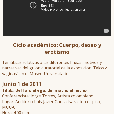
Ciclo académico: Cuerpo, deseo y
erotismo
Temáticas relativas a las diferentes líneas, motivos y
narrativas del guión curatorial de la exposición “Falos y
vaginas” en el Museo Universitario.
Junio 1 de 2011
Título:
Del falo al ego, del macho al hecho
Conferencista: Jorge Torres, Artista colombiano
Lugar: Auditorio Luís Javier García Isaza, tercer piso,
MUUA.
Hora: 4:00 p.m.