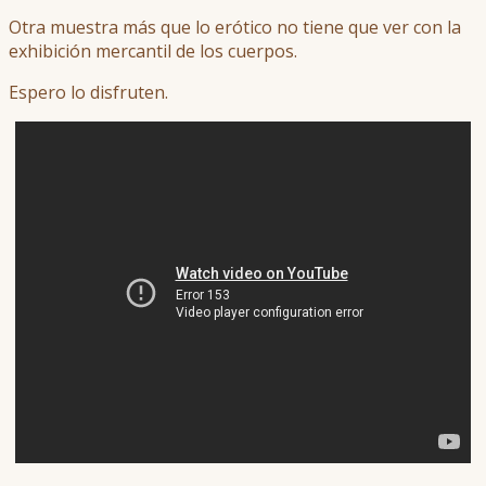
Otra muestra más que lo erótico no tiene que ver con la
exhibición mercantil de los cuerpos.
Espero lo disfruten.