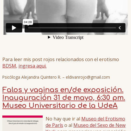
Para leer mis post rojos relacionados con el erotismo
BDSM
,
ingresa aqui.
Psicóloga Alejandra Quintero R. – eldivanrojo@gmail.com
Falos y vaginas en/de exposición.
Inauguración 31 de mayo, 6:30 pm.
Museo Universitario de la UdeA
No hay que ir al
Museo del Erotismo
de París
o al
Museo del Sexo de New