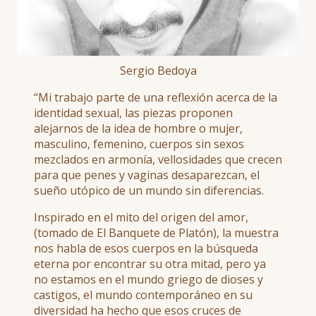
Sergio Bedoya
“Mi trabajo parte de una reflexión acerca de la
identidad sexual, las piezas proponen
alejarnos de la idea de hombre o mujer,
masculino, femenino, cuerpos sin sexos
mezclados en armonía, vellosidades que crecen
para que penes y vaginas desaparezcan, el
sueño utópico de un mundo sin diferencias.
Inspirado en el mito del origen del amor,
(tomado de El Banquete de Platón), la muestra
nos habla de esos cuerpos en la búsqueda
eterna por encontrar su otra mitad, pero ya
no estamos en el mundo griego de dioses y
castigos, el mundo contemporáneo en su
diversidad ha hecho que esos cruces de