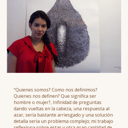
“Quienes somos? Como nos definimos?
Quienes nos definen? Que significa ser
hombre o mujer?, Infinidad de preguntas
dando vueltas en la cabeza, una respuesta al
azar, sería bastante arriesgado y una solución
detalla seria un problema complejo; mi trabajo
reflexiona sobre estas y otra gran cantidad de