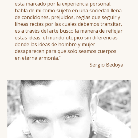
esta marcado por la experiencia personal,
habla de mi como sujeto en una sociedad llena
de condiciones, prejuicios, reglas que seguir y
líneas rectas por las cuales debemos transitar,
es a través del arte busco la manera de reflejar
estas ideas, el mundo utópico sin diferencias
donde las ideas de hombre y mujer
desaparecen para que solo seamos cuerpos
en eterna armonía.”
Sergio Bedoya