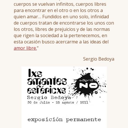
cuerpos se vuelvan infinitos, cuerpos libres
para encontrar en el otro o en los otros a
quien amar… Fundidos en uno solo, infinidad
de cuerpos tratan de encontrarse los unos con
los otros, libres de prejuicios y de las normas
que rigen la sociedad a la pertenecemos, en
esta ocasión busco acercarme a las ideas del
amor libre.
“
Sergio Bedoya