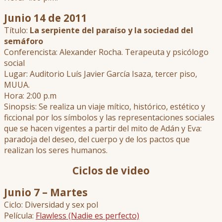
Junio 14 de 2011
Título:
La serpiente del paraíso y la sociedad del
semáforo
Conferencista: Alexander Rocha. Terapeuta y psicólogo
social
Lugar: Auditorio Luís Javier García Isaza, tercer piso,
MUUA.
Hora: 2:00 p.m
Sinopsis: Se realiza un viaje mítico, histórico, estético y
ficcional por los símbolos y las representaciones sociales
que se hacen vigentes a partir del mito de Adán y Eva:
paradoja del deseo, del cuerpo y de los pactos que
realizan los seres humanos.
Ciclos de video
Junio 7 – Martes
Ciclo: Diversidad y sex pol
Película:
Flawless (Nadie es perfecto)