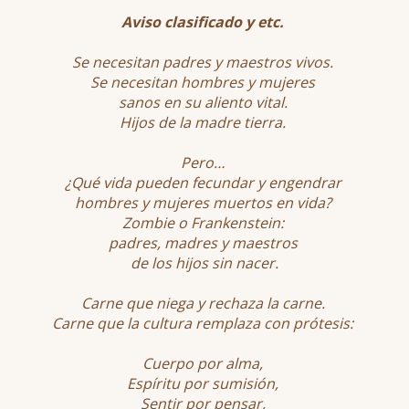
Aviso clasificado y etc.
Se necesitan padres y maestros vivos.
Se necesitan hombres y mujeres
sanos en su aliento vital.
Hijos de la madre tierra.
Pero…
¿Qué vida pueden fecundar y engendrar
hombres y mujeres muertos en vida?
Zombie o Frankenstein:
padres, madres y maestros
de los hijos sin nacer.
Carne que niega y rechaza la carne.
Carne que la cultura remplaza con prótesis:
Cuerpo por alma,
Espíritu por sumisión,
Sentir por pensar,