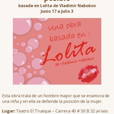
basada en Lolita de Vladimir Nabokov
Junio 17 a Julio 3
Esta obra trata de un hombre mayor que se enamora de
una niña y en ella se defiende la posición de la mujer.
Lugar:
Teatro El Trueque – Carrera 40 # 50 B 32
(Al lado