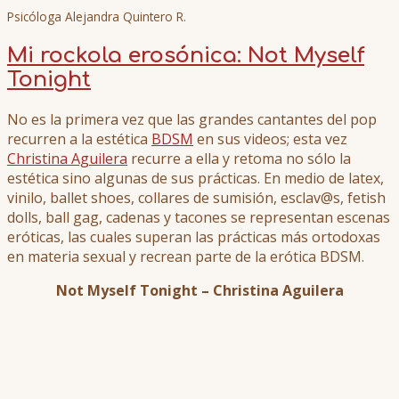
Psicóloga Alejandra Quintero R.
Mi rockola erosónica: Not Myself
Tonight
No es la primera vez que las grandes cantantes del pop
recurren a la estética
BDSM
en sus videos; esta vez
Christina Aguilera
recurre a ella y retoma no sólo la
estética sino algunas de sus prácticas. En medio de latex,
vinilo, ballet shoes, collares de sumisión, esclav@s, fetish
dolls, ball gag, cadenas y tacones se representan escenas
eróticas, las cuales superan las prácticas más ortodoxas
en materia sexual y recrean parte de la erótica BDSM.
Not Myself Tonight – Christina Aguilera