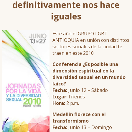
definitivamente nos hace
iguales
Este año el GRUPO LGBT
ANTIOQUIA en unión con distintos
sectores sociales de la ciudad te
traen en este 2010
Conferencia ¿Es posible una
dimensión espiritual en la
diversidad sexual en un mundo
laico?
Fecha:
Junio 12 – Sábado
Lugar:
Friends
Hora:
2 p.m.
Medellín florece con el
transformismo
Fecha:
Junio 13 – Domingo