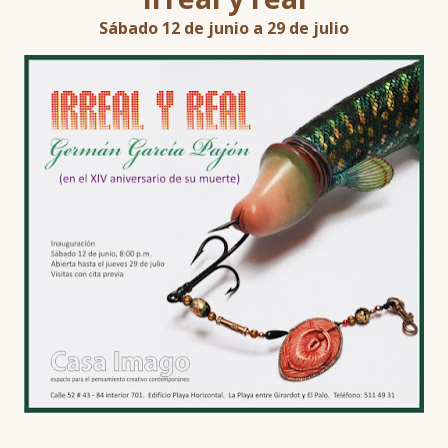
Sábado 12 de junio a 29 de julio