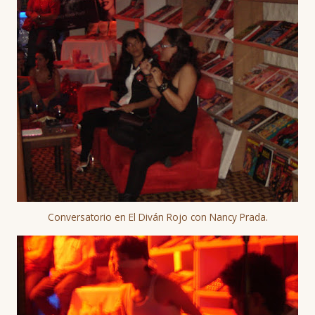
Conversatorio en El Diván Rojo con Nancy Prada.