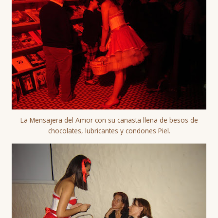
La Mensajera del Amor con su canasta llena de besos de
chocolates, lubricantes y condones Piel.