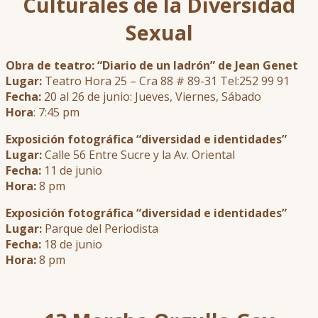
Culturales de la Diversidad
Sexual
Obra de teatro: “Diario de un ladrón” de Jean Genet
Lugar:
Teatro Hora 25 – Cra 88 # 89-31 Tel:252 99 91
Fecha:
20 al 26 de junio: Jueves, Viernes, Sábado
Hora
: 7:45 pm
Exposición fotográfica “diversidad e identidades”
Lugar:
Calle 56 Entre Sucre y la Av. Oriental
Fecha:
11 de junio
Hora:
8 pm
Exposición fotográfica “diversidad e identidades”
Lugar:
Parque del Periodista
Fecha:
18 de junio
Hora:
8 pm