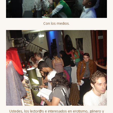
Con los medios.
Ustedes, los lector@s e interesados en erotismo, género y