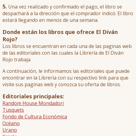
5.
Una vez realizado y confirmado el pago, el libro se
despachará a la dirección que el comprador indicó. El libro
estará llegando en menos de una semana.
Donde están los libros que ofrece El Diván
Rojo?
Los libros se encuentran en cada una de las paginas web
de las editoriales con las cuales la Librería de El Diván
Rojo trabaja.
A continuación, le informamos las editoriales que puede
encontrar en la Librería con su respectivo link para que
visite sus paginas web y conozca su oferta de libros.
Editoriales principales:
Random House Mondadori
Tusquets
Fondo de Cultura Económica
Océano
Urano