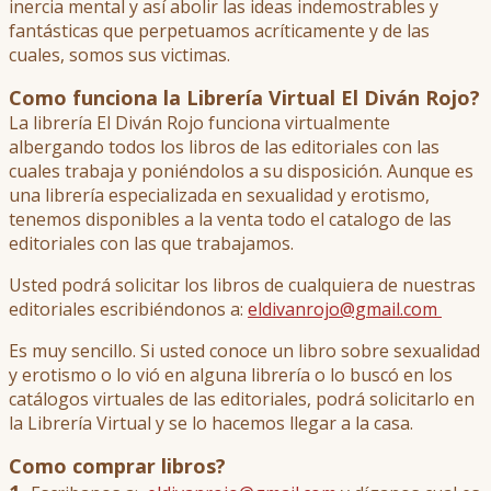
inercia mental y así abolir las ideas indemostrables y
fantásticas que perpetuamos acríticamente y de las
cuales, somos sus victimas.
Como funciona la Librería Virtual El Diván Rojo?
La librería El Diván Rojo funciona virtualmente
albergando todos los libros de las editoriales con las
cuales trabaja y poniéndolos a su disposición. Aunque es
una librería especializada en sexualidad y erotismo,
tenemos disponibles a la venta todo el catalogo de las
editoriales con las que trabajamos.
Usted podrá solicitar los libros de cualquiera de nuestras
editoriales escribiéndonos a:
eldivanrojo@gmail.com
Es muy sencillo. Si usted conoce un libro sobre sexualidad
y erotismo o lo vió en alguna librería o lo buscó en los
catálogos virtuales de las editoriales, podrá solicitarlo en
la Librería Virtual y se lo hacemos llegar a la casa.
Como comprar libros?