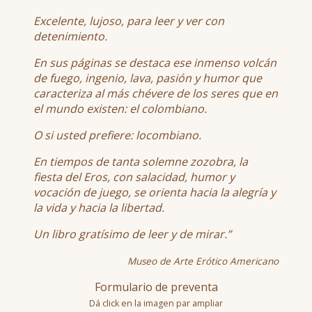
Excelente, lujoso, para leer y ver con
detenimiento.
En sus páginas se destaca ese inmenso volcán
de fuego, ingenio, lava, pasión y humor que
caracteriza al más chévere de los seres que en
el mundo existen: el colombiano.
O si usted prefiere: locombiano.
En tiempos de tanta solemne zozobra, la
fiesta del Eros, con salacidad, humor y
vocación de juego, se orienta hacia la alegría y
la vida y hacia la libertad.
Un libro gratísimo de leer y de mirar.”
Museo de Arte Erótico Americano
Formulario de preventa
Dá click en la imagen par ampliar