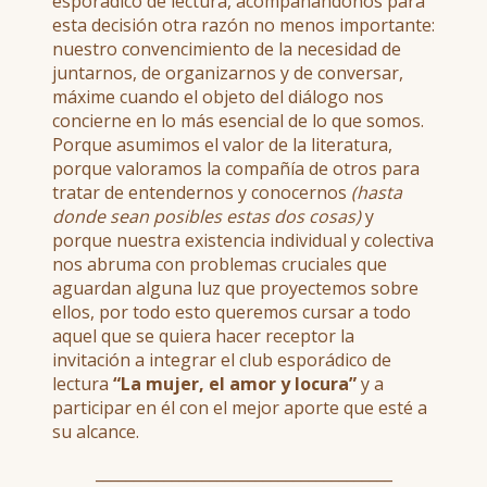
esporádico de lectura, acompañándonos para
esta decisión otra razón no menos importante:
nuestro convencimiento de la necesidad de
juntarnos, de organizarnos y de conversar,
máxime cuando el objeto del diálogo nos
concierne en lo más esencial de lo que somos.
Porque asumimos el valor de la literatura,
porque valoramos la compañía de otros para
tratar de entendernos y conocernos
(hasta
donde sean posibles estas dos cosas)
y
porque nuestra existencia individual y colectiva
nos abruma con problemas cruciales que
aguardan alguna luz que proyectemos sobre
ellos, por todo esto queremos cursar a todo
aquel que se quiera hacer receptor la
invitación a integrar el club esporádico de
lectura
“La mujer, el amor y locura”
y a
participar en él con el mejor aporte que esté a
su alcance.
_______________________________________