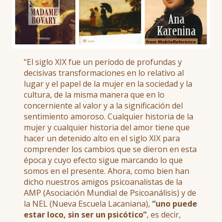
“El siglo XIX fue un período de profundas y
decisivas transformaciones en lo relativo al
lugar y el papel de la mujer en la sociedad y la
cultura, de la misma manera que en lo
concerniente al valor y a la significación del
sentimiento amoroso. Cualquier historia de la
mujer y cualquier historia del amor tiene que
hacer un detenido alto en el siglo XIX para
comprender los cambios que se dieron en esta
época y cuyo efecto sigue marcando lo que
somos en el presente. Ahora, como bien han
dicho nuestros amigos psicoanalistas de la
AMP (Asociación Mundial de Psicoanálisis) y de
la NEL (Nueva Escuela Lacaniana),
“uno puede
estar loco, sin ser un psicótico”
, es decir,