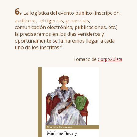
6.
La logística del evento público (inscripción,
auditorio, refrigerios, ponencias,
comunicación electrónica, publicaciones, etc.)
la precisaremos en los días venideros y
oportunamente se la haremos llegar a cada
uno de los inscritos.”
Tomado de
CorpoZuleta