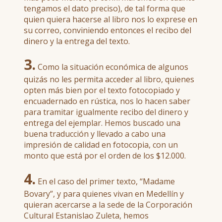
tengamos el dato preciso), de tal forma que
quien quiera hacerse al libro nos lo exprese en
su correo, conviniendo entonces el recibo del
dinero y la entrega del texto.
3.
Como la situación económica de algunos
quizás no les permita acceder al libro, quienes
opten más bien por el texto fotocopiado y
encuadernado en rústica, nos lo hacen saber
para tramitar igualmente recibo del dinero y
entrega del ejemplar. Hemos buscado una
buena traducción y llevado a cabo una
impresión de calidad en fotocopia, con un
monto que está por el orden de los $12.000.
4.
En el caso del primer texto, “Madame
Bovary”, y para quienes vivan en Medellín y
quieran acercarse a la sede de la Corporación
Cultural Estanislao Zuleta, hemos