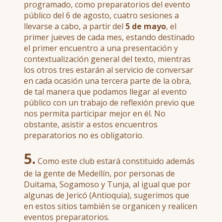
programado, como preparatorios del evento
público del 6 de agosto, cuatro sesiones a
llevarse a cabo, a partir del
5 de mayo
, el
primer jueves de cada mes, estando destinado
el primer encuentro a una presentación y
contextualización general del texto, mientras
los otros tres estarán al servicio de conversar
en cada ocasión una tercera parte de la obra,
de tal manera que podamos llegar al evento
público con un trabajo de reflexión previo que
nos permita participar mejor en él. No
obstante, asistir a estos encuentros
preparatorios no es obligatorio.
5.
Como este club estará constituido además
de la gente de Medellín, por personas de
Duitama, Sogamoso y Tunja, al igual que por
algunas de Jericó (Antioquia), sugerimos que
en estos sitios también se organicen y realicen
eventos preparatorios.