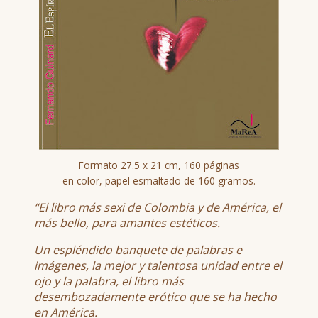
Formato 27.5 x 21 cm, 160 páginas
en color, papel esmaltado de 160 gramos.
“El libro más sexi de Colombia y de América, el
más bello, para amantes estéticos.
Un espléndido banquete de palabras e
imágenes, la mejor y talentosa unidad entre el
ojo y la palabra, el libro más
desembozadamente erótico que se ha hecho
en América.