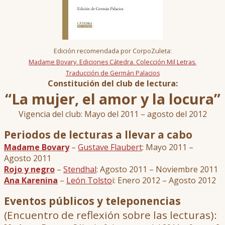
Edición recomendada por CorpoZuleta:
Madame Bovary. Ediciones Cátedra. Colección Mil Letras.
Traducción de Germán Palacios
Constitución del club de lectura:
“La mujer, el amor y la locura”
Vigencia del club: Mayo del 2011 – agosto del 2012
Periodos de lecturas a llevar a cabo
Madame Bovary
–
Gustave Flaubert
: Mayo 2011 –
Agosto 2011
Rojo y negro
–
Stendhal
: Agosto 2011 – Noviembre 2011
Ana Karenina
–
León Tolsto
i: Enero 2012 – Agosto 2012
Eventos públicos y teleponencias
(Encuentro de reflexión sobre las lecturas):