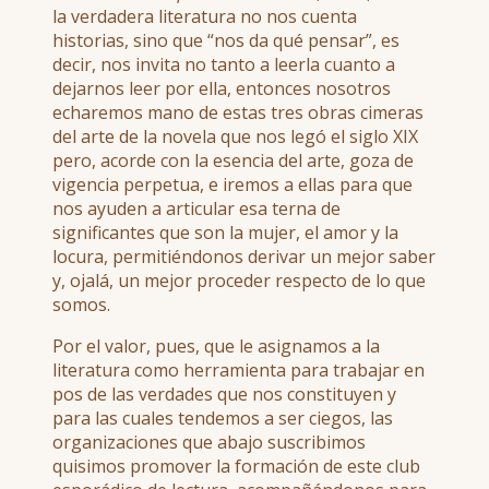
la verdadera literatura no nos cuenta
historias, sino que “nos da qué pensar”, es
decir, nos invita no tanto a leerla cuanto a
dejarnos leer por ella, entonces nosotros
echaremos mano de estas tres obras cimeras
del arte de la novela que nos legó el siglo XIX
pero, acorde con la esencia del arte, goza de
vigencia perpetua, e iremos a ellas para que
nos ayuden a articular esa terna de
significantes que son la mujer, el amor y la
locura, permitiéndonos derivar un mejor saber
y, ojalá, un mejor proceder respecto de lo que
somos.
Por el valor, pues, que le asignamos a la
literatura como herramienta para trabajar en
pos de las verdades que nos constituyen y
para las cuales tendemos a ser ciegos, las
organizaciones que abajo suscribimos
quisimos promover la formación de este club