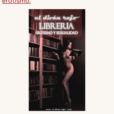
erotismo.