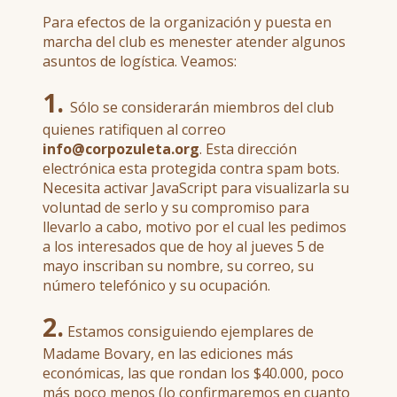
Para efectos de la organización y puesta en
marcha del club es menester atender algunos
asuntos de logística. Veamos:
1.
Sólo se considerarán miembros del club
quienes ratifiquen al correo
info@corpozuleta.org
. Esta dirección
electrónica esta protegida contra spam bots.
Necesita activar JavaScript para visualizarla su
voluntad de serlo y su compromiso para
llevarlo a cabo, motivo por el cual les pedimos
a los interesados que de hoy al jueves 5 de
mayo inscriban su nombre, su correo, su
número telefónico y su ocupación.
2.
Estamos consiguiendo ejemplares de
Madame Bovary, en las ediciones más
económicas, las que rondan los $40.000, poco
más poco menos (lo confirmaremos en cuanto