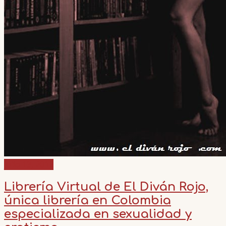
julio 13, 2012
Librería Virtual de El Diván Rojo,
única librería en Colombia
especializada en sexualidad y