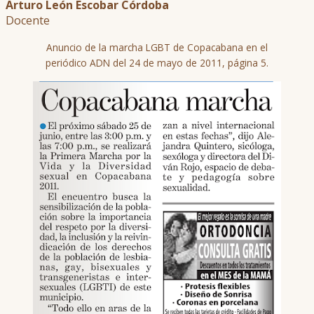
Arturo León Escobar Córdoba
Docente
Anuncio de la marcha LGBT de Copacabana en el
periódico ADN del 24 de mayo de 2011, página 5.