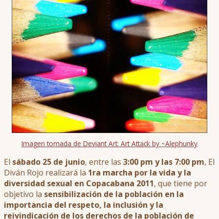
Imagen tomada de Deviant Art: Art Attack by ~Alephunky
El
sábado 25 de junio
, entre las
3:00 pm y las 7:00 pm
, El
Diván Rojo realizará la
1ra marcha por la vida y la
diversidad sexual en Copacabana 2011
, que tiene por
objetivo la
sensibilización de la población en la
importancia del respeto, la inclusión y la
reivindicación de los derechos de la población de