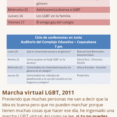
Marcha virtual LGBT, 2011
Previendo que muchas personas me van a decir que la
idea es buena pero que no pueden marchar porque
tienen muchas cosas que hacer ese día, he ingeniado una
marcha LGBT virtual. Así como se lee,
si tu no puedes