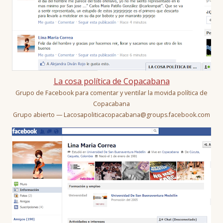
La cosa política de Copacabana
Grupo de Facebook para comentar y ventilar la movida política de
Copacabana
Grupo abierto — Lacosapoliticacopacabana@groups.facebook.com