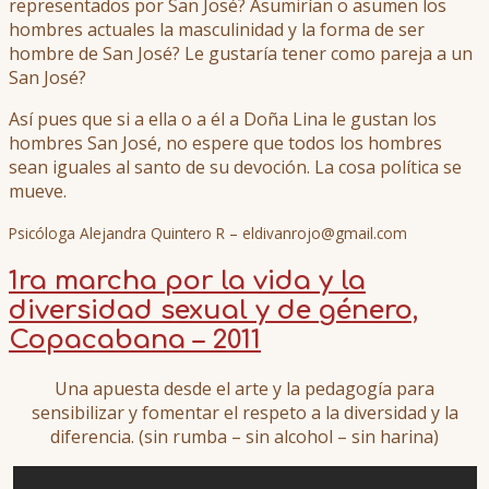
representados por San José? Asumirían o asumen los
hombres actuales la masculinidad y la forma de ser
hombre de San José? Le gustaría tener como pareja a un
San José?
Así pues que si a ella o a él a Doña Lina le gustan los
hombres San José, no espere que todos los hombres
sean iguales al santo de su devoción. La cosa política se
mueve.
Psicóloga Alejandra Quintero R – eldivanrojo@gmail.com
1ra marcha por la vida y la
diversidad sexual y de género,
Copacabana – 2011
Una apuesta desde el arte y la pedagogía para
sensibilizar y fomentar el respeto a la diversidad y la
diferencia. (sin rumba – sin alcohol – sin harina)