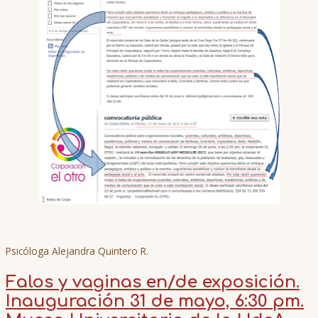
Psicóloga Alejandra Quintero R.
Falos y vaginas en/de exposición.
Inauguración 31 de mayo, 6:30 pm.