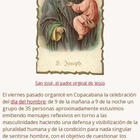
San José, el padre virginal de Jesús
El viernes pasado organicé en Copacabana la celebración
del
día del hombre
; de 9 de la mañana a 9 de la noche un
grupo de 35 personas aproximadamente estuvimos
emitiendo mensajes reflexivos en torno a las
masculinidades haciendo una defensa y visibilización de la
pluralidad humana y de la condición para nada singular
de sentirse hombre, con el objetivo de cuestionar los