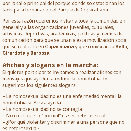
por la calle principal del parque donde se estacionan los
taxis para terminar en el Parque de Copacabana.
Por esta razón queremos invitar a toda la comunidad en
general y a las organizaciones juveniles, culturales,
artísticas, deportivas, académicas, políticas y medios de
comunicación para que se unan a esta movilización social
que se realizará en
Copacabana
y que convocará a
Bello,
Girardota y Barbosa
.
Afiches y slogans en la marcha:
Si quieres participar te invitamos a realizar afiches con
mensajes que ayuden a reducir la homofobia, te
sugerimos los siguientes slogans:
– La homosexualidad no es una enfermedad mental, la
homofobia sí. Busca ayuda.
– La homosexualidad no se contagia.
– No creas que lo “normal” es ser heterosexual.
– ¿Por qué violentar y discriminar a una persona que no
es heterosexual?