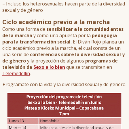
– Incluso los heterosexuales hacen parte de la diversidad
sexual y de género
Ciclo académico previo a la marcha
Como una forma de
sensibilizar a la comunidad antes
de la marcha
y como una apuesta por la
pedagogía
para la transformación social
, El Diván Rojo planea un
ciclo académico previo a la marcha, el cual consta de un
una serie de
conferencias sobre la diversidad sexual y
de género
y la proyección de algunos
programas de
televisión de
Sexo a lo bien
que se transmiten en
Telemedellín
.
Prográmate con la vida y la diversidad sexual y de género.