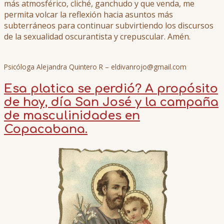
más atmosférico, cliché, ganchudo y que venda, me
permita volcar la reflexión hacia asuntos más
subterráneos para continuar subvirtiendo los discursos
de la sexualidad oscurantista y crepuscular. Amén.
Psicóloga Alejandra Quintero R – eldivanrojo@gmail.com
Esa platica se perdió? A propósito
de hoy, día San José y la campaña
de masculinidades en
Copacabana.