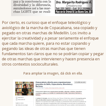
Por cierto, es curioso que el enfoque teleológico y
axiológico de la marcha de Copacabana, sea copiado y
pegado en otras marchas de Medellín. Los invito a
ejercitar la creatividad y a pesar seriamente el enfoque
que cada marcha quiere, para no estar copiando y
pegando las ideas de otras marchas que tienen
fundamentos tan claros que no se podrían copiar y pegar
de otras marchas que intervienen y hacen presencia en
otros contextos socioculturales.
Para ampliar la imagen, dá click en ella.