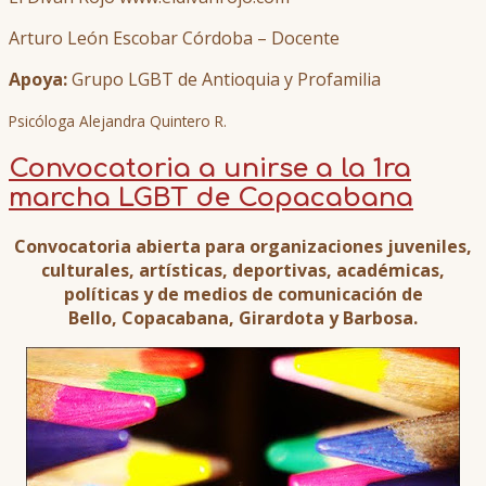
Arturo León Escobar Córdoba – Docente
Apoya:
Grupo LGBT de Antioquia y Profamilia
Psicóloga Alejandra Quintero R.
Convocatoria a unirse a la 1ra
marcha LGBT de Copacabana
Convocatoria abierta para organizaciones juveniles,
culturales, artísticas, deportivas, académicas,
políticas y de medios de comunicación de
Bello, Copacabana, Girardota y Barbosa.