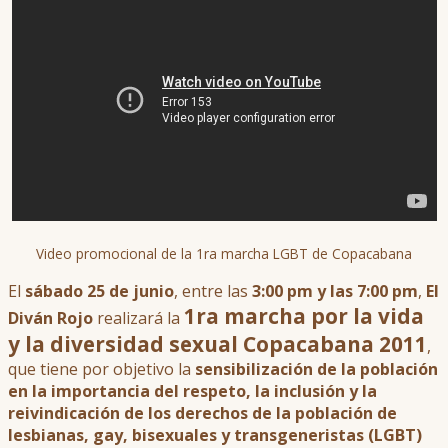
Video promocional de la 1ra marcha LGBT de Copacabana
El
sábado 25 de junio
, entre las
3:00 pm y las 7:00 pm
,
El
1ra marcha por la vida
Diván Rojo
realizará la
y la diversidad sexual Copacabana 201
1
,
que tiene por objetivo la
sensibilización de la población
en la importancia del respeto, la inclusión y la
reivindicación de los derechos de la población de
lesbianas, gay, bisexuales y transgeneristas (LGBT)