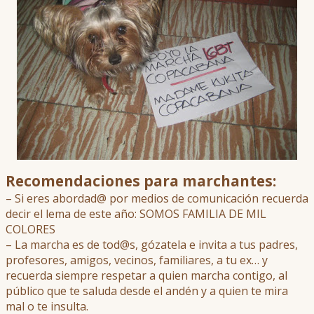
Recomendaciones para marchantes:
– Si eres abordad@ por medios de comunicación recuerda
decir el lema de este año: SOMOS FAMILIA DE MIL
COLORES
– La marcha es de tod@s, gózatela e invita a tus padres,
profesores, amigos, vecinos, familiares, a tu ex… y
recuerda siempre respetar a quien marcha contigo, al
público que te saluda desde el andén y a quien te mira
mal o te insulta.