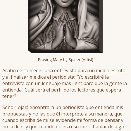
Praying Mary by Spider (Artist)
Acabo de conceder una entrevista para un medio escrito
y al finalizar me dice el periodista: “Yo escribiré la
entrevista con un lenguaje más light para que la gente la
entienda” Cuál será el perfil de los lectores que espera
tener?
Señor, ojalá encontrara un periodista que entienda mis
propuestas y no las que él interprete a su manera, que
cuando escriba de mí se evidencie mi forma de pensar y
no la de él y que cuando quiera escribir o hablar de algo