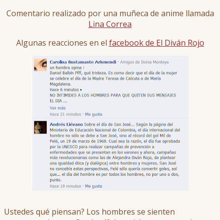
Comentario realizado por una muñeca de anime llamada
Lina Correa
Algunas reacciones en el
facebook de El Diván Rojo
Ustedes qué piensan? Los hombres se sienten