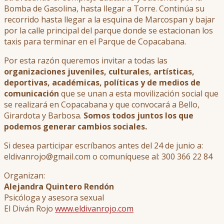
Bomba de Gasolina, hasta llegar a Torre. Continúa su
recorrido hasta llegar a la esquina de Marcospan y bajar
por la calle principal del parque donde se estacionan los
taxis para terminar en el Parque de Copacabana.
Por esta razón queremos invitar a todas las
organizaciones juveniles, culturales, artísticas,
deportivas, académicas, políticas y de medios de
comunicación
que se unan a esta movilización social que
se realizará en Copacabana y que convocará a Bello,
Girardota y Barbosa.
Somos todos juntos los que
podemos generar cambios sociales.
Si desea participar escríbanos antes del 24 de junio a:
eldivanrojo@gmail.com o comuníquese al: 300 366 22 84
Organizan:
Alejandra Quintero Rendón
Psicóloga y asesora sexual
El Diván Rojo
www.eldivanrojo.com