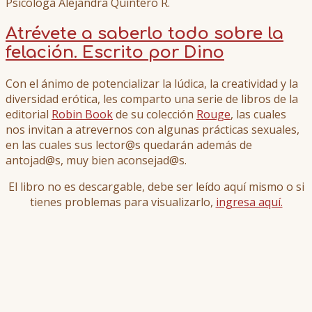
Psicóloga Alejandra Quintero R.
Atrévete a saberlo todo sobre la
felación. Escrito por Dino
Con el ánimo de potencializar la lúdica, la creatividad y la
diversidad erótica, les comparto una serie de libros de la
editorial
Robin Book
de su colección
Rouge
, las cuales
nos invitan a atrevernos con algunas prácticas sexuales,
en las cuales sus lector@s quedarán además de
antojad@s, muy bien aconsejad@s.
El libro no es descargable, debe ser leído aquí mismo o si
tienes problemas para visualizarlo,
ingresa aquí.