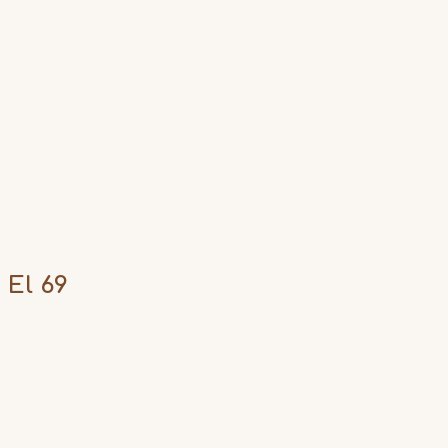
El 69