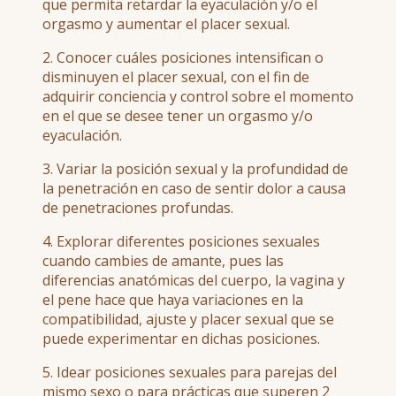
que permita retardar la eyaculación y/o el
orgasmo y aumentar el placer sexual.
2. Conocer cuáles posiciones intensifican o
disminuyen el placer sexual, con el fin de
adquirir conciencia y control sobre el momento
en el que se desee tener un orgasmo y/o
eyaculación.
3. Variar la posición sexual y la profundidad de
la penetración en caso de sentir dolor a causa
de penetraciones profundas.
4. Explorar diferentes posiciones sexuales
cuando cambies de amante, pues las
diferencias anatómicas del cuerpo, la vagina y
el pene hace que haya variaciones en la
compatibilidad, ajuste y placer sexual que se
puede experimentar en dichas posiciones.
5. Idear posiciones sexuales para parejas del
mismo sexo o para prácticas que superen 2