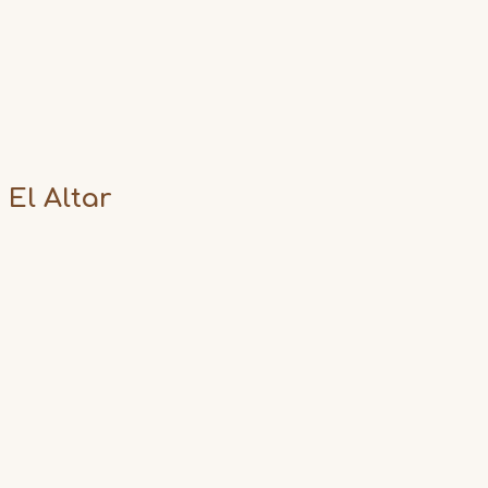
El Altar