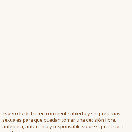
Espero lo disfruten con mente abierta y sin prejuicios
sexuales para que puedan tomar una decisión libre,
auténtica, autónoma y responsable sobre si practicar lo