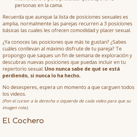
personas en la cama.
Recuerda que aunque la lista de posiciones sexuales es
amplia, normalmente las parejas recurren a 3 posiciones
básicas las cuales les ofrecen comodidad y placer sexual.
¿Ya conoces las posiciones que más te gustan? ¿Sabes
cuáles conllevan al máximo disfrute de tu pareja? Te
propongo que saques un fin de semana de exploración y
descubras nuevas posiciones que puedas incluir en tu
repertorio sexual.
Uno nunca sabe de qué se está
perdiendo, si nunca lo ha hecho.
No desesperes, espera un momento a que carguen todos
los videos.
(Pon el cursor a la derecha o izquierda de cada video para que su
imagen rote).
El Cochero