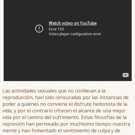
Las actividades sexuales que no conllevan a la
reproducción, han sido censuradas por las instancias de
poder a quienes no conviene el disfrute hedonista de la
vida, y por el contrario ofrecen el alcance de una mejor
vida por el camino del sufrimiento. Estas filosofías de la
represión han permeado por muchísimo tiempo nuestra
mente y han fomentado el sentimiento de culpa y de