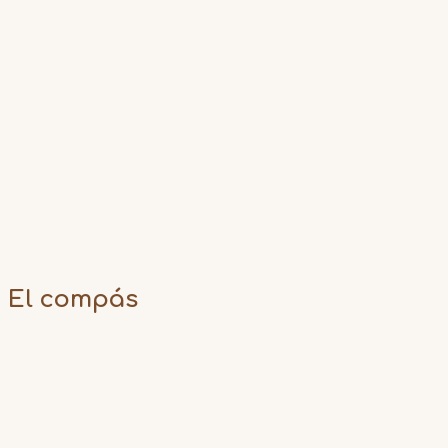
El compás