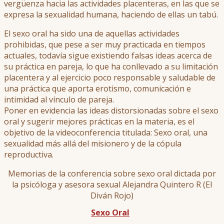
vergüenza hacia las actividades placenteras, en las que se
expresa la sexualidad humana, haciendo de ellas un tabú.
El sexo oral ha sido una de aquellas actividades
prohibidas, que pese a ser muy practicada en tiempos
actuales, todavía sigue existiendo falsas ideas acerca de
su práctica en pareja, lo que ha conllevado a su limitación
placentera y al ejercicio poco responsable y saludable de
una práctica que aporta erotismo, comunicación e
intimidad al vínculo de pareja.
Poner en evidencia las ideas distorsionadas sobre el sexo
oral y sugerir mejores prácticas en la materia, es el
objetivo de la videoconferencia titulada: Sexo oral, una
sexualidad más allá del misionero y de la cópula
reproductiva.
Memorias de la conferencia sobre sexo oral dictada por
la psicóloga y asesora sexual Alejandra Quintero R (El
Diván Rojo)
Sexo Oral