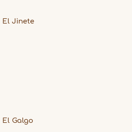
El Jinete
El Galgo