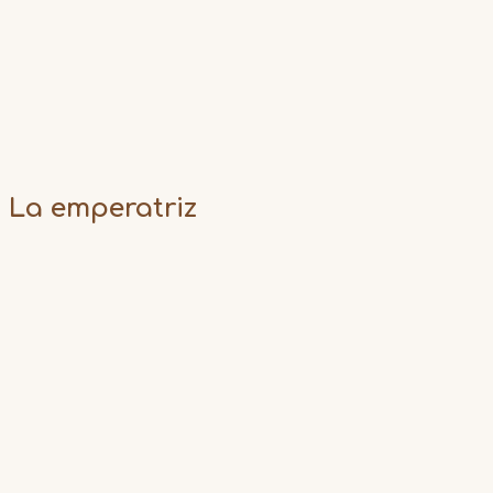
La emperatriz