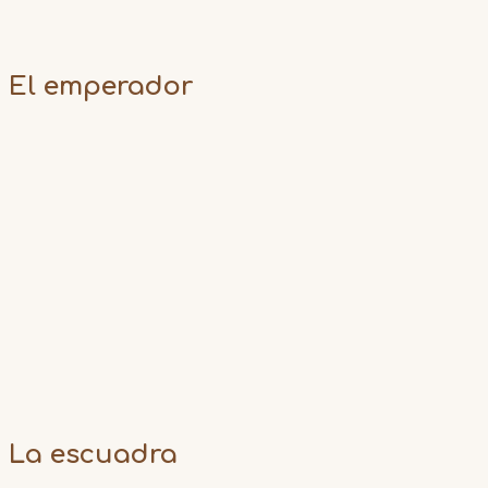
El emperador
La escuadra