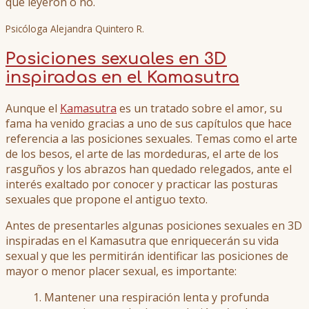
que leyeron o no.
Psicóloga Alejandra Quintero R.
Posiciones sexuales en 3D
inspiradas en el Kamasutra
Aunque el
Kamasutra
es un tratado sobre el amor, su
fama ha venido gracias a uno de sus capítulos que hace
referencia a las posiciones sexuales. Temas como el arte
de los besos, el arte de las mordeduras, el arte de los
rasguños y los abrazos han quedado relegados, ante el
interés exaltado por conocer y practicar las posturas
sexuales que propone el antiguo texto.
Antes de presentarles algunas posiciones sexuales en 3D
inspiradas en el Kamasutra que enriquecerán su vida
sexual y que les permitirán identificar las posiciones de
mayor o menor placer sexual, es importante:
1. Mantener una respiración lenta y profunda