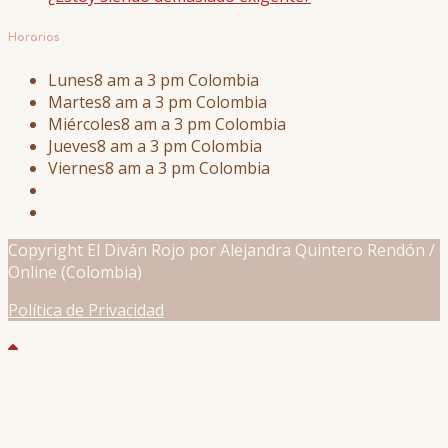
Horarios
Lunes
8 am a 3 pm Colombia
Martes
8 am a 3 pm Colombia
Miércoles
8 am a 3 pm Colombia
Jueves
8 am a 3 pm Colombia
Viernes
8 am a 3 pm Colombia
Copyright El Diván Rojo por Alejandra Quintero Rendón /
Online (Colombia)
Política de Privacidad