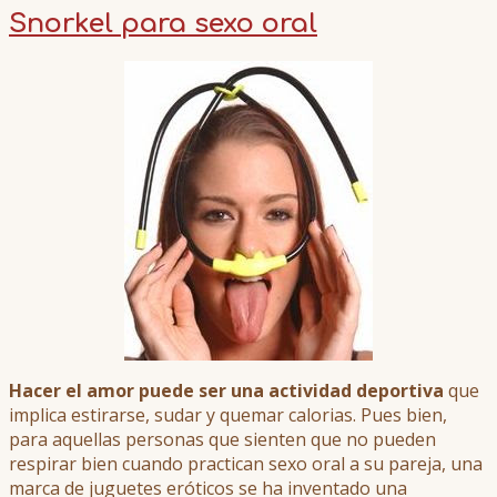
Snorkel para sexo oral
Hacer el amor puede ser una actividad deportiva
que
implica estirarse, sudar y quemar calorias. Pues bien,
para aquellas personas que sienten que no pueden
respirar bien cuando practican sexo oral a su pareja, una
marca de juguetes eróticos se ha inventado una