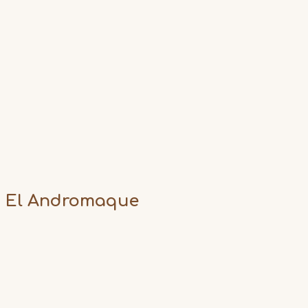
El Andromaque