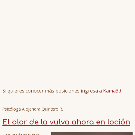
Si quieres conocer más posiciones ingresa a
Kama3d
Psicóloga Alejandra Quintero R.
El olor de la vulva ahora en loción