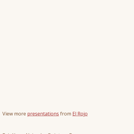
View more
presentations
from
El Rojo