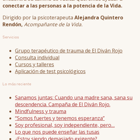
conectar a las personas a la potencia de la Vida.
Dirigido por la psicoterapeuta
Alejandra Quintero
Rendón,
Acompañante de la Vida.
Servicios
Grupo terapéutico de trauma de El Diván Rojo
Consulta individual
Cursos y talleres
Aplicación de test psicológicos
Lo más reciente
Sanamos juntas: Cuando una madre sana, sana su
descendencia. Campaña de El Diván Rojo.
Mindfulness y trauma
“Somos fuertes y tenemos esperanza”
Soy profesional, soy independiente, pero…
Lo que nos puede enseñar las tusas
¿Estoy siendo demasiado exigente?