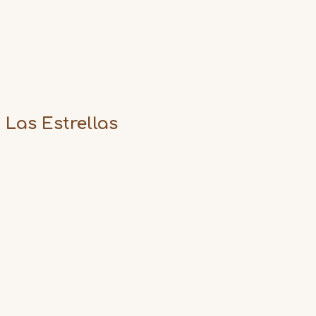
Las Estrellas