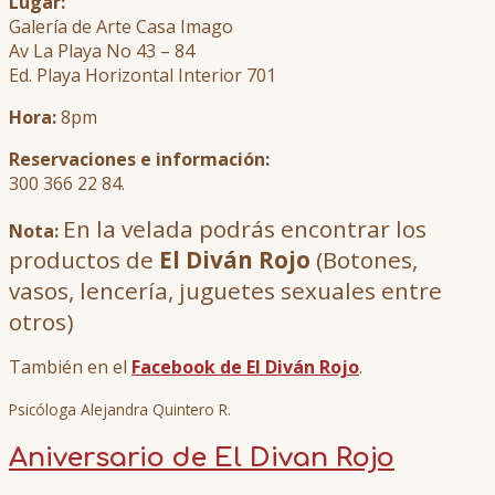
Lugar:
Galería de Arte Casa Imago
Av La Playa No 43 – 84
Ed. Playa Horizontal Interior 701
Hora:
8pm
Reservaciones e información:
300 366 22 84.
En la velada podrás encontrar los
Nota:
productos de
El Diván Rojo
(Botones,
vasos, lencería, juguetes sexuales entre
otros)
También en el
Facebook de El Diván Rojo
.
Psicóloga Alejandra Quintero R.
Aniversario de El Divan Rojo