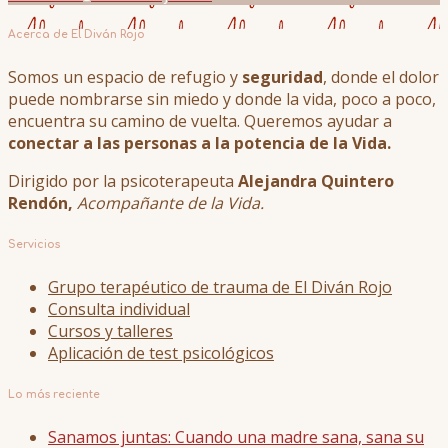
Acerca de El Diván Rojo
Somos un espacio de refugio y
seguridad
, donde el dolor
puede nombrarse sin miedo y donde la vida, poco a poco,
encuentra su camino de vuelta. Queremos ayudar a
conectar a las personas a la potencia de la Vida.
Dirigido por la psicoterapeuta
Alejandra Quintero
Rendón,
Acompañante de la Vida.
Servicios
Grupo terapéutico de trauma de El Diván Rojo
Consulta individual
Cursos y talleres
Aplicación de test psicológicos
Lo más reciente
Sanamos juntas: Cuando una madre sana, sana su