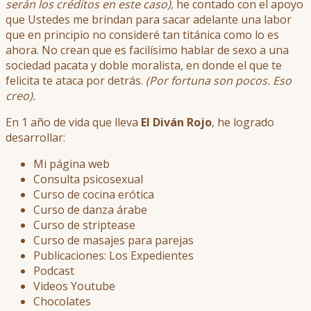
serán los créditos en este caso),
he contado con el apoyo
que Ustedes me brindan para sacar adelante una labor
que en principio no consideré tan titánica como lo es
ahora. No crean que es facilísimo hablar de sexo a una
sociedad pacata y doble moralista, en donde el que te
felicita te ataca por detrás.
(Por fortuna son pocos. Eso
creo).
En 1 año de vida que lleva
El Diván Rojo
, he logrado
desarrollar:
Mi página web
Consulta psicosexual
Curso de cocina erótica
Curso de danza árabe
Curso de striptease
Curso de masajes para parejas
Publicaciones: Los Expedientes
Podcast
Videos Youtube
Chocolates