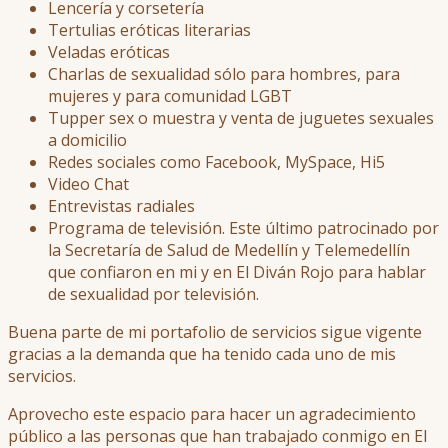
Lencería y corsetería
Tertulias eróticas literarias
Veladas eróticas
Charlas de sexualidad sólo para hombres, para
mujeres y para comunidad LGBT
Tupper sex o muestra y venta de juguetes sexuales
a domicilio
Redes sociales como Facebook, MySpace, Hi5
Video Chat
Entrevistas radiales
Programa de televisión. Este último patrocinado por
la Secretaría de Salud de Medellín y Telemedellín
que confiaron en mi y en El Diván Rojo para hablar
de sexualidad por televisión.
Buena parte de mi portafolio de servicios sigue vigente
gracias a la demanda que ha tenido cada uno de mis
servicios.
Aprovecho este espacio para hacer un agradecimiento
público a las personas que han trabajado conmigo en El