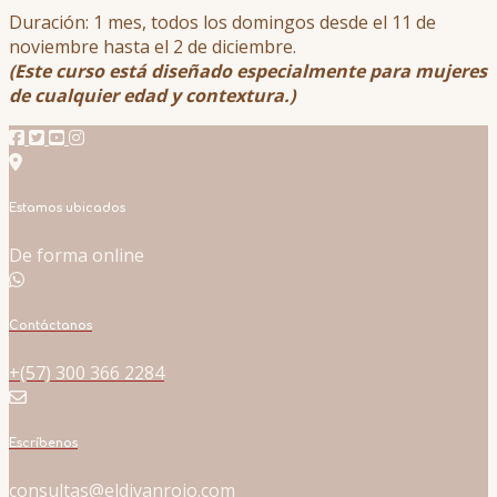
Duración: 1 mes, todos los domingos desde el 11 de
noviembre hasta el 2 de diciembre.
(Este curso está diseñado especialmente para mujeres
de cualquier edad y contextura.)
Estamos ubicados
De forma online
Contáctanos
+(57) 300 366 2284
Escríbenos
consultas@eldivanrojo.com