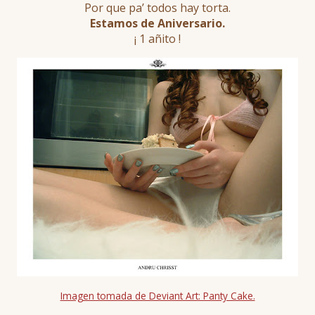
Por que pa’ todos hay torta.
Estamos de Aniversario.
¡ 1 añito !
Imagen tomada de Deviant Art: Panty Cake.