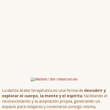
|
View
|
Upload your own
La danza árabe terapéutica es una forma de
descubrir y
explorar el cuerpo, la mente y el espíritu
; facilitando el
reconocimiento y la aceptación propia, generando un
espacio para relajarse y conectarse consigo misma,