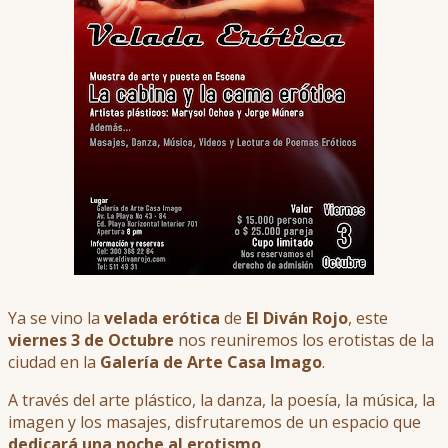
Ya se vino la
velada erótica
de
El Diván Rojo
, este
viernes 3 de Octubre
nos reuniremos los erotistas de la
ciudad en la
Galería de Arte Casa Imago
.
A través del arte plástico, la danza, la poesía, la música, la
imagen y los masajes, disfrutaremos de un espacio que
dedicará una noche al erotismo
.