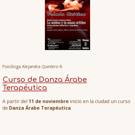
Psicóloga Alejandra Quintero R.
Curso de Danza Árabe
Terapéutica
A partir del
11 de noviembre
inicio en la ciudad un curso
de
Danza Árabe Terapéutica
.