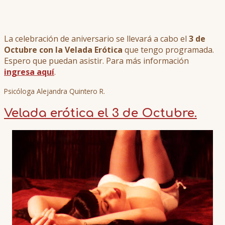
La celebración de aniversario se llevará a cabo el
3 de
Octubre con la Velada Erótica
que tengo programada.
Espero que puedan asistir. Para más información
ingresa aquí
.
Psicóloga Alejandra Quintero R.
Velada erótica el 3 de Octubre.