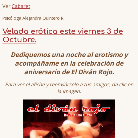
Ver
Cabaret
Psicóloga Alejandra Quintero R.
Velada erótica este viernes 3 de
Octubre.
Dediquemos una noche al erotismo y
acompáñame en la celebración de
aniversario de El Diván Rojo.
Para ver el afiche y reenviárselo a tus amigos, da clic en
la imagen.