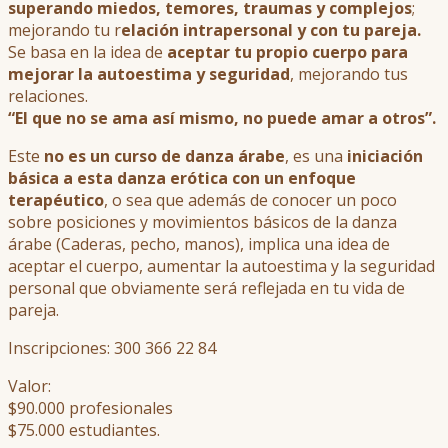
superando miedos, temores, traumas y complejos
;
mejorando tu r
elación intrapersonal y con tu pareja.
Se basa en la idea de
aceptar tu propio cuerpo para
mejorar la autoestima y seguridad
, mejorando tus
relaciones.
“El que no se ama así mismo, no puede amar a otros”.
Este
no es un curso de danza árabe
, es una
iniciación
básica a esta danza erótica con un enfoque
terapéutico
, o sea que además de conocer un poco
sobre posiciones y movimientos básicos de la danza
árabe (Caderas, pecho, manos), implica una idea de
aceptar el cuerpo, aumentar la autoestima y la seguridad
personal que obviamente será reflejada en tu vida de
pareja.
Inscripciones: 300 366 22 84
Valor:
$90.000 profesionales
$75.000 estudiantes.