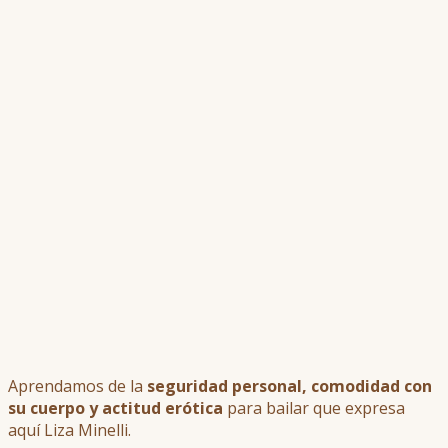
Aprendamos de la
seguridad personal, comodidad con
su cuerpo y actitud erótica
para bailar que expresa
aquí Liza Minelli.