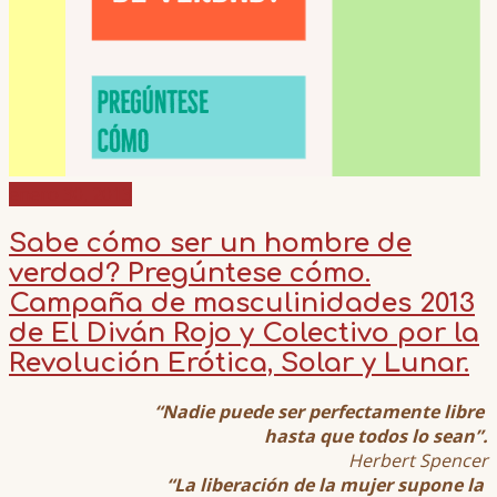
enero 30, 2013
Sabe cómo ser un hombre de
verdad? Pregúntese cómo.
Campaña de masculinidades 2013
de El Diván Rojo y Colectivo por la
Revolución Erótica, Solar y Lunar.
“Nadie puede ser perfectamente libre
hasta que todos lo sean”.
Herbert Spencer
“La liberación de la mujer supone la