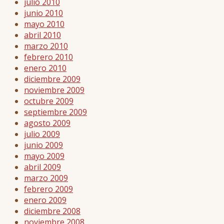
julio 2010
junio 2010
mayo 2010
abril 2010
marzo 2010
febrero 2010
enero 2010
diciembre 2009
noviembre 2009
octubre 2009
septiembre 2009
agosto 2009
julio 2009
junio 2009
mayo 2009
abril 2009
marzo 2009
febrero 2009
enero 2009
diciembre 2008
noviembre 2008