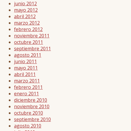
junio 2012
mayo 2012
abril 2012
marzo 2012
febrero 2012
noviembre 2011
octubre 2011
septiembre 2011
agosto 2011
junio 2011
mayo 2011
abril 2011
marzo 2011
febrero 2011
enero 2011
diciembre 2010
noviembre 2010
octubre 2010
septiembre 2010
agosto 2010