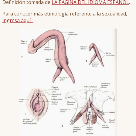
Definición tomada de
LA PÁGINA DEL IDIOMA ESPAÑOL
.
Para conocer más etimología referente a la sexualidad,
ingresa aquí.