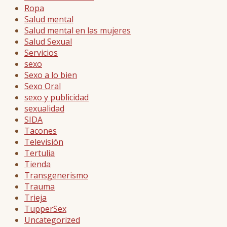
Ropa
Salud mental
Salud mental en las mujeres
Salud Sexual
Servicios
sexo
Sexo a lo bien
Sexo Oral
sexo y publicidad
sexualidad
SIDA
Tacones
Televisión
Tertulia
Tienda
Transgenerismo
Trauma
Trieja
TupperSex
Uncategorized