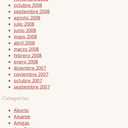
octubre 2008
septiembre 2008
agosto 2008
julio 2008
junio 2008
mayo 2008
abril 2008
marzo 2008
febrero 2008
enero 2008
diciembre 2007
noviembre 2007
octubre 2007
septiembre 2007
Categorías
Aborto
Amante
Amigas