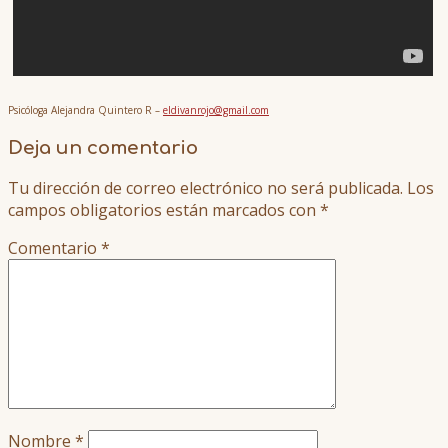
Psicóloga Alejandra Quintero R –
eldivanrojo@gmail.com
Deja un comentario
Tu dirección de correo electrónico no será publicada.
Los
campos obligatorios están marcados con
*
Comentario
*
Nombre
*