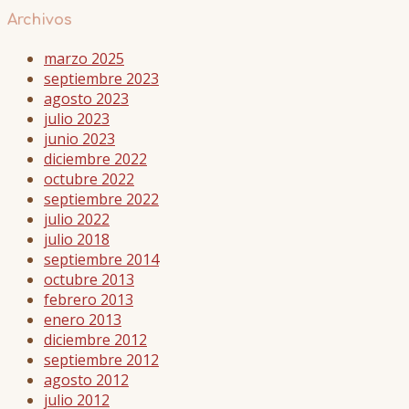
Archivos
marzo 2025
septiembre 2023
agosto 2023
julio 2023
junio 2023
diciembre 2022
octubre 2022
septiembre 2022
julio 2022
julio 2018
septiembre 2014
octubre 2013
febrero 2013
enero 2013
diciembre 2012
septiembre 2012
agosto 2012
julio 2012