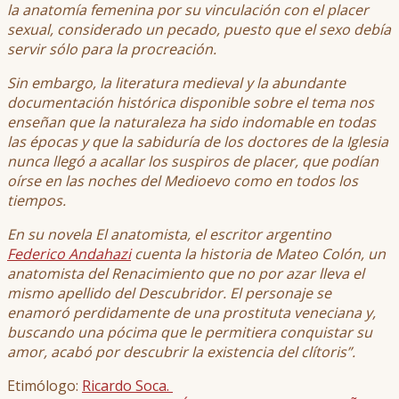
la anatomía femenina por su vinculación con el placer
sexual, considerado un pecado, puesto que el sexo debía
servir sólo para la procreación.
Sin embargo, la literatura medieval y la abundante
documentación histórica disponible sobre el tema nos
enseñan que la naturaleza ha sido indomable en todas
las épocas y que la sabiduría de los doctores de la Iglesia
nunca llegó a acallar los suspiros de placer, que podían
oírse en las noches del Medioevo como en todos los
tiempos.
En su novela El anatomista, el escritor argentino
Federico Andahazi
cuenta la historia de Mateo Colón, un
anatomista del Renacimiento que no por azar lleva el
mismo apellido del Descubridor. El personaje se
enamoró perdidamente de una prostituta veneciana y,
buscando una pócima que le permitiera conquistar su
amor, acabó por descubrir la existencia del clítoris”.
Etimólogo:
Ricardo Soca.