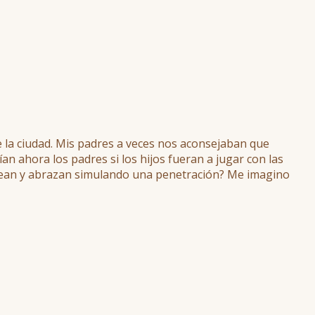
 la ciudad. Mis padres a veces nos aconsejaban que
an ahora los padres si los hijos fueran a jugar con las
rodean y abrazan simulando una penetración? Me imagino