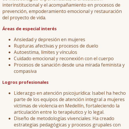
interinstitucional y el acompañamiento en procesos de
prevención, empoderamiento emocional y restauración
del proyecto de vida.
Áreas de especial interés
Ansiedad y depresión en mujeres
Rupturas afectivas y procesos de duelo
Autoestima, límites y vínculos
Cuidado emocional y reconexión con el cuerpo
Procesos de sanación desde una mirada feminista y
compasiva
Logros profesionales
Liderazgo en atención psicojurídica: Isabel ha hecho
parte de los equipos de atención integral a mujeres
víctimas de violencia en Medellín, fortaleciendo la
articulación entre lo terapéutico y lo legal.
Diseño de metodologías vivenciales: Ha creado
estrategias pedagógicas y procesos grupales con