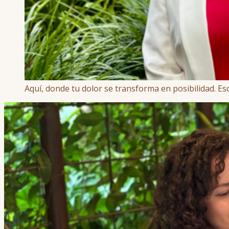
Aquí, donde tu dolor se transforma en posibilidad. E