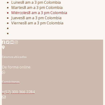
Lunes
8 am a 3 pm Colombia
Martes
8 am a 3 pm Colombia
Miércoles
8 am a 3 pm Colombia
Jueves
8 am a 3 pm Colombia
Viernes
8 am a 3 pm Colombia
Estamos ubicados
De forma online
Contáctanos
+(57) 300 366 2284