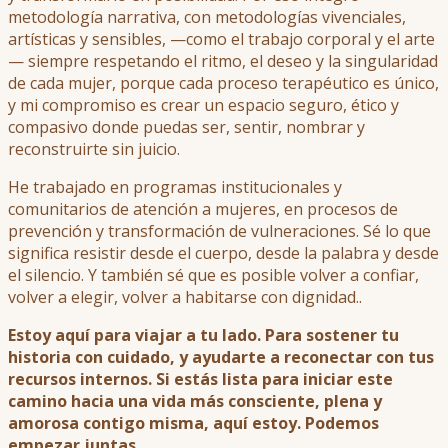
metodología narrativa, con metodologías vivenciales,
artísticas y sensibles, —como el trabajo corporal y el arte
— siempre respetando el ritmo, el deseo y la singularidad
de cada mujer, porque cada proceso terapéutico es único,
y mi compromiso es crear un espacio seguro, ético y
compasivo donde puedas ser, sentir, nombrar y
reconstruirte sin juicio.
He trabajado en programas institucionales y
comunitarios de atención a mujeres, en procesos de
prevención y transformación de vulneraciones. Sé lo que
significa resistir desde el cuerpo, desde la palabra y desde
el silencio. Y también sé que es posible volver a confiar,
volver a elegir, volver a habitarse con dignidad..
Estoy aquí para viajar a tu lado. Para sostener tu
historia con cuidado, y ayudarte a reconectar con tus
recursos internos. Si estás lista para iniciar este
camino hacia una vida más consciente, plena y
amorosa contigo misma, aquí estoy. Podemos
empezar juntas.