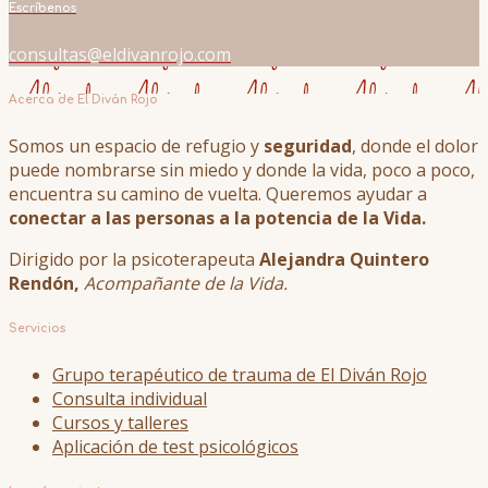
Escríbenos
consultas@eldivanrojo.com
Acerca de El Diván Rojo
Somos un espacio de refugio y
seguridad
, donde el dolor
puede nombrarse sin miedo y donde la vida, poco a poco,
encuentra su camino de vuelta. Queremos ayudar a
conectar a las personas a la potencia de la Vida.
Dirigido por la psicoterapeuta
Alejandra Quintero
Rendón,
Acompañante de la Vida.
Servicios
Grupo terapéutico de trauma de El Diván Rojo
Consulta individual
Cursos y talleres
Aplicación de test psicológicos