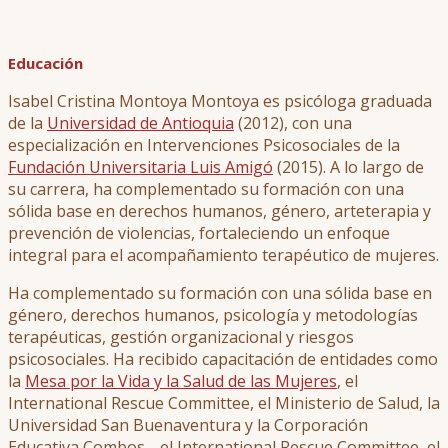
Educación
Isabel Cristina Montoya Montoya es psicóloga graduada
de la
Universidad de Antioquia
(2012), con una
especialización en Intervenciones Psicosociales de la
Fundación Universitaria Luis Amigó
(2015). A lo largo de
su carrera, ha complementado su formación con una
sólida base en derechos humanos, género, arteterapia y
prevención de violencias, fortaleciendo un enfoque
integral para el acompañamiento terapéutico de mujeres.
Ha complementado su formación con una sólida base en
género, derechos humanos, psicología y metodologías
terapéuticas, gestión organizacional y riesgos
psicosociales. Ha recibido capacitación de entidades como
la
Mesa por la Vida y la Salud de las Mujeres
, el
International Rescue Committee, el Ministerio de Salud, la
Universidad San Buenaventura y la Corporación
Educativa Combos. , el International Rescue Committee, el