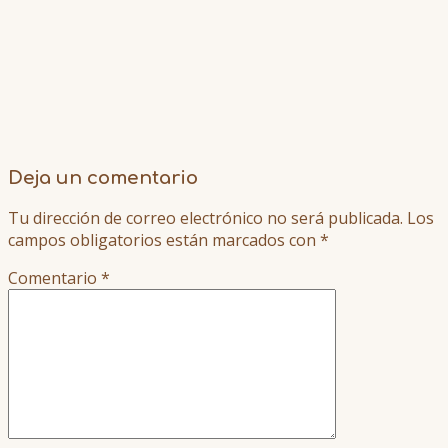
Deja un comentario
Tu dirección de correo electrónico no será publicada.
Los
campos obligatorios están marcados con
*
Comentario
*