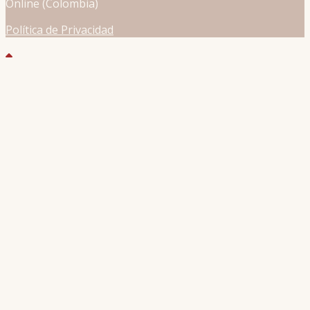
Online (Colombia)
Política de Privacidad