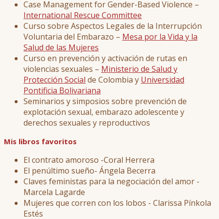
Case Management for Gender-Based Violence –
International Rescue Committee
Curso sobre Aspectos Legales de la Interrupción
Voluntaria del Embarazo –
Mesa por la Vida y la
Salud de las Mujeres
Curso en prevención y activación de rutas en
violencias sexuales –
Ministerio de Salud y
Protección Social
de Colombia y
Universidad
Pontificia Bolivariana
Seminarios y simposios sobre prevención de
explotación sexual, embarazo adolescente y
derechos sexuales y reproductivos
Mis libros favoritos
El contrato amoroso -Coral Herrera
El penúltimo sueño- Ángela Becerra
Claves feministas para la negociación del amor -
Marcela Lagarde
Mujeres que corren con los lobos - Clarissa Pínkola
Estés