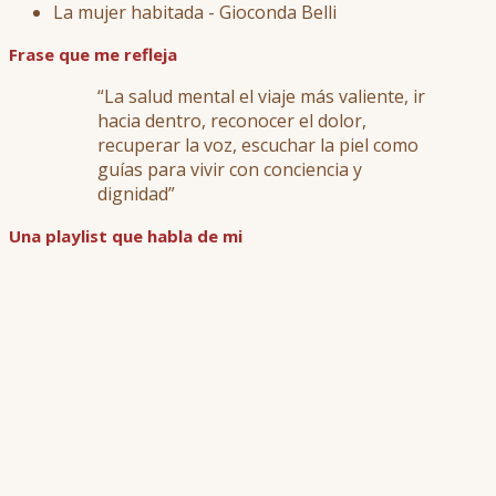
La mujer habitada - Gioconda Belli
Frase que me refleja
“La salud mental el viaje más valiente, ir
hacia dentro, reconocer el dolor,
recuperar la voz, escuchar la piel como
guías para vivir con conciencia y
dignidad”
Una playlist que habla de mi