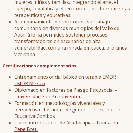
mujeres, niñas y familias, integrando el arte, el
cuerpo, la palabra y el territorio como herramientas
terapéuticas y educativas.
Acompañamiento en territorios: Su trabajo
comunitario en diversos municipios del Valle de
Aburrá le ha permitido sostener procesos
transformadores en escenarios de alta
vulnerabilidad, con una mirada empática, profunda
y cercana.
Certificaciones complementarias
Entrenamiento oficial básico en terapia EMDR -
EMDR México
Diplomado en Factores de Riesgo Psicosocial –
Universidad San Buenaventura
Formación en metodologías vivenciales y
perspectiva liberadora de género –
Corporación
Educativa Combos
Curso introductorio de Arteterapia –
Fundación
Pepe Breu