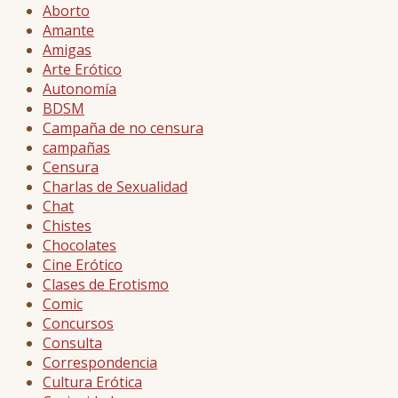
Aborto
Amante
Amigas
Arte Erótico
Autonomía
BDSM
Campaña de no censura
campañas
Censura
Charlas de Sexualidad
Chat
Chistes
Chocolates
Cine Erótico
Clases de Erotismo
Comic
Concursos
Consulta
Correspondencia
Cultura Erótica