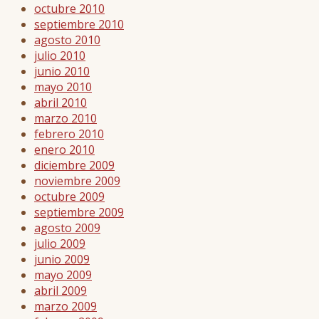
octubre 2010
septiembre 2010
agosto 2010
julio 2010
junio 2010
mayo 2010
abril 2010
marzo 2010
febrero 2010
enero 2010
diciembre 2009
noviembre 2009
octubre 2009
septiembre 2009
agosto 2009
julio 2009
junio 2009
mayo 2009
abril 2009
marzo 2009