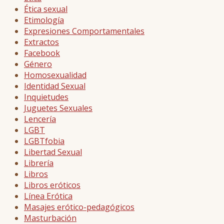
Ética sexual
Etimología
Expresiones Comportamentales
Extractos
Facebook
Género
Homosexualidad
Identidad Sexual
Inquietudes
Juguetes Sexuales
Lencería
LGBT
LGBTfobia
Libertad Sexual
Librería
Libros
Libros eróticos
Línea Erótica
Masajes erótico-pedagógicos
Masturbación