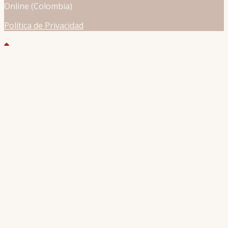
Online (Colombia)
Política de Privacidad