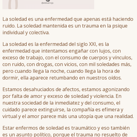
La soledad es una enfermedad que apenas está haciendo
ruido. La soledad mantenida es un trauma en la psique
individual y colectiva.
La soledad es la enfermedad del siglo XXI, es la
enfermedad que intentamos engañar con lujos, con
exceso de trabajo, con el consumo de cuerpos y vínculos,
con ruido, con drogas, con vicios, con mil soledades más,
pero cuando llega la noche, cuando llega la hora de
dormir, ella aparece retumbando en nuestros oídos.
Estamos desahuciados de afectos, estamos agonizando
por falta de amor y exceso de soledad y violencia. En
nuestra sociedad de la inmediatez y del consumo, el
cuidado parece extinguirse, la compañía es efímera y
virtual y el amor parece más una utopía que una realidad.
Estar enfermos de soledad es traumático y eso también
es un asunto político, porque el trauma no resuelto de