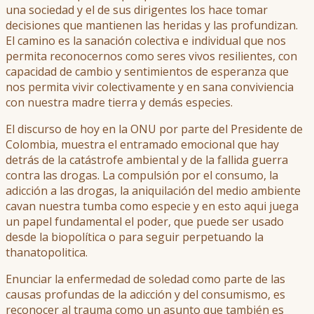
una sociedad y el de sus dirigentes los hace tomar
decisiones que mantienen las heridas y las profundizan.
El camino es la sanación colectiva e individual que nos
permita reconocernos como seres vivos resilientes, con
capacidad de cambio y sentimientos de esperanza que
nos permita vivir colectivamente y en sana conviviencia
con nuestra madre tierra y demás especies.
El discurso de hoy en la ONU por parte del Presidente de
Colombia, muestra el entramado emocional que hay
detrás de la catástrofe ambiental y de la fallida guerra
contra las drogas. La compulsión por el consumo, la
adicción a las drogas, la aniquilación del medio ambiente
cavan nuestra tumba como especie y en esto aqui juega
un papel fundamental el poder, que puede ser usado
desde la biopolítica o para seguir perpetuando la
thanatopolitica.
Enunciar la enfermedad de soledad como parte de las
causas profundas de la adicción y del consumismo, es
reconocer al trauma como un asunto que también es