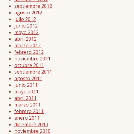
septiembre 2012
agosto 2012
julio 2012
junio 2012
mayo 2012
abril 2012
marzo 2012
febrero 2012
noviembre 2011
octubre 2011
septiembre 2011
agosto 2011
junio 2011
mayo 2011
abril 2011
marzo 2011
febrero 2011
enero 2011
diciembre 2010
noviembre 2010