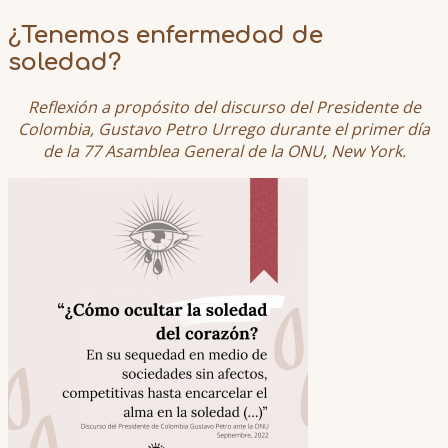
¿Tenemos enfermedad de
soledad?
Reflexión a propósito del discurso del Presidente de
Colombia, Gustavo Petro Urrego durante el primer día
de la 77 Asamblea General de la ONU, New York.