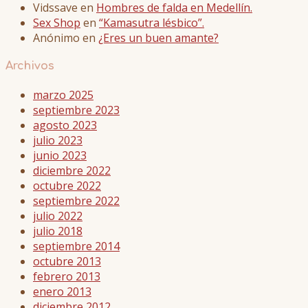
Vidssave
en
Hombres de falda en Medellín.
Sex Shop
en
“Kamasutra lésbico”.
Anónimo
en
¿Eres un buen amante?
Archivos
marzo 2025
septiembre 2023
agosto 2023
julio 2023
junio 2023
diciembre 2022
octubre 2022
septiembre 2022
julio 2022
julio 2018
septiembre 2014
octubre 2013
febrero 2013
enero 2013
diciembre 2012