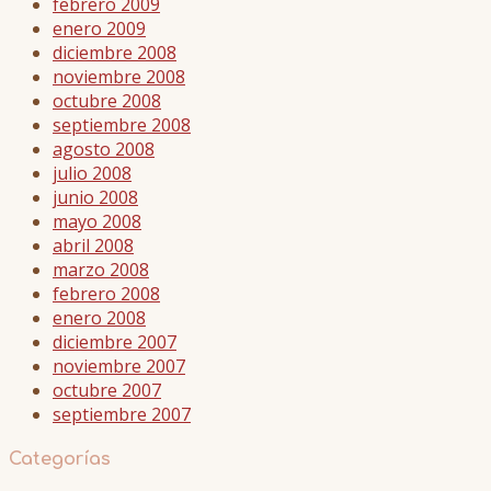
febrero 2009
enero 2009
diciembre 2008
noviembre 2008
octubre 2008
septiembre 2008
agosto 2008
julio 2008
junio 2008
mayo 2008
abril 2008
marzo 2008
febrero 2008
enero 2008
diciembre 2007
noviembre 2007
octubre 2007
septiembre 2007
Categorías