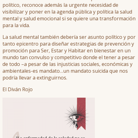
político, reconoce además la urgente necesidad de
visibilizar y poner en la agenda pública y política la salud
mental y salud emocional si se quiere una transformación
para la vida.
La salud mental también debería ser asunto político y por
tanto epicentro para diseñar estrategias de prevención y
promoción para Ser, Estar y Habitar en bienestar en un
mundo tan convulso y competitivo donde el tener a pesar
de todo –a pesar de las injusticias sociales, económicas y
ambientales-es mandato…un mandato suicida que nos
podría llevar a extinguirnos.
El Diván Rojo