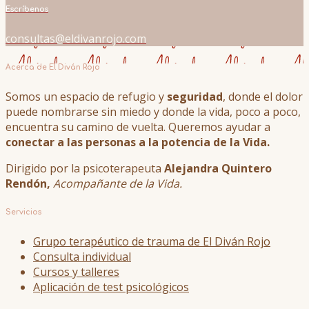
Escríbenos
consultas@eldivanrojo.com
Acerca de El Diván Rojo
Somos un espacio de refugio y
seguridad
, donde el dolor
puede nombrarse sin miedo y donde la vida, poco a poco,
encuentra su camino de vuelta. Queremos ayudar a
conectar a las personas a la potencia de la Vida.
Dirigido por la psicoterapeuta
Alejandra Quintero
Rendón,
Acompañante de la Vida.
Servicios
Grupo terapéutico de trauma de El Diván Rojo
Consulta individual
Cursos y talleres
Aplicación de test psicológicos