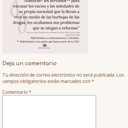
Deja un comentario
Tu dirección de correo electrónico no será publicada.
Los
campos obligatorios están marcados con
*
Comentario
*