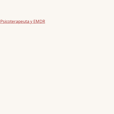
| Psicoterapeuta y EMDR