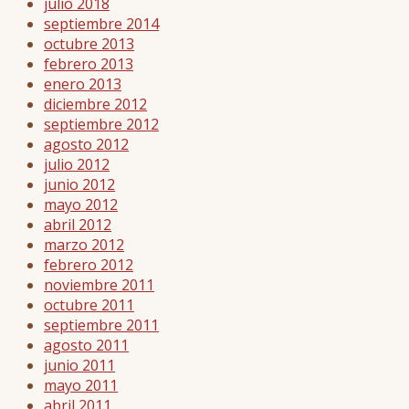
julio 2018
septiembre 2014
octubre 2013
febrero 2013
enero 2013
diciembre 2012
septiembre 2012
agosto 2012
julio 2012
junio 2012
mayo 2012
abril 2012
marzo 2012
febrero 2012
noviembre 2011
octubre 2011
septiembre 2011
agosto 2011
junio 2011
mayo 2011
abril 2011