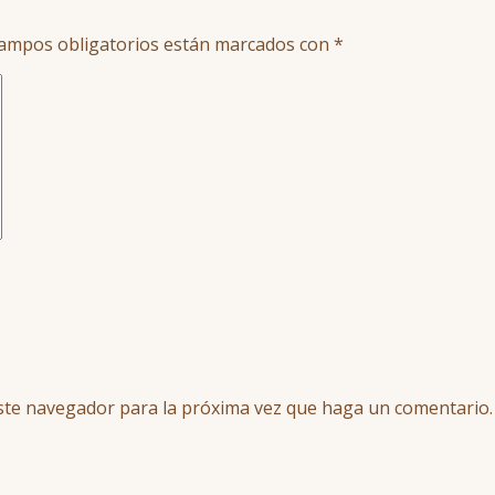
ampos obligatorios están marcados con
*
este navegador para la próxima vez que haga un comentario.