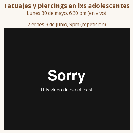
Tatuajes y piercings en lxs adolescentes
Lunes 30 de mayo, 6:30 pm (en vivo)
Viernes 3 de junio, 9pm (repetición)