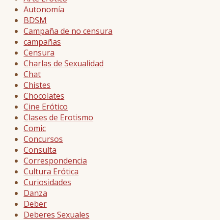
Autonomía
BDSM
Campaña de no censura
campañas
Censura
Charlas de Sexualidad
Chat
Chistes
Chocolates
Cine Erótico
Clases de Erotismo
Comic
Concursos
Consulta
Correspondencia
Cultura Erótica
Curiosidades
Danza
Deber
Deberes Sexuales