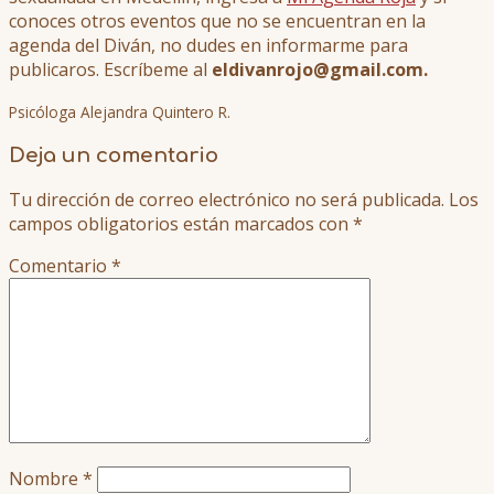
conoces otros eventos que no se encuentran en la
agenda del Diván, no dudes en informarme para
publicaros. Escríbeme al
eldivanrojo@gmail.com.
Psicóloga Alejandra Quintero R.
Deja un comentario
Tu dirección de correo electrónico no será publicada.
Los
campos obligatorios están marcados con
*
Comentario
*
Nombre
*