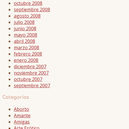
octubre 2008
septiembre 2008
agosto 2008
julio 2008
junio 2008
mayo 2008
abril 2008
marzo 2008
febrero 2008
enero 2008
diciembre 2007
noviembre 2007
octubre 2007
septiembre 2007
Categorías
Aborto
Amante
Amigas
Arte Erótico