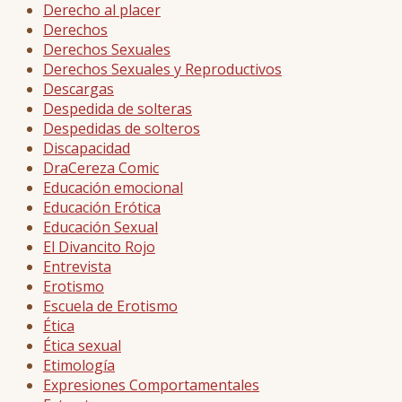
Derecho al placer
Derechos
Derechos Sexuales
Derechos Sexuales y Reproductivos
Descargas
Despedida de solteras
Despedidas de solteros
Discapacidad
DraCereza Comic
Educación emocional
Educación Erótica
Educación Sexual
El Divancito Rojo
Entrevista
Erotismo
Escuela de Erotismo
Ética
Ética sexual
Etimología
Expresiones Comportamentales