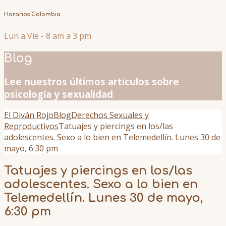
Horarios Colombia
Lun a Vie - 8 am a 3 pm
Blog
Lee nuestros últimos artículos sobre
psicología y sexualidad
El Diván Rojo
Blog
Derechos Sexuales y
Reproductivos
Tatuajes y piercings en los/las
adolescentes. Sexo a lo bien en Telemedellín. Lunes 30 de
mayo, 6:30 pm
Tatuajes y piercings en los/las
adolescentes. Sexo a lo bien en
Telemedellín. Lunes 30 de mayo,
6:30 pm