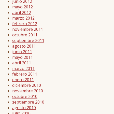
junio 2012
mayo 2012
abril 2012
marzo 2012
febrero 2012
noviembre 2011
octubre 2011
septiembre 2011
agosto 2011
junio 2011
mayo 2011
abril 2011
marzo 2011
febrero 2011
enero 2011
diciembre 2010
noviembre 2010
octubre 2010
septiembre 2010
agosto 2010
julio 2010