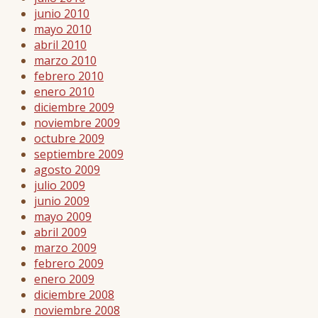
junio 2010
mayo 2010
abril 2010
marzo 2010
febrero 2010
enero 2010
diciembre 2009
noviembre 2009
octubre 2009
septiembre 2009
agosto 2009
julio 2009
junio 2009
mayo 2009
abril 2009
marzo 2009
febrero 2009
enero 2009
diciembre 2008
noviembre 2008