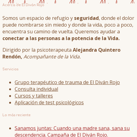
Acerca de El Diván Rojo
Somos un espacio de refugio y
seguridad
, donde el dolor
puede nombrarse sin miedo y donde la vida, poco a poco,
encuentra su camino de vuelta. Queremos ayudar a
conectar a las personas a la potencia de la Vida.
Dirigido por la psicoterapeuta
Alejandra Quintero
Rendón,
Acompañante de la Vida.
Servicios
Grupo terapéutico de trauma de El Diván Rojo
Consulta individual
Cursos y talleres
Aplicación de test psicológicos
Lo más reciente
Sanamos juntas: Cuando una madre sana, sana su
descendencia. Campaña de El Diván Rojo.