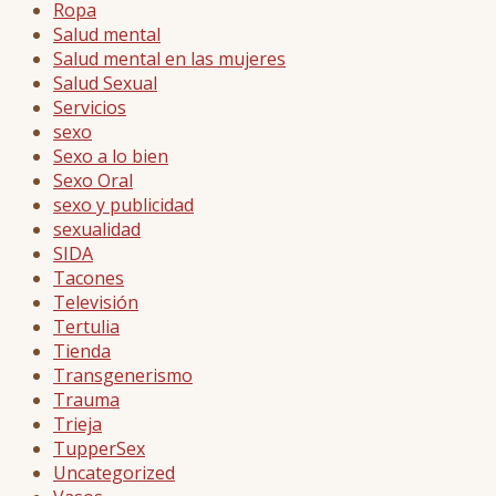
Ropa
Salud mental
Salud mental en las mujeres
Salud Sexual
Servicios
sexo
Sexo a lo bien
Sexo Oral
sexo y publicidad
sexualidad
SIDA
Tacones
Televisión
Tertulia
Tienda
Transgenerismo
Trauma
Trieja
TupperSex
Uncategorized