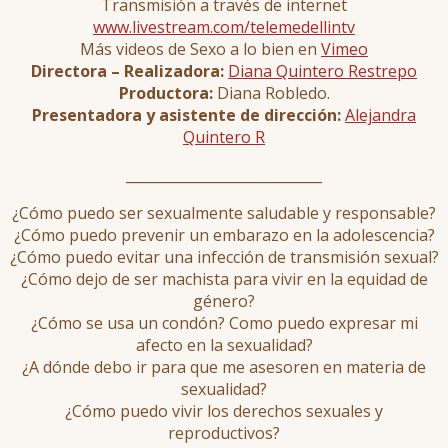
Transmisión a través de internet
www.livestream.com/telemedellintv
Más videos de Sexo a lo bien en
Vimeo
Directora – Realizadora:
Diana Quintero Restrepo
Productora:
Diana Robledo.
Presentadora y asistente de dirección:
Alejandra
Quintero R
____________________________
¿Cómo puedo ser sexualmente saludable y responsable?
¿Cómo puedo prevenir un embarazo en la adolescencia?
¿Cómo puedo evitar una infección de transmisión sexual?
¿Cómo dejo de ser machista para vivir en la equidad de
género?
¿Cómo se usa un condón? Como puedo expresar mi
afecto en la sexualidad?
¿A dónde debo ir para que me asesoren en materia de
sexualidad?
¿Cómo puedo vivir los derechos sexuales y
reproductivos?