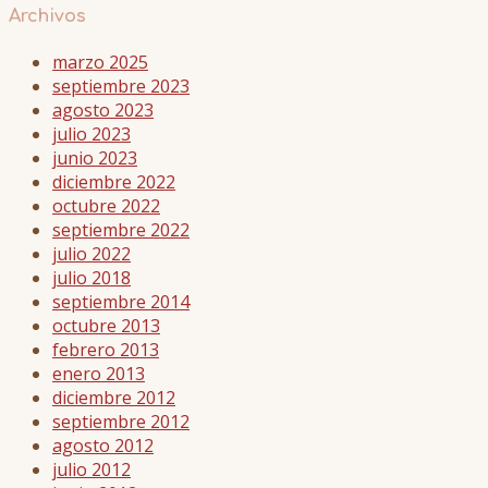
Archivos
marzo 2025
septiembre 2023
agosto 2023
julio 2023
junio 2023
diciembre 2022
octubre 2022
septiembre 2022
julio 2022
julio 2018
septiembre 2014
octubre 2013
febrero 2013
enero 2013
diciembre 2012
septiembre 2012
agosto 2012
julio 2012