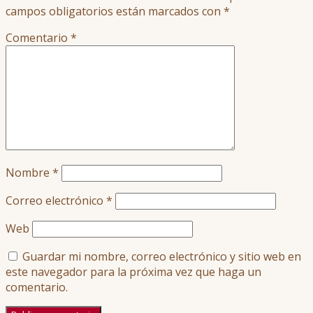
campos obligatorios están marcados con
*
Comentario
*
Nombre
*
Correo electrónico
*
Web
Guardar mi nombre, correo electrónico y sitio web en
este navegador para la próxima vez que haga un
comentario.