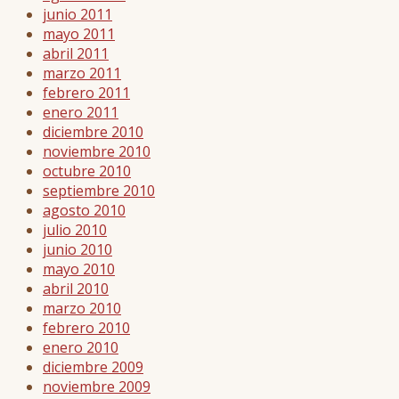
junio 2011
mayo 2011
abril 2011
marzo 2011
febrero 2011
enero 2011
diciembre 2010
noviembre 2010
octubre 2010
septiembre 2010
agosto 2010
julio 2010
junio 2010
mayo 2010
abril 2010
marzo 2010
febrero 2010
enero 2010
diciembre 2009
noviembre 2009