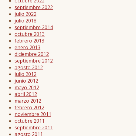
octubre 2022
septiembre 2022
julio 2022
julio 2018
septiembre 2014
octubre 2013
febrero 2013
enero 2013
diciembre 2012
septiembre 2012
agosto 2012
julio 2012
junio 2012
mayo 2012
abril 2012
marzo 2012
febrero 2012
noviembre 2011
octubre 2011
septiembre 2011
agosto 2011