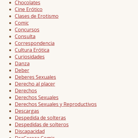
Chocolates
Cine Erótico
Clases de Erotismo
Comic
Concursos
Consulta
Correspondencia
Cultura Erótica
Curiosidades
Danza
Deber
Deberes Sexuales
Derecho al placer
Derechos
Derechos Sexuales
Derechos Sexuales y Reproductivos
Descargas
Despedida de solteras
Despedidas de solteros
Discapacidad