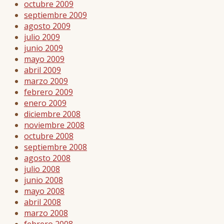
octubre 2009
septiembre 2009
agosto 2009
julio 2009
junio 2009
mayo 2009
abril 2009
marzo 2009
febrero 2009
enero 2009
diciembre 2008
noviembre 2008
octubre 2008
septiembre 2008
agosto 2008
julio 2008
junio 2008
mayo 2008
abril 2008
marzo 2008
febrero 2008