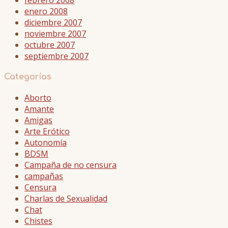
enero 2008
diciembre 2007
noviembre 2007
octubre 2007
septiembre 2007
Categorías
Aborto
Amante
Amigas
Arte Erótico
Autonomía
BDSM
Campaña de no censura
campañas
Censura
Charlas de Sexualidad
Chat
Chistes