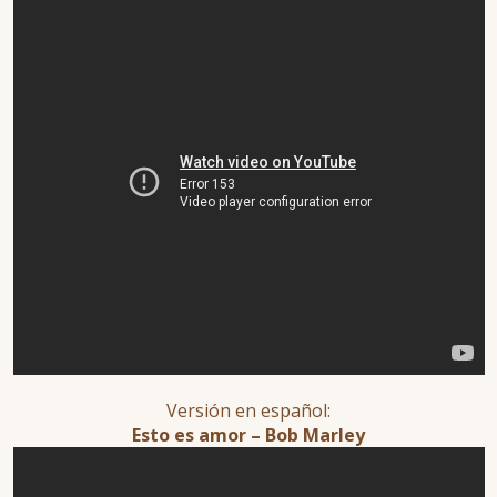
Versión en español:
Esto es amor – Bob Marley