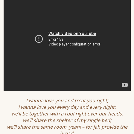
I wanna love you and treat you right;
i wanna love you every day and every night:
we’ll be together with a roof right over our heads;
we’ll share the shelter of my single bed;
we’ll share the same room, yeah! – for jah provide the
bread.