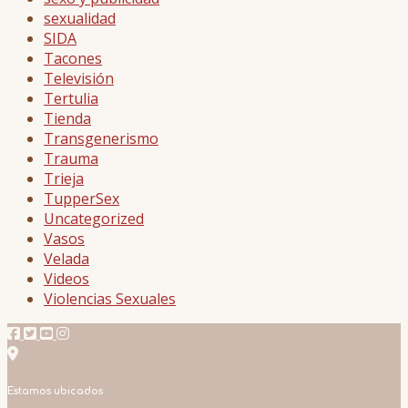
sexualidad
SIDA
Tacones
Televisión
Tertulia
Tienda
Transgenerismo
Trauma
Trieja
TupperSex
Uncategorized
Vasos
Velada
Videos
Violencias Sexuales
Estamos ubicados