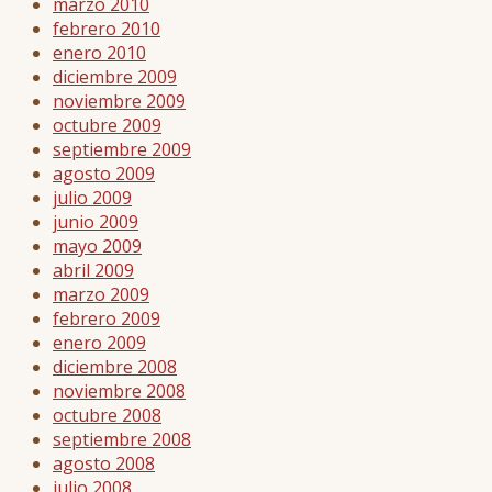
marzo 2010
febrero 2010
enero 2010
diciembre 2009
noviembre 2009
octubre 2009
septiembre 2009
agosto 2009
julio 2009
junio 2009
mayo 2009
abril 2009
marzo 2009
febrero 2009
enero 2009
diciembre 2008
noviembre 2008
octubre 2008
septiembre 2008
agosto 2008
julio 2008