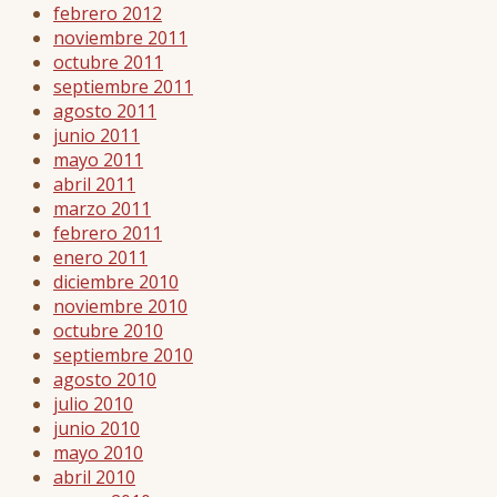
febrero 2012
noviembre 2011
octubre 2011
septiembre 2011
agosto 2011
junio 2011
mayo 2011
abril 2011
marzo 2011
febrero 2011
enero 2011
diciembre 2010
noviembre 2010
octubre 2010
septiembre 2010
agosto 2010
julio 2010
junio 2010
mayo 2010
abril 2010