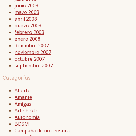
junio 2008
mayo 2008
abril 2008
marzo 2008
febrero 2008
enero 2008
diciembre 2007
noviembre 2007
octubre 2007
septiembre 2007
Categorías
Aborto
Amante
Amigas
Arte Erótico
Autonomía
BDSM
Campaña de no censura