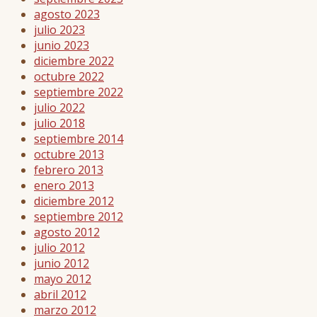
agosto 2023
julio 2023
junio 2023
diciembre 2022
octubre 2022
septiembre 2022
julio 2022
julio 2018
septiembre 2014
octubre 2013
febrero 2013
enero 2013
diciembre 2012
septiembre 2012
agosto 2012
julio 2012
junio 2012
mayo 2012
abril 2012
marzo 2012