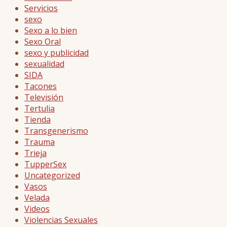
Servicios
sexo
Sexo a lo bien
Sexo Oral
sexo y publicidad
sexualidad
SIDA
Tacones
Televisión
Tertulia
Tienda
Transgenerismo
Trauma
Trieja
TupperSex
Uncategorized
Vasos
Velada
Videos
Violencias Sexuales