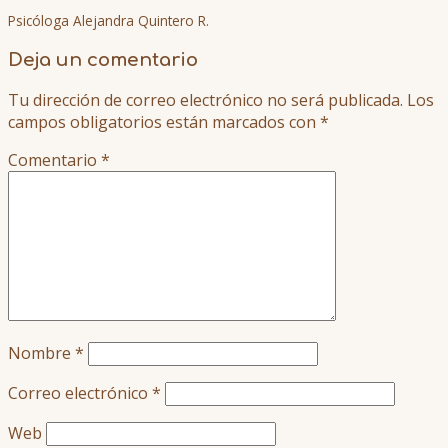
Psicóloga Alejandra Quintero R.
Deja un comentario
Tu dirección de correo electrónico no será publicada.
Los
campos obligatorios están marcados con
*
Comentario
*
Nombre
*
Correo electrónico
*
Web