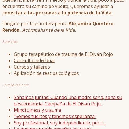
encuentra su camino de vuelta. Queremos ayudar a
conectar a las personas a la potencia de la Vida.
Dirigido por la psicoterapeuta
Alejandra Quintero
Rendón,
Acompañante de la Vida.
Servicios
Grupo terapéutico de trauma de El Diván Rojo
Consulta individual
Cursos y talleres
Aplicación de test psicológicos
Lo más reciente
Sanamos juntas: Cuando una madre sana, sana su
descendencia. Campaña de El Diván Rojo.
Mindfulness y trauma
“Somos fuertes y tenemos esperanza”
Soy profesional, soy independiente, pero…
Lo que nos puede enseñar las tusas