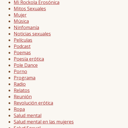
Mi Rockola Erosónica
Mitos Sexuales
Mujer
Música
Ninfomanía
Noticias sexuales
Películas
Podcast
Poemas
Poesía erótica
Pole Dance
Porno
Programa
Radio
Relatos
Reunión
Revolución erótica
Ropa
Salud mental
Salud mental en las mujeres