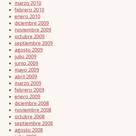
marzo 2010
febrero 2010
enero 2010
diciembre 2009
noviembre 2009
octubre 2009
septiembre 2009
agosto 2009
julio 2009
junio 2009
mayo 2009
abril 2009
marzo 2009
febrero 2009
enero 2009
diciembre 2008
noviembre 2008
octubre 2008
septiembre 2008
agosto 2008