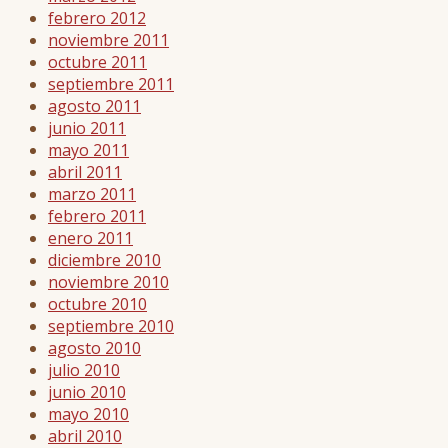
febrero 2012
noviembre 2011
octubre 2011
septiembre 2011
agosto 2011
junio 2011
mayo 2011
abril 2011
marzo 2011
febrero 2011
enero 2011
diciembre 2010
noviembre 2010
octubre 2010
septiembre 2010
agosto 2010
julio 2010
junio 2010
mayo 2010
abril 2010