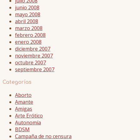
julio 2008
junio 2008
mayo 2008
abril 2008
marzo 2008
febrero 2008
enero 2008
diciembre 2007
noviembre 2007
octubre 2007
septiembre 2007
Categorías
Aborto
Amante
Amigas
Arte Erótico
Autonomía
BDSM
Campaña de no censura