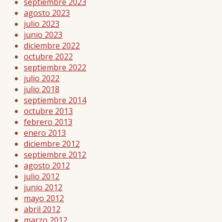
septiembre 2023
agosto 2023
julio 2023
junio 2023
diciembre 2022
octubre 2022
septiembre 2022
julio 2022
julio 2018
septiembre 2014
octubre 2013
febrero 2013
enero 2013
diciembre 2012
septiembre 2012
agosto 2012
julio 2012
junio 2012
mayo 2012
abril 2012
marzo 2012