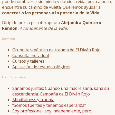
puede nombrarse sin miedo y donde la vida, poco a poco,
encuentra su camino de vuelta. Queremos ayudar a
conectar a las personas a la potencia de la Vida.
Dirigido por la psicoterapeuta
Alejandra Quintero
Rendón,
Acompañante de la Vida.
Servicios
Grupo terapéutico de trauma de El Diván Rojo
Consulta individual
Cursos y talleres
Aplicación de test psicológicos
Lo más reciente
Sanamos juntas: Cuando una madre sana, sana su
descendencia. Campaña de El Diván Rojo.
Mindfulness y trauma
“Somos fuertes y tenemos esperanza”
Soy profesional, soy independiente, pero…