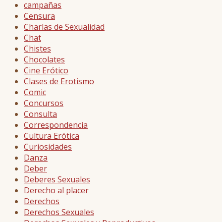
campañas
Censura
Charlas de Sexualidad
Chat
Chistes
Chocolates
Cine Erótico
Clases de Erotismo
Comic
Concursos
Consulta
Correspondencia
Cultura Erótica
Curiosidades
Danza
Deber
Deberes Sexuales
Derecho al placer
Derechos
Derechos Sexuales