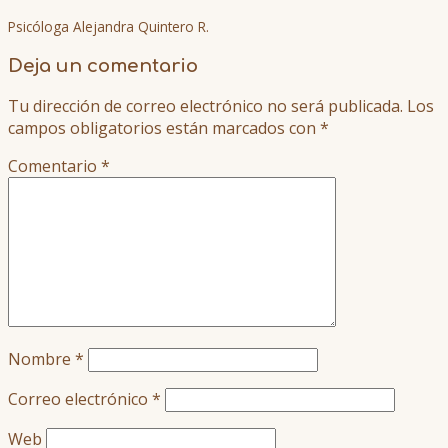
Psicóloga Alejandra Quintero R.
Deja un comentario
Tu dirección de correo electrónico no será publicada.
Los
campos obligatorios están marcados con
*
Comentario
*
Nombre
*
Correo electrónico
*
Web