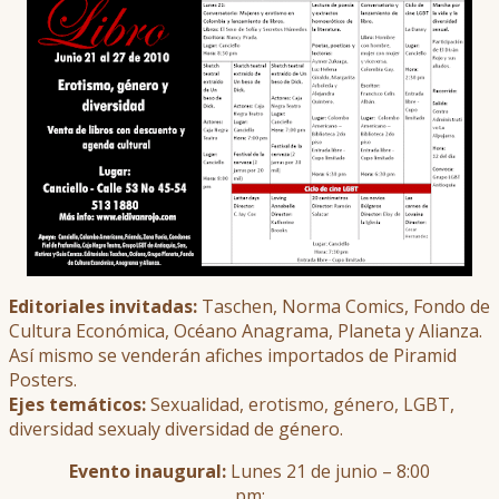
Editoriales invitadas:
Taschen, Norma Comics, Fondo de
Cultura Económica, Océano Anagrama, Planeta y Alianza.
Así mismo se venderán afiches importados de Piramid
Posters.
Ejes temáticos:
Sexualidad, erotismo, género, LGBT,
diversidad sexualy diversidad de género.
Evento inaugural:
Lunes 21 de junio – 8:00
pm: