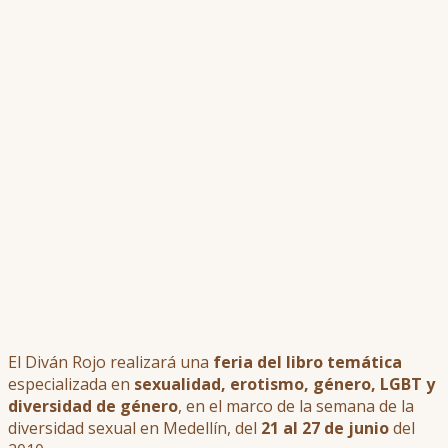
El Diván Rojo realizará una
feria del libro temática
especializada en
sexualidad, erotismo, género, LGBT y
diversidad de género
, en el marco de la semana de la
diversidad sexual en Medellín, del
21 al 27 de junio
del