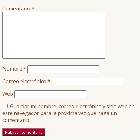
Comentario
*
Nombre
*
Correo electrónico
*
Web
Guardar mi nombre, correo electrónico y sitio web en
este navegador para la próxima vez que haga un
comentario.