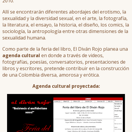
2010.
Allí se encontrarán diferentes abordajes del erotismo, la
sexualidad y la diversidad sexual, en el arte, la fotografía,
la literatura, el ensayo, la historia, el diseño, los comics, la
sociología, la antropología entre otras dimensiones de la
sexualidad humana.
Como parte de la feria del libro, El Diván Rojo planea una
agenda cultural
en donde a través de videos,
fotografías, poesías, conversatorios, presentaciones de
libros y escritores, pretende contribuir en la construcción
de una Colombia diversa, amorosa y erótica.
Agenda cultural proyectada: