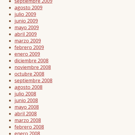
septiembre 2009
agosto 2009
julio 2009
junio 2009
mayo 2009
abril 2009
marzo 2009
febrero 2009
enero 2009
diciembre 2008
noviembre 2008
octubre 2008
septiembre 2008
agosto 2008
julio 2008
junio 2008
mayo 2008
abril 2008
marzo 2008
febrero 2008
enero 2008