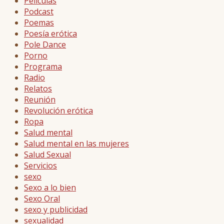
Películas
Podcast
Poemas
Poesía erótica
Pole Dance
Porno
Programa
Radio
Relatos
Reunión
Revolución erótica
Ropa
Salud mental
Salud mental en las mujeres
Salud Sexual
Servicios
sexo
Sexo a lo bien
Sexo Oral
sexo y publicidad
sexualidad