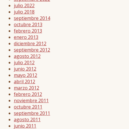
julio 2022
julio 2018
septiembre 2014
octubre 2013
febrero 2013
enero 2013
diciembre 2012
septiembre 2012
agosto 2012
julio 2012
junio 2012
mayo 2012
abril 2012
marzo 2012
febrero 2012
noviembre 2011
octubre 2011
septiembre 2011
agosto 2011
junio 2011