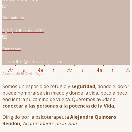
Contáctanos
+(57) 300 366 2284
Escríbenos
consultas@eldivanrojo.com
Acerca de El Diván Rojo
Somos un espacio de refugio y
seguridad
, donde el dolor
puede nombrarse sin miedo y donde la vida, poco a poco,
encuentra su camino de vuelta. Queremos ayudar a
conectar a las personas a la potencia de la Vida.
Dirigido por la psicoterapeuta
Alejandra Quintero
Rendón,
Acompañante de la Vida.