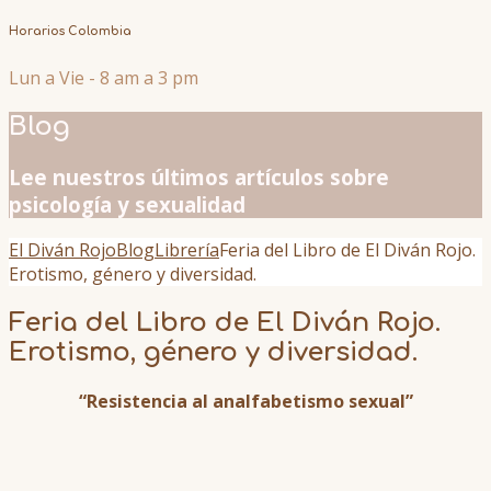
Horarios Colombia
Lun a Vie - 8 am a 3 pm
Blog
Lee nuestros últimos artículos sobre
psicología y sexualidad
El Diván Rojo
Blog
Librería
Feria del Libro de El Diván Rojo.
Erotismo, género y diversidad.
Feria del Libro de El Diván Rojo.
Erotismo, género y diversidad.
“Resistencia al analfabetismo sexual”