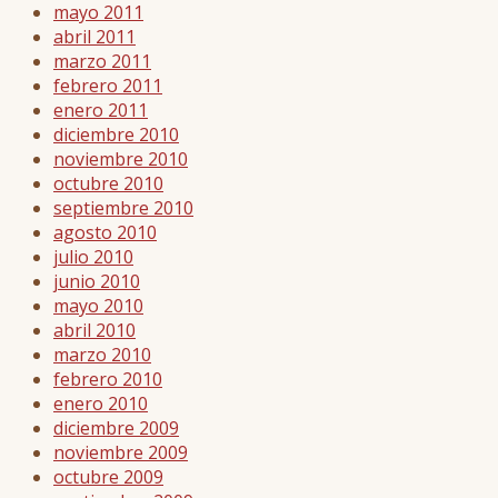
mayo 2011
abril 2011
marzo 2011
febrero 2011
enero 2011
diciembre 2010
noviembre 2010
octubre 2010
septiembre 2010
agosto 2010
julio 2010
junio 2010
mayo 2010
abril 2010
marzo 2010
febrero 2010
enero 2010
diciembre 2009
noviembre 2009
octubre 2009