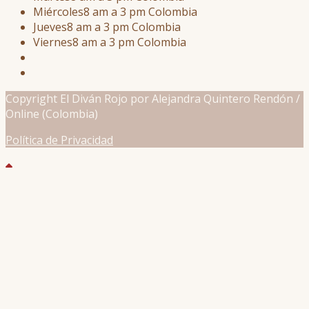
Miércoles
8 am a 3 pm Colombia
Jueves
8 am a 3 pm Colombia
Viernes
8 am a 3 pm Colombia
Copyright El Diván Rojo por Alejandra Quintero Rendón /
Online (Colombia)
Política de Privacidad