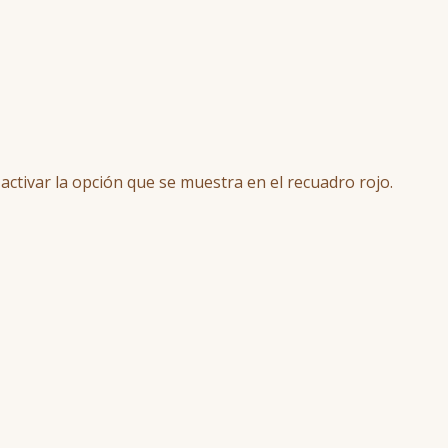
ctivar la opción que se muestra en el recuadro rojo.