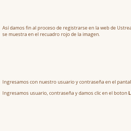
Así damos fin al proceso de registrarse en la web de Ustre
se muestra en el recuadro rojo de la imagen.
Ingresamos con nuestro usuario y contraseña en el pantal
Ingresamos usuario, contraseña y damos clic en el boton
L