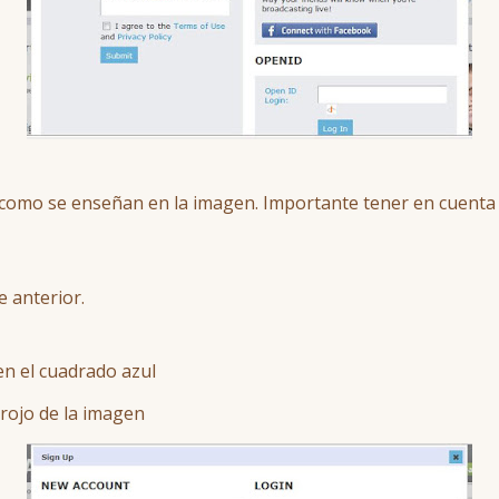
 como se enseñan en la imagen. Importante tener en cuenta a
 anterior.
n el cuadrado azul
rojo de la imagen