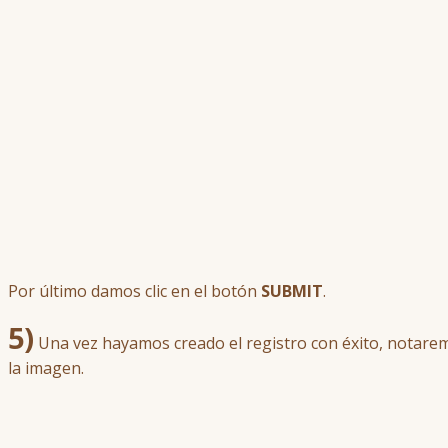
Por último damos clic en el botón
SUBMIT
.
5)
Una vez hayamos creado el registro con éxito, notarem
la imagen.