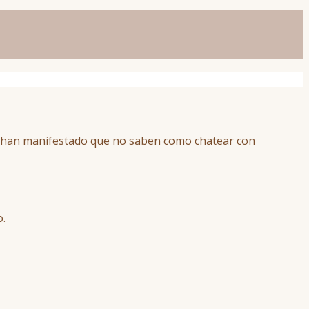
e han manifestado que no saben como chatear con
o.