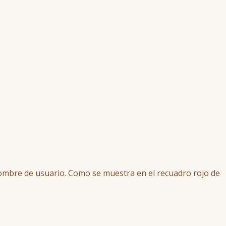
nombre de usuario. Como se muestra en el recuadro rojo de