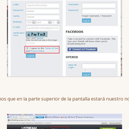
os que en la parte superior de la pantalla estará nuestro 