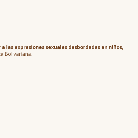
a las expresiones sexuales desbordadas en niños,
a Bolivariana.