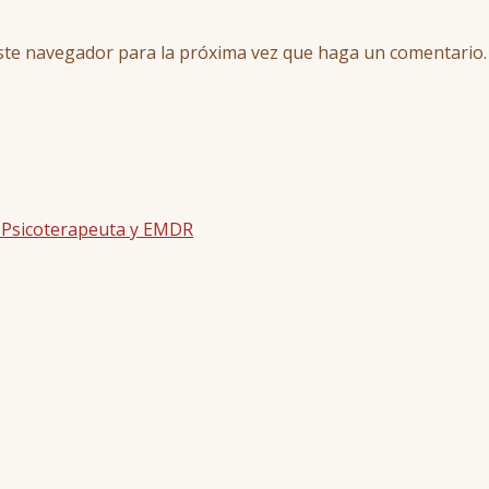
este navegador para la próxima vez que haga un comentario.
| Psicoterapeuta y EMDR