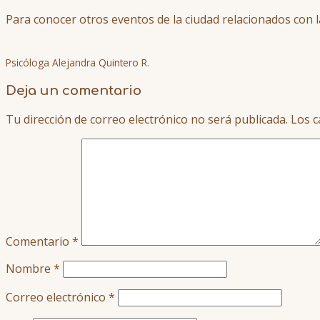
Para conocer otros eventos de la ciudad relacionados con l
Psicóloga Alejandra Quintero R.
Deja un comentario
Tu dirección de correo electrónico no será publicada.
Los c
Comentario
*
Nombre
*
Correo electrónico
*