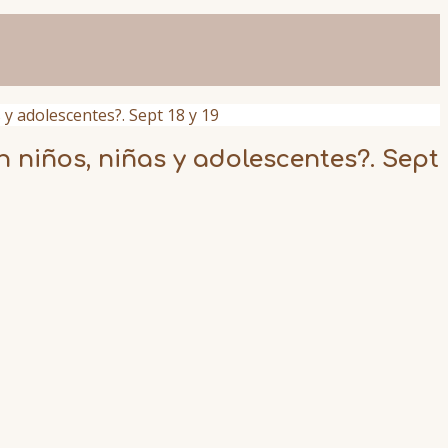
y adolescentes?. Sept 18 y 19
 niños, niñas y adolescentes?. Sept