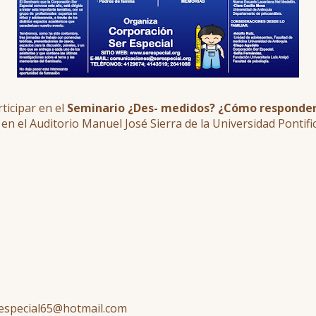
ticipar en el
Seminario ¿Des- medidos? ¿Cómo responder 
en el Auditorio Manuel José Sierra de la Universidad Pontific
respecial65@hotmail.com