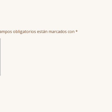
ampos obligatorios están marcados con
*