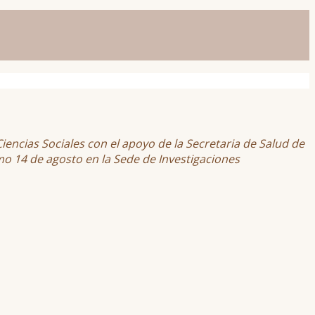
iencias Sociales con el apoyo de la Secretaria de Salud de
ximo 14 de agosto en la Sede de Investigaciones