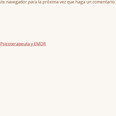
este navegador para la próxima vez que haga un comentario.
| Psicoterapeuta y EMDR