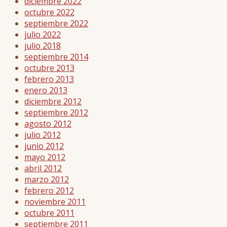
diciembre 2022
octubre 2022
septiembre 2022
julio 2022
julio 2018
septiembre 2014
octubre 2013
febrero 2013
enero 2013
diciembre 2012
septiembre 2012
agosto 2012
julio 2012
junio 2012
mayo 2012
abril 2012
marzo 2012
febrero 2012
noviembre 2011
octubre 2011
septiembre 2011