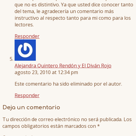
que no es distintivo. Ya que usted dice conocer tanto
del tema, le agradecería un comentario más
instructivo al respecto tanto para mi como para los
lectores.
Responder
Alejandra Quintero Rendón y El Diván Rojo
agosto 23, 2010 at 12:34 pm
Este comentario ha sido eliminado por el autor.
Responder
Deja un comentario
Tu dirección de correo electrónico no será publicada.
Los
campos obligatorios están marcados con
*