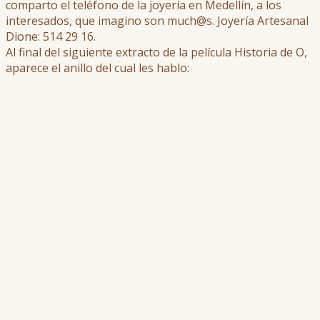
comparto el teléfono de la joyería en Medellín, a los
interesados, que imagino son much@s. Joyería Artesanal
Dione: 514 29 16.
Al final del siguiente extracto de la película Historia de O,
aparece el anillo del cual les hablo: