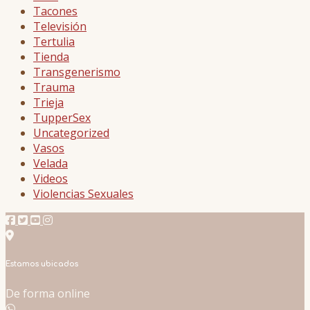
Tacones
Televisión
Tertulia
Tienda
Transgenerismo
Trauma
Trieja
TupperSex
Uncategorized
Vasos
Velada
Videos
Violencias Sexuales
Estamos ubicados
De forma online