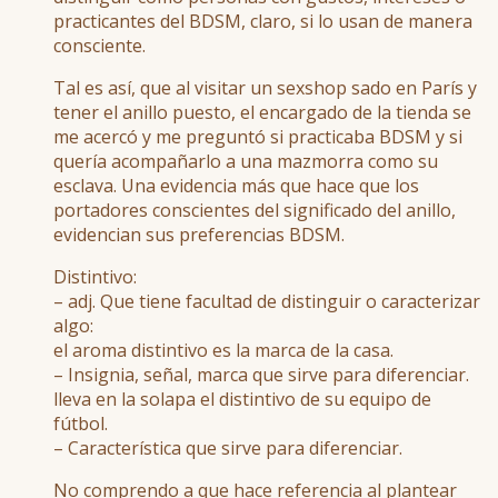
practicantes del BDSM, claro, si lo usan de manera
consciente.
Tal es así, que al visitar un sexshop sado en París y
tener el anillo puesto, el encargado de la tienda se
me acercó y me preguntó si practicaba BDSM y si
quería acompañarlo a una mazmorra como su
esclava. Una evidencia más que hace que los
portadores conscientes del significado del anillo,
evidencian sus preferencias BDSM.
Distintivo:
– adj. Que tiene facultad de distinguir o caracterizar
algo:
el aroma distintivo es la marca de la casa.
– Insignia, señal, marca que sirve para diferenciar.
lleva en la solapa el distintivo de su equipo de
fútbol.
– Característica que sirve para diferenciar.
No comprendo a que hace referencia al plantear