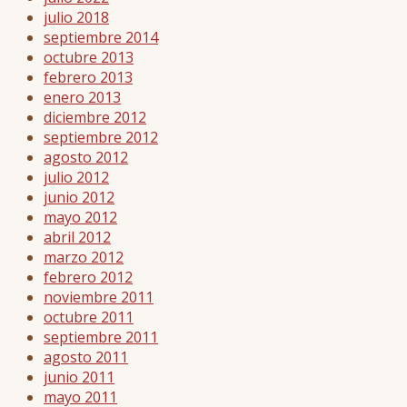
julio 2018
septiembre 2014
octubre 2013
febrero 2013
enero 2013
diciembre 2012
septiembre 2012
agosto 2012
julio 2012
junio 2012
mayo 2012
abril 2012
marzo 2012
febrero 2012
noviembre 2011
octubre 2011
septiembre 2011
agosto 2011
junio 2011
mayo 2011