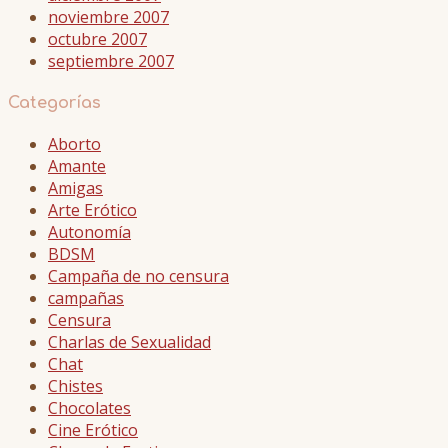
noviembre 2007
octubre 2007
septiembre 2007
Categorías
Aborto
Amante
Amigas
Arte Erótico
Autonomía
BDSM
Campaña de no censura
campañas
Censura
Charlas de Sexualidad
Chat
Chistes
Chocolates
Cine Erótico