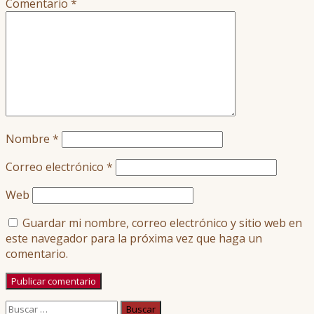
Comentario
*
Nombre
*
Correo electrónico
*
Web
Guardar mi nombre, correo electrónico y sitio web en
este navegador para la próxima vez que haga un
comentario.
Buscar: