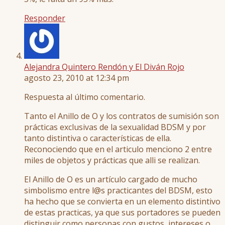
Responder
Alejandra Quintero Rendón y El Diván Rojo
agosto 23, 2010 at 12:34 pm
Respuesta al último comentario.
Tanto el Anillo de O y los contratos de sumisión son
prácticas exclusivas de la sexualidad BDSM y por
tanto distintiva o características de ella.
Reconociendo que en el articulo menciono 2 entre
miles de objetos y prácticas que alli se realizan.
El Anillo de O es un artículo cargado de mucho
simbolismo entre l@s practicantes del BDSM, esto
ha hecho que se convierta en un elemento distintivo
de estas practicas, ya que sus portadores se pueden
distinguir como personas con gustos, intereses o