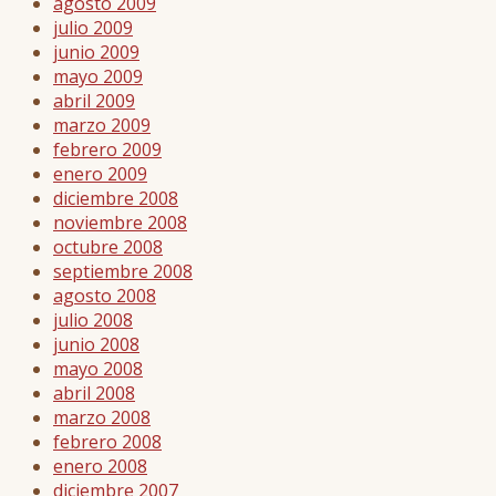
agosto 2009
julio 2009
junio 2009
mayo 2009
abril 2009
marzo 2009
febrero 2009
enero 2009
diciembre 2008
noviembre 2008
octubre 2008
septiembre 2008
agosto 2008
julio 2008
junio 2008
mayo 2008
abril 2008
marzo 2008
febrero 2008
enero 2008
diciembre 2007