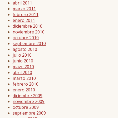
abril 2011
marzo 2011
febrero 2011
enero 2011
diciembre 2010
noviembre 2010
octubre 2010
septiembre 2010
agosto 2010
julio 2010
junio 2010
mayo 2010
abril 2010
marzo 2010
febrero 2010
enero 2010
diciembre 2009
noviembre 2009
octubre 2009
septiembre 2009