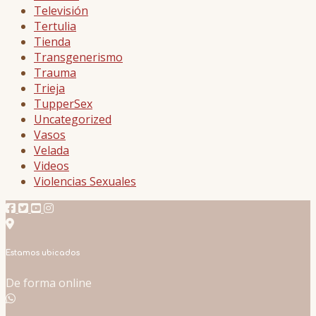
Televisión
Tertulia
Tienda
Transgenerismo
Trauma
Trieja
TupperSex
Uncategorized
Vasos
Velada
Videos
Violencias Sexuales
Estamos ubicados
De forma online