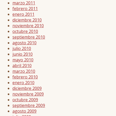
marzo 2011
febrero 2011
enero 2011
diciembre 2010
noviembre 2010
octubre 2010
septiembre 2010
agosto 2010
julio 2010
junio 2010
mayo 2010
abril 2010
marzo 2010
febrero 2010
enero 2010
diciembre 2009
noviembre 2009
octubre 2009
septiembre 2009
agosto 2009