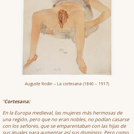
Auguste Rodin – La cortesana (1840 – 1917)
“
Cortesana:
En la Europa medieval, las mujeres más hermosas de
una región, pero que no eran nobles, no podían casarse
con los señores, que se emparentaban con las hijas de
sus iguales para aumentar así sus dominios. Pero como