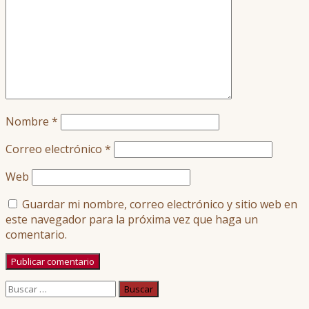
Nombre
*
Correo electrónico
*
Web
Guardar mi nombre, correo electrónico y sitio web en
este navegador para la próxima vez que haga un
comentario.
Buscar: