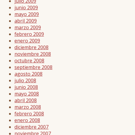
julio 2009
junio 2009
mayo 2009
abril 2009
marzo 2009
febrero 2009
enero 2009
diciembre 2008
noviembre 2008
octubre 2008
septiembre 2008
agosto 2008
julio 2008
junio 2008
mayo 2008
abril 2008
marzo 2008
febrero 2008
enero 2008
diciembre 2007
noviembre 2007