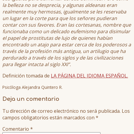
la belleza no se desprecia, y algunas aldeanas eran
realmente muy hermosas, igualmente se les reservaba
un lugar en la corte para que los señores pudieran
contar con sus favores. Eran las cortesanas, nombre que
funcionaba como un delicado eufemismo para disimular
el papel de prostitutas de lujo de quienes habían
encontrado un atajo para estar cerca de los poderosos a
través de la profesión más antigua, un artilugio que ha
perdurado a través de los siglos y de las civilizaciones
para llegar intacta al siglo XXI”.
Definición tomada de
LA PÁGINA DEL IDIOMA ESPAÑOL.
Psicóloga Alejandra Quintero R.
Deja un comentario
Tu dirección de correo electrónico no será publicada.
Los
campos obligatorios están marcados con
*
Comentario
*