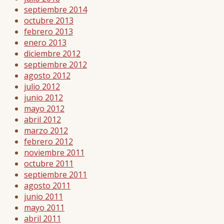
septiembre 2014
octubre 2013
febrero 2013
enero 2013
diciembre 2012
septiembre 2012
agosto 2012
julio 2012
junio 2012
mayo 2012
abril 2012
marzo 2012
febrero 2012
noviembre 2011
octubre 2011
septiembre 2011
agosto 2011
junio 2011
mayo 2011
abril 2011