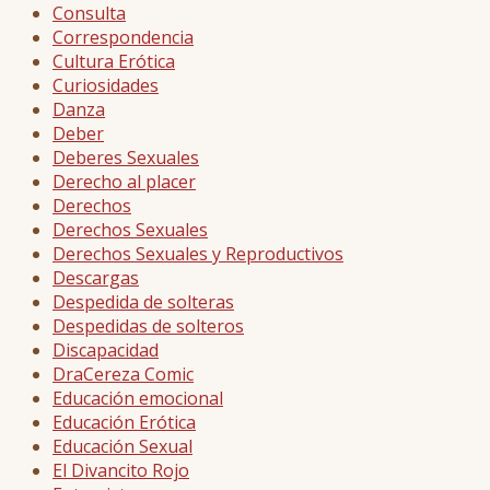
Consulta
Correspondencia
Cultura Erótica
Curiosidades
Danza
Deber
Deberes Sexuales
Derecho al placer
Derechos
Derechos Sexuales
Derechos Sexuales y Reproductivos
Descargas
Despedida de solteras
Despedidas de solteros
Discapacidad
DraCereza Comic
Educación emocional
Educación Erótica
Educación Sexual
El Divancito Rojo