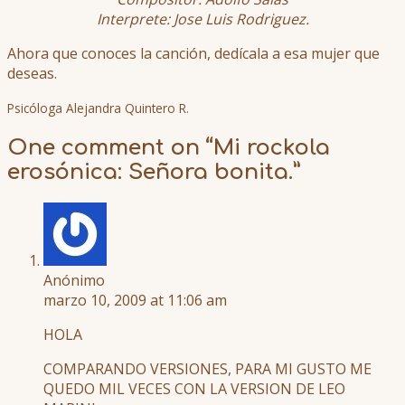
Interprete: Jose Luis Rodriguez.
Ahora que conoces la canción, dedícala a esa mujer que
deseas.
Psicóloga Alejandra Quintero R.
One comment on “
Mi rockola
erosónica: Señora bonita.
”
Anónimo
marzo 10, 2009 at 11:06 am
HOLA
COMPARANDO VERSIONES, PARA MI GUSTO ME
QUEDO MIL VECES CON LA VERSION DE LEO