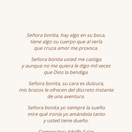
Señora bonita, hay algo en su boca,
tiene algo su cuerpo que al verla
que cruza amor me provoca.
Señora bonita usted me castiga
y aunque no me quiera le digo mil veces
que Dios la bendiga.
Señora bonita, su cara es dulzura,
mis brazos le ofrecen del discreto instante
de una aventura.
Señora bonita yo siempre la sueño
mire qué ironía yo amándola tanto
y usted tiene dueño.
Compositor: Adolfo Salas