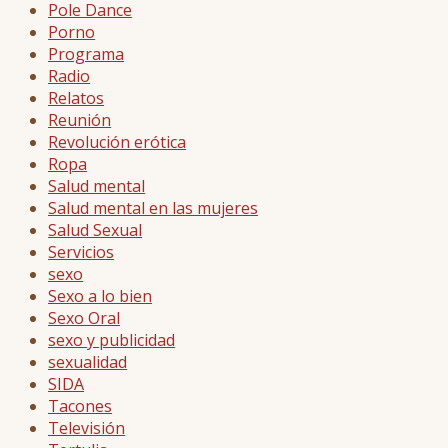
Pole Dance
Porno
Programa
Radio
Relatos
Reunión
Revolución erótica
Ropa
Salud mental
Salud mental en las mujeres
Salud Sexual
Servicios
sexo
Sexo a lo bien
Sexo Oral
sexo y publicidad
sexualidad
SIDA
Tacones
Televisión