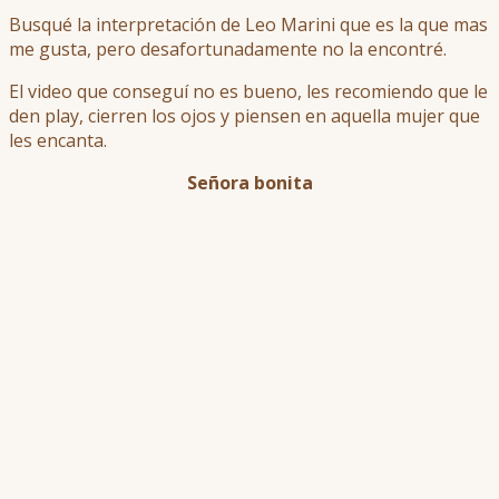
Busqué la interpretación de Leo Marini que es la que mas
me gusta, pero desafortunadamente no la encontré.
El video que conseguí no es bueno, les recomiendo que le
den play, cierren los ojos y piensen en aquella mujer que
les encanta.
Señora bonita