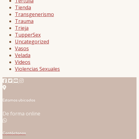
Tertulia
Tienda
Transgenerismo
Trauma
Trieja
TupperSex
Uncategorized
Vasos
Velada
Videos
Violencias Sexuales
Estamos ubicados
De forma online
Contáctanos