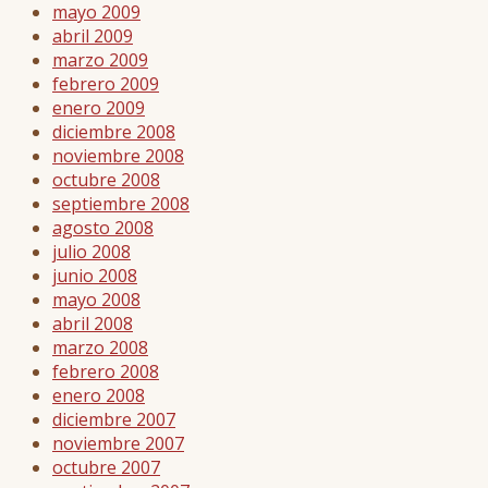
mayo 2009
abril 2009
marzo 2009
febrero 2009
enero 2009
diciembre 2008
noviembre 2008
octubre 2008
septiembre 2008
agosto 2008
julio 2008
junio 2008
mayo 2008
abril 2008
marzo 2008
febrero 2008
enero 2008
diciembre 2007
noviembre 2007
octubre 2007