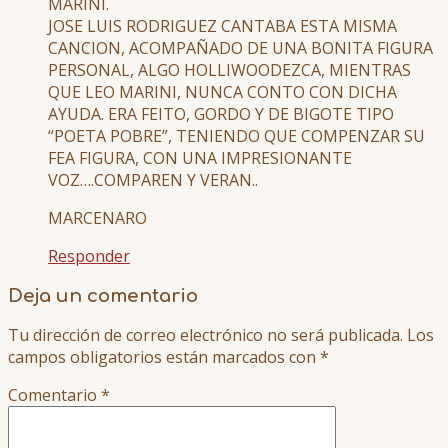
MARINI.
JOSE LUIS RODRIGUEZ CANTABA ESTA MISMA
CANCION, ACOMPAÑADO DE UNA BONITA FIGURA
PERSONAL, ALGO HOLLIWOODEZCA, MIENTRAS
QUE LEO MARINI, NUNCA CONTO CON DICHA
AYUDA. ERA FEITO, GORDO Y DE BIGOTE TIPO
“POETA POBRE”, TENIENDO QUE COMPENZAR SU
FEA FIGURA, CON UNA IMPRESIONANTE
VOZ….COMPAREN Y VERAN..
MARCENARO
Responder
Deja un comentario
Tu dirección de correo electrónico no será publicada.
Los
campos obligatorios están marcados con
*
Comentario
*