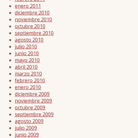
enero 2011
diciembre 2010
noviembre 2010
octubre 2010
septiembre 2010
agosto 2010
julio 2010
junio 2010
mayo 2010
abril 2010
marzo 2010
febrero 2010
enero 2010
diciembre 2009
noviembre 2009
octubre 2009
septiembre 2009
agosto 2009
julio 2009
junio 2009