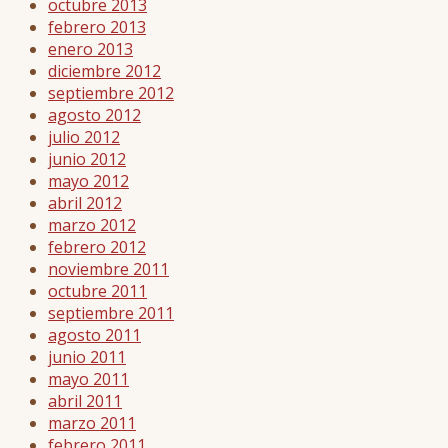
octubre 2013
febrero 2013
enero 2013
diciembre 2012
septiembre 2012
agosto 2012
julio 2012
junio 2012
mayo 2012
abril 2012
marzo 2012
febrero 2012
noviembre 2011
octubre 2011
septiembre 2011
agosto 2011
junio 2011
mayo 2011
abril 2011
marzo 2011
febrero 2011