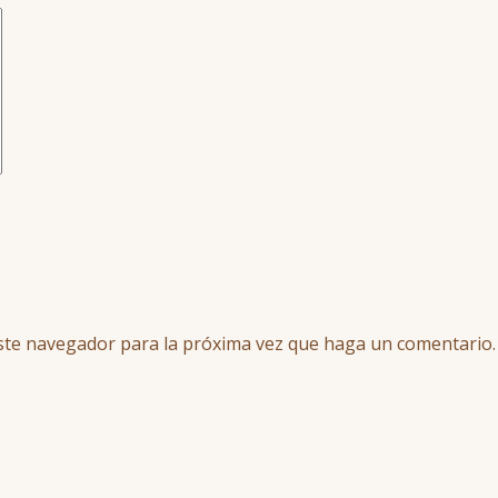
este navegador para la próxima vez que haga un comentario.