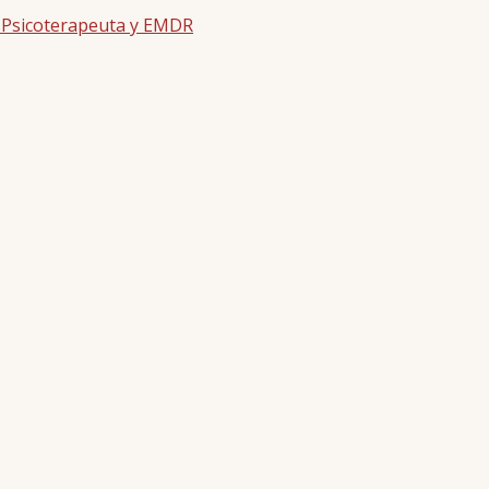
| Psicoterapeuta y EMDR