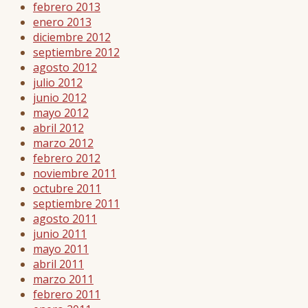
febrero 2013
enero 2013
diciembre 2012
septiembre 2012
agosto 2012
julio 2012
junio 2012
mayo 2012
abril 2012
marzo 2012
febrero 2012
noviembre 2011
octubre 2011
septiembre 2011
agosto 2011
junio 2011
mayo 2011
abril 2011
marzo 2011
febrero 2011