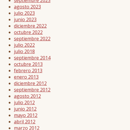
septiembre 2023
agosto 2023
julio 2023
junio 2023
diciembre 2022
octubre 2022
septiembre 2022
julio 2022
julio 2018
septiembre 2014
octubre 2013
febrero 2013
enero 2013
diciembre 2012
septiembre 2012
agosto 2012
julio 2012
junio 2012
mayo 2012
abril 2012
marzo 2012