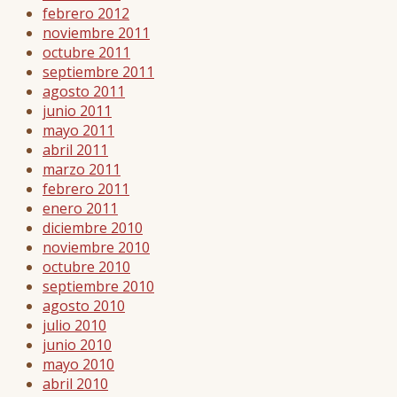
febrero 2012
noviembre 2011
octubre 2011
septiembre 2011
agosto 2011
junio 2011
mayo 2011
abril 2011
marzo 2011
febrero 2011
enero 2011
diciembre 2010
noviembre 2010
octubre 2010
septiembre 2010
agosto 2010
julio 2010
junio 2010
mayo 2010
abril 2010