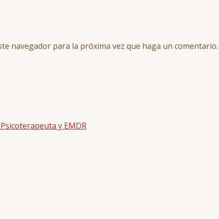
este navegador para la próxima vez que haga un comentario.
| Psicoterapeuta y EMDR