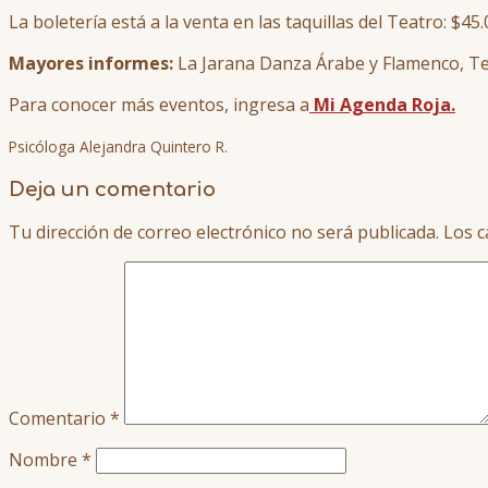
La boletería está a la venta en las taquillas del Teatro: $45.
Mayores informes:
La Jarana Danza Árabe y Flamenco, Tel
Para conocer más eventos, ingresa a
Mi Agenda Roja.
Psicóloga Alejandra Quintero R.
Deja un comentario
Tu dirección de correo electrónico no será publicada.
Los c
Comentario
*
Nombre
*