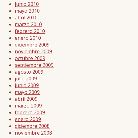
junio 2010
mayo 2010
abril 2010
marzo 2010
febrero 2010
enero 2010
diciembre 2009
noviembre 2009
octubre 2009
septiembre 2009
agosto 2009
julio 2009
junio 2009
mayo 2009
abril 2009
marzo 2009
febrero 2009
enero 2009
diciembre 2008
noviembre 2008