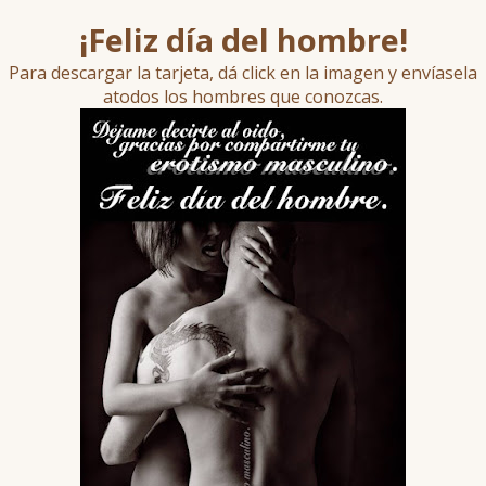
¡Feliz día del hombre!
Para descargar la tarjeta, dá click en la imagen y envíasela
atodos los hombres que conozcas.