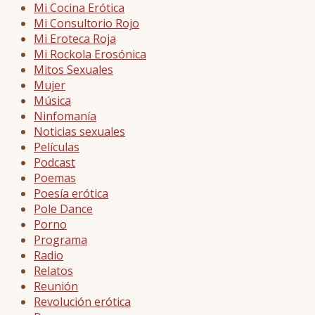
Mi Cocina Erótica
Mi Consultorio Rojo
Mi Eroteca Roja
Mi Rockola Erosónica
Mitos Sexuales
Mujer
Música
Ninfomanía
Noticias sexuales
Películas
Podcast
Poemas
Poesía erótica
Pole Dance
Porno
Programa
Radio
Relatos
Reunión
Revolución erótica