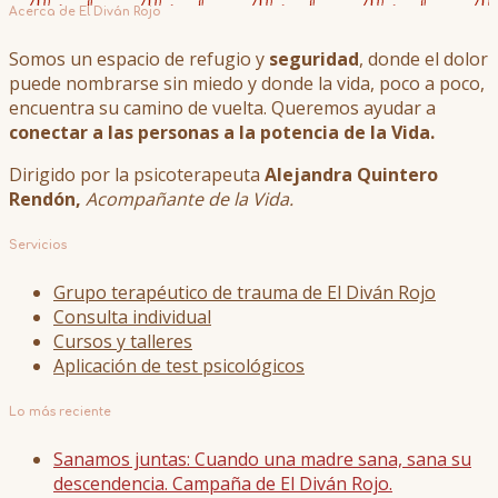
Acerca de El Diván Rojo
Somos un espacio de refugio y
seguridad
, donde el dolor
puede nombrarse sin miedo y donde la vida, poco a poco,
encuentra su camino de vuelta. Queremos ayudar a
conectar a las personas a la potencia de la Vida.
Dirigido por la psicoterapeuta
Alejandra Quintero
Rendón,
Acompañante de la Vida.
Servicios
Grupo terapéutico de trauma de El Diván Rojo
Consulta individual
Cursos y talleres
Aplicación de test psicológicos
Lo más reciente
Sanamos juntas: Cuando una madre sana, sana su
descendencia. Campaña de El Diván Rojo.