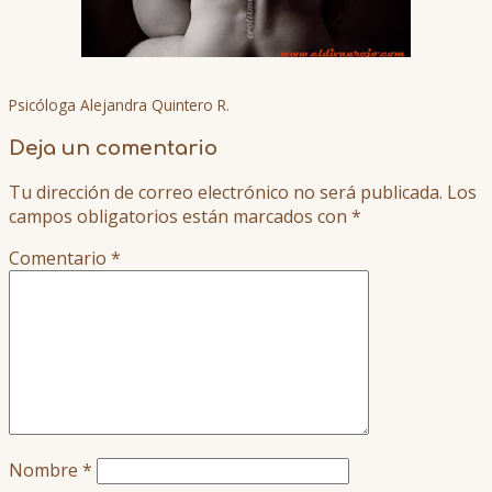
Psicóloga Alejandra Quintero R.
Deja un comentario
Tu dirección de correo electrónico no será publicada.
Los
campos obligatorios están marcados con
*
Comentario
*
Nombre
*