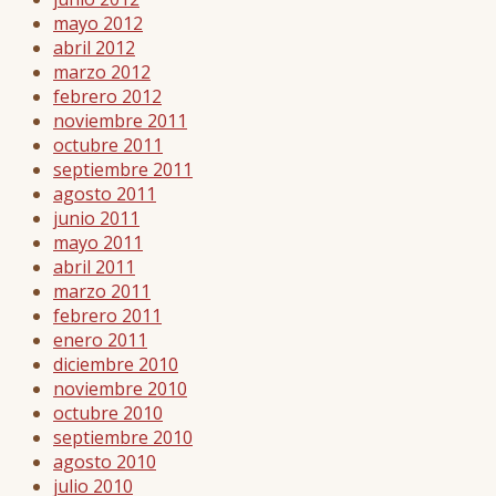
mayo 2012
abril 2012
marzo 2012
febrero 2012
noviembre 2011
octubre 2011
septiembre 2011
agosto 2011
junio 2011
mayo 2011
abril 2011
marzo 2011
febrero 2011
enero 2011
diciembre 2010
noviembre 2010
octubre 2010
septiembre 2010
agosto 2010
julio 2010