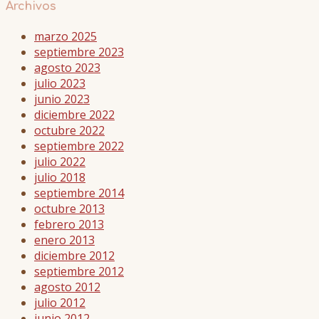
Archivos
marzo 2025
septiembre 2023
agosto 2023
julio 2023
junio 2023
diciembre 2022
octubre 2022
septiembre 2022
julio 2022
julio 2018
septiembre 2014
octubre 2013
febrero 2013
enero 2013
diciembre 2012
septiembre 2012
agosto 2012
julio 2012
junio 2012