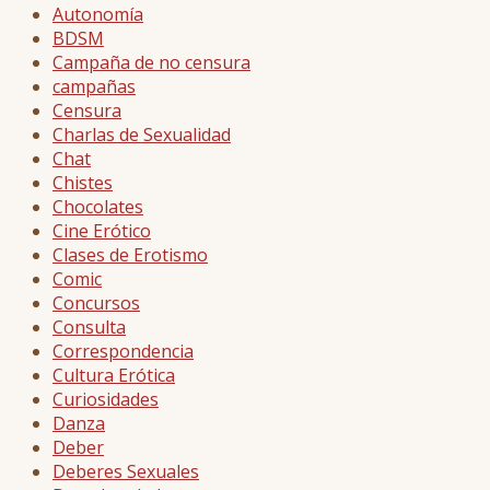
Autonomía
BDSM
Campaña de no censura
campañas
Censura
Charlas de Sexualidad
Chat
Chistes
Chocolates
Cine Erótico
Clases de Erotismo
Comic
Concursos
Consulta
Correspondencia
Cultura Erótica
Curiosidades
Danza
Deber
Deberes Sexuales