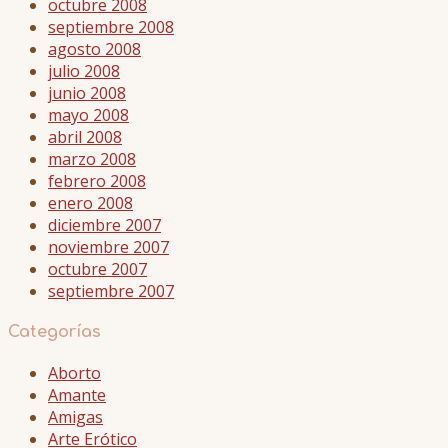
octubre 2008
septiembre 2008
agosto 2008
julio 2008
junio 2008
mayo 2008
abril 2008
marzo 2008
febrero 2008
enero 2008
diciembre 2007
noviembre 2007
octubre 2007
septiembre 2007
Categorías
Aborto
Amante
Amigas
Arte Erótico