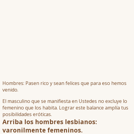
Hombres: Pasen rico y sean felices que para eso hemos
venido.
El masculino que se manifiesta en Ustedes no excluye lo
femenino que los habita. Lograr este balance amplía tus
posibilidades eróticas.
Arriba los hombres lesbianos:
varonilmente femeninos.