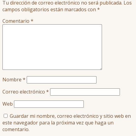
Tu dirección de correo electrónico no será publicada.
Los
campos obligatorios están marcados con
*
Comentario
*
Nombre
*
Correo electrónico
*
Web
Guardar mi nombre, correo electrónico y sitio web en
este navegador para la próxima vez que haga un
comentario.