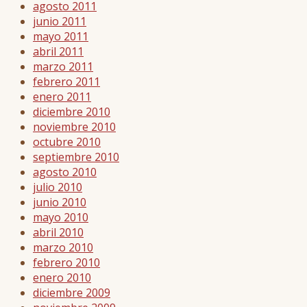
agosto 2011
junio 2011
mayo 2011
abril 2011
marzo 2011
febrero 2011
enero 2011
diciembre 2010
noviembre 2010
octubre 2010
septiembre 2010
agosto 2010
julio 2010
junio 2010
mayo 2010
abril 2010
marzo 2010
febrero 2010
enero 2010
diciembre 2009