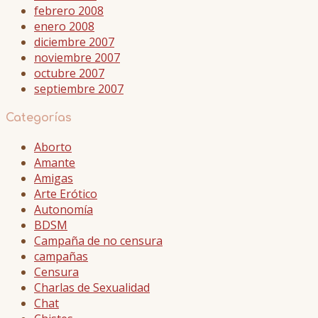
febrero 2008
enero 2008
diciembre 2007
noviembre 2007
octubre 2007
septiembre 2007
Categorías
Aborto
Amante
Amigas
Arte Erótico
Autonomía
BDSM
Campaña de no censura
campañas
Censura
Charlas de Sexualidad
Chat