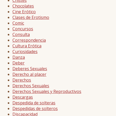
Chistes
Chocolates
Cine Erótico
Clases de Erotismo
Comic
Concursos
Consulta
Correspondencia
Cultura Erótica
Curiosidades
Danza
Deber
Deberes Sexuales
Derecho al placer
Derechos
Derechos Sexuales
Derechos Sexuales y Reproductivos
Descargas
Despedida de solteras
Despedidas de solteros
Discapacidad