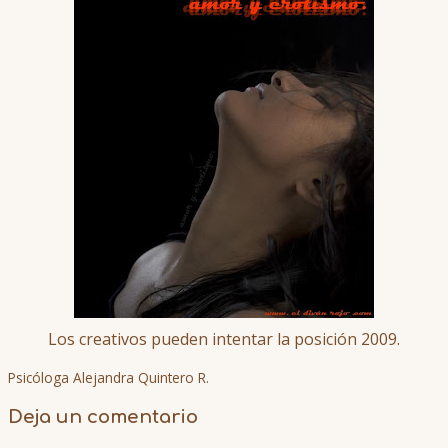
Los creativos pueden intentar la posición 2009.
Psicóloga Alejandra Quintero R.
Deja un comentario