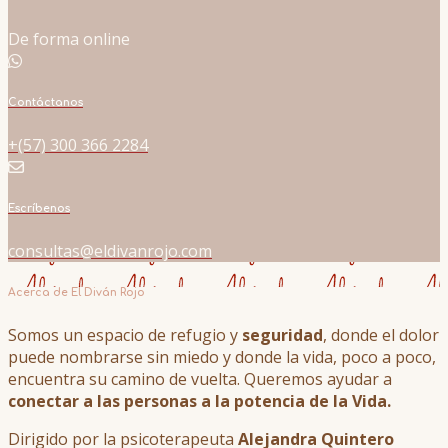
De forma online
Contáctanos
+(57) 300 366 2284
Escríbenos
consultas@eldivanrojo.com
Acerca de El Diván Rojo
Somos un espacio de refugio y
seguridad
, donde el dolor
puede nombrarse sin miedo y donde la vida, poco a poco,
encuentra su camino de vuelta. Queremos ayudar a
conectar a las personas a la potencia de la Vida.
Dirigido por la psicoterapeuta
Alejandra Quintero