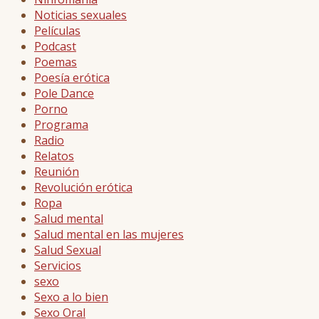
Noticias sexuales
Películas
Podcast
Poemas
Poesía erótica
Pole Dance
Porno
Programa
Radio
Relatos
Reunión
Revolución erótica
Ropa
Salud mental
Salud mental en las mujeres
Salud Sexual
Servicios
sexo
Sexo a lo bien
Sexo Oral