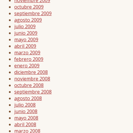
noviembre 2009
octubre 2009
septiembre 2009
agosto 2009
julio 2009
junio 2009
mayo 2009
abril 2009
marzo 2009
febrero 2009
enero 2009
diciembre 2008
noviembre 2008
octubre 2008
septiembre 2008
agosto 2008
julio 2008
junio 2008
mayo 2008
abril 2008
marzo 2008