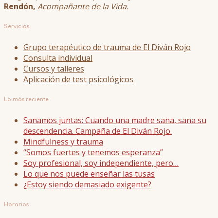
Rendón,
Acompañante de la Vida.
Servicios
Grupo terapéutico de trauma de El Diván Rojo
Consulta individual
Cursos y talleres
Aplicación de test psicológicos
Lo más reciente
Sanamos juntas: Cuando una madre sana, sana su
descendencia. Campaña de El Diván Rojo.
Mindfulness y trauma
“Somos fuertes y tenemos esperanza”
Soy profesional, soy independiente, pero…
Lo que nos puede enseñar las tusas
¿Estoy siendo demasiado exigente?
Horarios