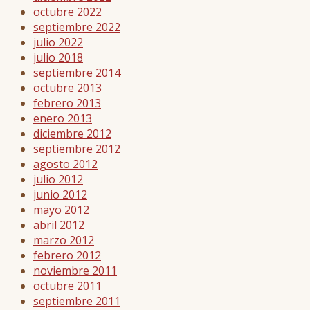
octubre 2022
septiembre 2022
julio 2022
julio 2018
septiembre 2014
octubre 2013
febrero 2013
enero 2013
diciembre 2012
septiembre 2012
agosto 2012
julio 2012
junio 2012
mayo 2012
abril 2012
marzo 2012
febrero 2012
noviembre 2011
octubre 2011
septiembre 2011