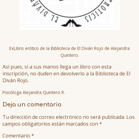
ExLibris erótico de la Biblioteca de El Diván Rojo de Alejandra
Quintero.
Así pues, si a sus manos llega un libro con esta
inscripción, no duden en devolverlo a la Biblioteca de El
Diván Rojo.
Psicóloga Alejandra Quintero R.
Deja un comentario
Tu dirección de correo electrónico no será publicada.
Los
campos obligatorios están marcados con
*
Comentario
*