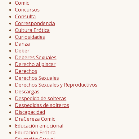
Comic
Concursos
Consulta
Correspondencia
Cultura Erótica
Curiosidades
Danza
Deber
Deberes Sexuales
Derecho al placer
Derechos
Derechos Sexuales
Derechos Sexuales y Reproductivos
Descargas
Despedida de solteras
Despedidas de solteros
Discapacidad
DraCereza Comic
Educación emocional
Educación Erótica