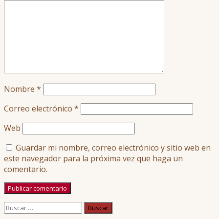
Nombre
*
Correo electrónico
*
Web
Guardar mi nombre, correo electrónico y sitio web en
este navegador para la próxima vez que haga un
comentario.
Buscar: