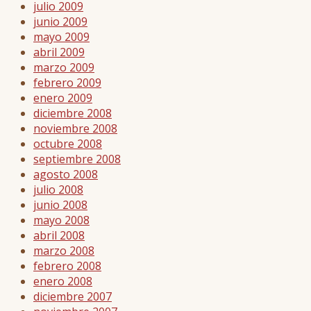
julio 2009
junio 2009
mayo 2009
abril 2009
marzo 2009
febrero 2009
enero 2009
diciembre 2008
noviembre 2008
octubre 2008
septiembre 2008
agosto 2008
julio 2008
junio 2008
mayo 2008
abril 2008
marzo 2008
febrero 2008
enero 2008
diciembre 2007