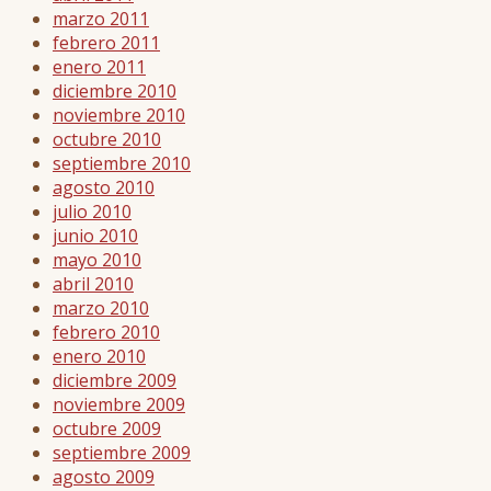
marzo 2011
febrero 2011
enero 2011
diciembre 2010
noviembre 2010
octubre 2010
septiembre 2010
agosto 2010
julio 2010
junio 2010
mayo 2010
abril 2010
marzo 2010
febrero 2010
enero 2010
diciembre 2009
noviembre 2009
octubre 2009
septiembre 2009
agosto 2009