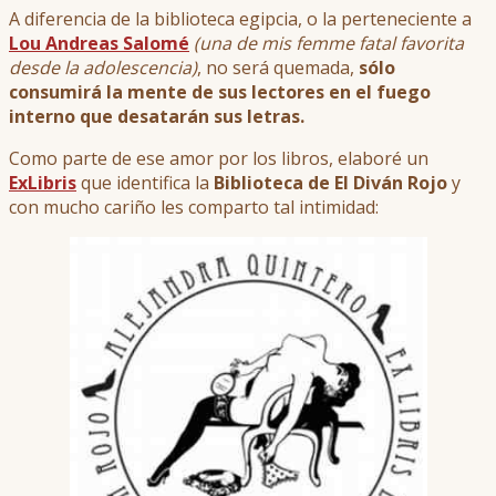
A diferencia de la biblioteca egipcia, o la perteneciente a
Lou Andreas Salomé
(una de mis femme fatal favorita
desde la adolescencia)
, no será quemada,
sólo
consumirá la mente de sus lectores en el fuego
interno que desatarán sus letras.
Como parte de ese amor por los libros, elaboré un
ExLibris
que identifica la
Biblioteca de El Diván Rojo
y
con mucho cariño les comparto tal intimidad: