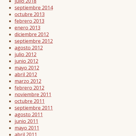
julio 2018
septiembre 2014
octubre 2013
febrero 2013
enero 2013
diciembre 2012
septiembre 2012
agosto 2012
julio 2012
junio 2012
mayo 2012
abril 2012
marzo 2012
febrero 2012
noviembre 2011
octubre 2011
septiembre 2011
agosto 2011
junio 2011
mayo 2011
abril 2011