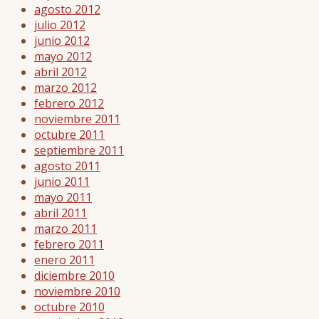
agosto 2012
julio 2012
junio 2012
mayo 2012
abril 2012
marzo 2012
febrero 2012
noviembre 2011
octubre 2011
septiembre 2011
agosto 2011
junio 2011
mayo 2011
abril 2011
marzo 2011
febrero 2011
enero 2011
diciembre 2010
noviembre 2010
octubre 2010