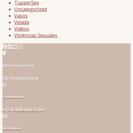
TupperSex
Uncategorized
Vasos
Velada
Videos
Violencias Sexuales
Estamos ubicados
De forma online
Contáctanos
+(57) 300 366 2284
Escríbenos