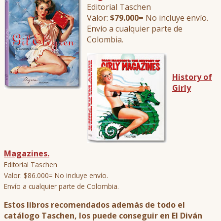
Editorial Taschen
Valor:
$79.000=
No incluye envío.
Envío a cualquier parte de
Colombia.
History of
Girly
Magazines.
Editorial Taschen
Valor: $86.000= No incluye envío.
Envío a cualquier parte de Colombia.
Estos libros recomendados además de todo el
catálogo Taschen, los puede conseguir en El Diván