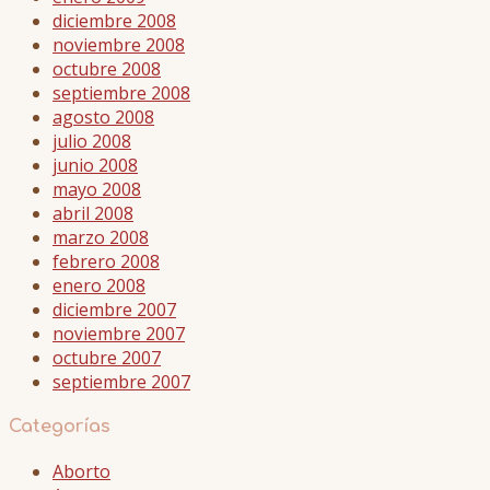
diciembre 2008
noviembre 2008
octubre 2008
septiembre 2008
agosto 2008
julio 2008
junio 2008
mayo 2008
abril 2008
marzo 2008
febrero 2008
enero 2008
diciembre 2007
noviembre 2007
octubre 2007
septiembre 2007
Categorías
Aborto