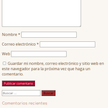
Nombre
*
Correo electrónico
*
Web
Guardar mi nombre, correo electrónico y sitio web en
este navegador para la próxima vez que haga un
comentario.
Buscar:
Comentarios recientes