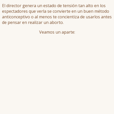
El director genera un estado de tensión tan alto en los
espectadores que verla se convierte en un buen método
anticonceptivo o al menos te concientiza de usarlos antes
de pensar en realizar un aborto.
Veamos un aparte: