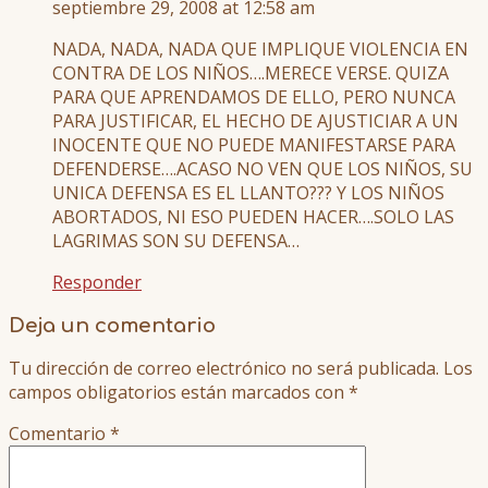
septiembre 29, 2008 at 12:58 am
NADA, NADA, NADA QUE IMPLIQUE VIOLENCIA EN
CONTRA DE LOS NIÑOS….MERECE VERSE. QUIZA
PARA QUE APRENDAMOS DE ELLO, PERO NUNCA
PARA JUSTIFICAR, EL HECHO DE AJUSTICIAR A UN
INOCENTE QUE NO PUEDE MANIFESTARSE PARA
DEFENDERSE….ACASO NO VEN QUE LOS NIÑOS, SU
UNICA DEFENSA ES EL LLANTO??? Y LOS NIÑOS
ABORTADOS, NI ESO PUEDEN HACER….SOLO LAS
LAGRIMAS SON SU DEFENSA…
Responder
Deja un comentario
Tu dirección de correo electrónico no será publicada.
Los
campos obligatorios están marcados con
*
Comentario
*