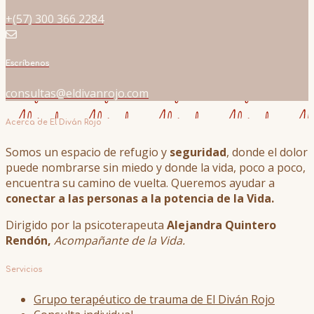
+(57) 300 366 2284
Escríbenos
consultas@eldivanrojo.com
Acerca de El Diván Rojo
Somos un espacio de refugio y
seguridad
, donde el dolor
puede nombrarse sin miedo y donde la vida, poco a poco,
encuentra su camino de vuelta. Queremos ayudar a
conectar a las personas a la potencia de la Vida.
Dirigido por la psicoterapeuta
Alejandra Quintero
Rendón,
Acompañante de la Vida.
Servicios
Grupo terapéutico de trauma de El Diván Rojo