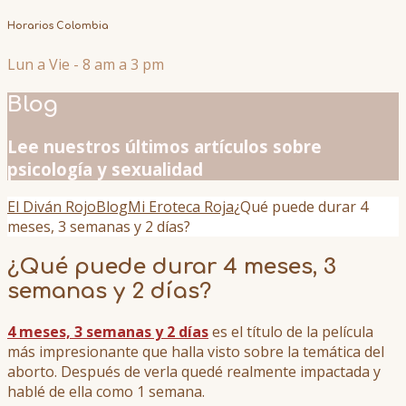
Horarios Colombia
Lun a Vie - 8 am a 3 pm
Blog
Lee nuestros últimos artículos sobre
psicología y sexualidad
El Diván Rojo
Blog
Mi Eroteca Roja
¿Qué puede durar 4
meses, 3 semanas y 2 días?
¿Qué puede durar 4 meses, 3
semanas y 2 días?
4 meses, 3 semanas y 2 días
es el título de la película
más impresionante que halla visto sobre la temática del
aborto. Después de verla quedé realmente impactada y
hablé de ella como 1 semana.