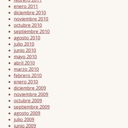
febrero 2011
enero 2011
diciembre 2010
noviembre 2010
octubre 2010
septiembre 2010
agosto 2010
julio 2010
junio 2010
mayo 2010
abril 2010
marzo 2010
febrero 2010
enero 2010
diciembre 2009
noviembre 2009
octubre 2009
septiembre 2009
agosto 2009
julio 2009
junio 2009