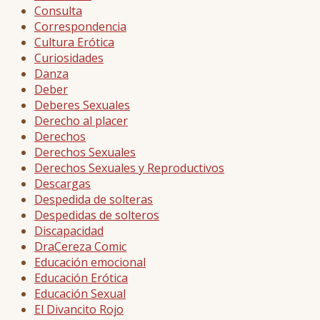
Consulta
Correspondencia
Cultura Erótica
Curiosidades
Danza
Deber
Deberes Sexuales
Derecho al placer
Derechos
Derechos Sexuales
Derechos Sexuales y Reproductivos
Descargas
Despedida de solteras
Despedidas de solteros
Discapacidad
DraCereza Comic
Educación emocional
Educación Erótica
Educación Sexual
El Divancito Rojo