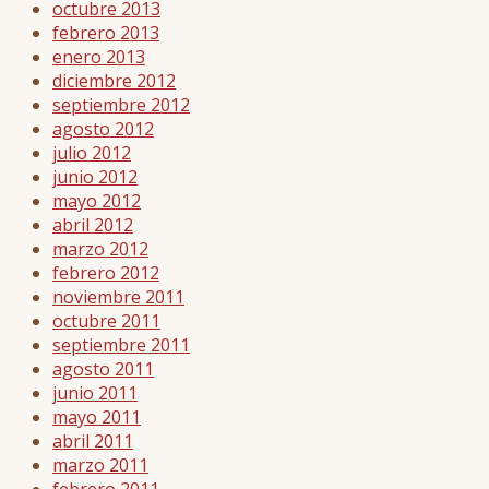
octubre 2013
febrero 2013
enero 2013
diciembre 2012
septiembre 2012
agosto 2012
julio 2012
junio 2012
mayo 2012
abril 2012
marzo 2012
febrero 2012
noviembre 2011
octubre 2011
septiembre 2011
agosto 2011
junio 2011
mayo 2011
abril 2011
marzo 2011