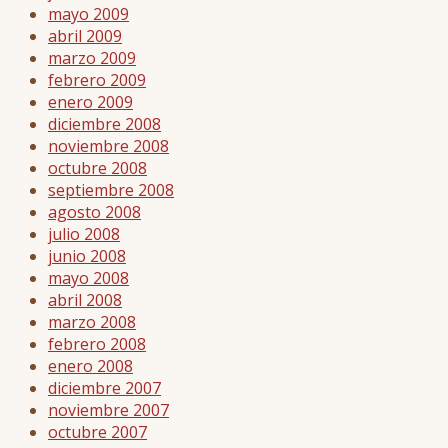
mayo 2009
abril 2009
marzo 2009
febrero 2009
enero 2009
diciembre 2008
noviembre 2008
octubre 2008
septiembre 2008
agosto 2008
julio 2008
junio 2008
mayo 2008
abril 2008
marzo 2008
febrero 2008
enero 2008
diciembre 2007
noviembre 2007
octubre 2007