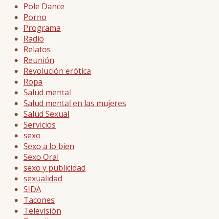
Pole Dance
Porno
Programa
Radio
Relatos
Reunión
Revolución erótica
Ropa
Salud mental
Salud mental en las mujeres
Salud Sexual
Servicios
sexo
Sexo a lo bien
Sexo Oral
sexo y publicidad
sexualidad
SIDA
Tacones
Televisión