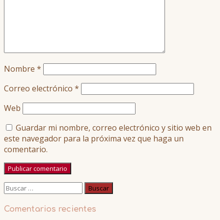
Nombre
*
Correo electrónico
*
Web
Guardar mi nombre, correo electrónico y sitio web en
este navegador para la próxima vez que haga un
comentario.
Buscar:
Comentarios recientes