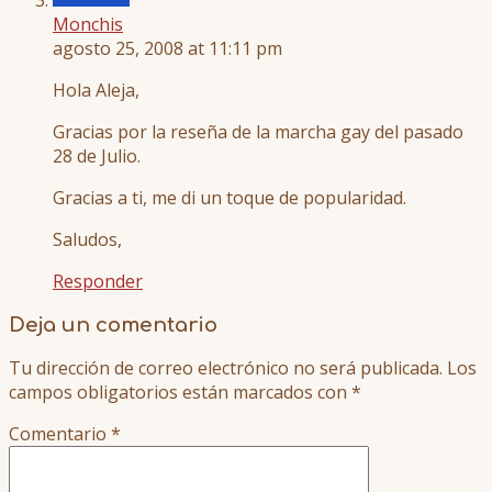
Monchis
agosto 25, 2008 at 11:11 pm
Hola Aleja,
Gracias por la reseña de la marcha gay del pasado
28 de Julio.
Gracias a ti, me di un toque de popularidad.
Saludos,
Responder
Deja un comentario
Tu dirección de correo electrónico no será publicada.
Los
campos obligatorios están marcados con
*
Comentario
*