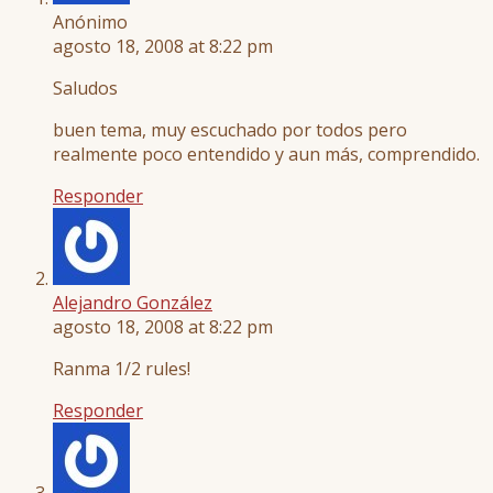
Anónimo
agosto 18, 2008 at 8:22 pm
Saludos
buen tema, muy escuchado por todos pero
realmente poco entendido y aun más, comprendido.
Responder
Alejandro González
agosto 18, 2008 at 8:22 pm
Ranma 1/2 rules!
Responder