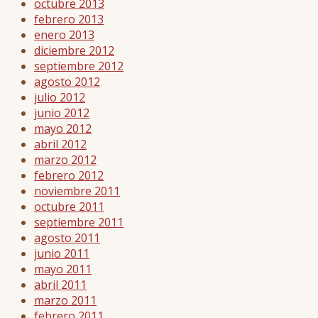
octubre 2013
febrero 2013
enero 2013
diciembre 2012
septiembre 2012
agosto 2012
julio 2012
junio 2012
mayo 2012
abril 2012
marzo 2012
febrero 2012
noviembre 2011
octubre 2011
septiembre 2011
agosto 2011
junio 2011
mayo 2011
abril 2011
marzo 2011
febrero 2011