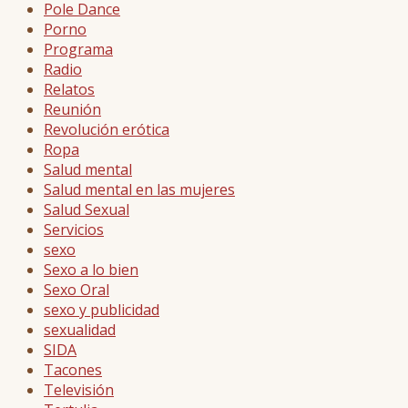
Pole Dance
Porno
Programa
Radio
Relatos
Reunión
Revolución erótica
Ropa
Salud mental
Salud mental en las mujeres
Salud Sexual
Servicios
sexo
Sexo a lo bien
Sexo Oral
sexo y publicidad
sexualidad
SIDA
Tacones
Televisión