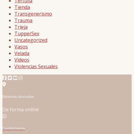
Tertulia
Tienda
Transgenerismo
Trauma
Trieja
TupperSex
Uncategorized
Vasos
Velada
Videos
Violencias Sexuales
Estamos ubicados
De forma online
Contáctanos