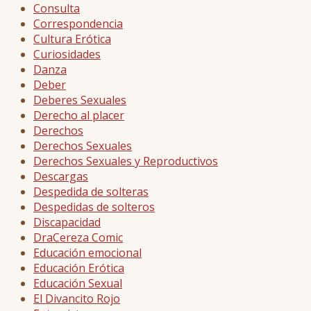
Consulta
Correspondencia
Cultura Erótica
Curiosidades
Danza
Deber
Deberes Sexuales
Derecho al placer
Derechos
Derechos Sexuales
Derechos Sexuales y Reproductivos
Descargas
Despedida de solteras
Despedidas de solteros
Discapacidad
DraCereza Comic
Educación emocional
Educación Erótica
Educación Sexual
El Divancito Rojo