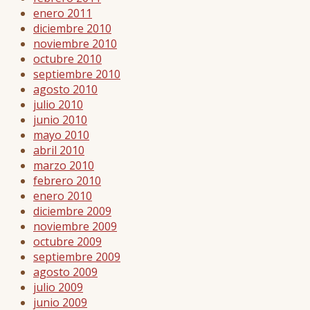
enero 2011
diciembre 2010
noviembre 2010
octubre 2010
septiembre 2010
agosto 2010
julio 2010
junio 2010
mayo 2010
abril 2010
marzo 2010
febrero 2010
enero 2010
diciembre 2009
noviembre 2009
octubre 2009
septiembre 2009
agosto 2009
julio 2009
junio 2009