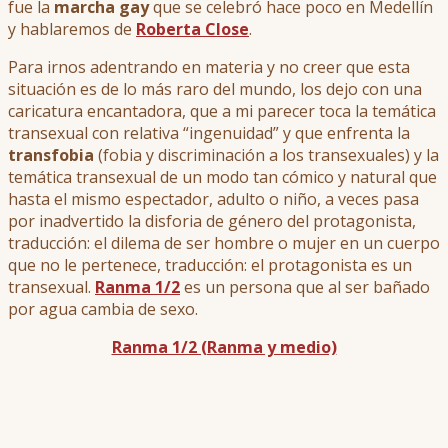
fue la
marcha gay
que se celebró hace poco en Medellín
y hablaremos de
Roberta Close
.
Para irnos adentrando en materia y no creer que esta
situación es de lo más raro del mundo, los dejo con una
caricatura encantadora, que a mi parecer toca la temática
transexual con relativa “ingenuidad” y que enfrenta la
transfobia
(fobia y discriminación a los transexuales) y la
temática transexual de un modo tan cómico y natural que
hasta el mismo espectador, adulto o niño, a veces pasa
por inadvertido la disforia de género del protagonista,
traducción: el dilema de ser hombre o mujer en un cuerpo
que no le pertenece, traducción: el protagonista es un
transexual.
Ranma 1/2
es un persona que al ser bañado
por agua cambia de sexo.
Ranma 1/2 (Ranma y medio)