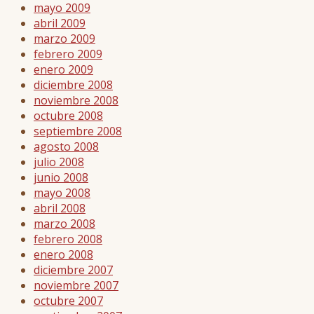
mayo 2009
abril 2009
marzo 2009
febrero 2009
enero 2009
diciembre 2008
noviembre 2008
octubre 2008
septiembre 2008
agosto 2008
julio 2008
junio 2008
mayo 2008
abril 2008
marzo 2008
febrero 2008
enero 2008
diciembre 2007
noviembre 2007
octubre 2007