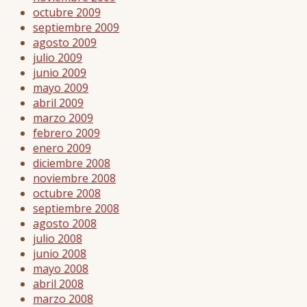
octubre 2009
septiembre 2009
agosto 2009
julio 2009
junio 2009
mayo 2009
abril 2009
marzo 2009
febrero 2009
enero 2009
diciembre 2008
noviembre 2008
octubre 2008
septiembre 2008
agosto 2008
julio 2008
junio 2008
mayo 2008
abril 2008
marzo 2008