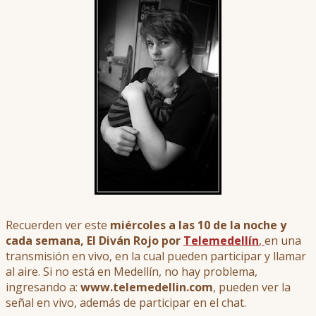
Recuerden ver este
miércoles a las 10 de la noche y
cada semana, El Diván Rojo por
Telemedellín
,
en una
transmisión en vivo, en la cual pueden participar y llamar
al aire. Si no está en Medellín, no hay problema,
ingresando a:
www.telemedellin.com
, pueden ver la
señal en vivo, además de participar en el chat.