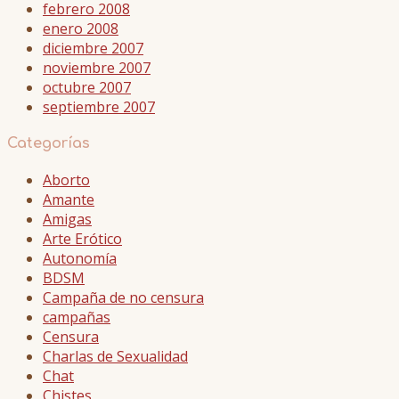
febrero 2008
enero 2008
diciembre 2007
noviembre 2007
octubre 2007
septiembre 2007
Categorías
Aborto
Amante
Amigas
Arte Erótico
Autonomía
BDSM
Campaña de no censura
campañas
Censura
Charlas de Sexualidad
Chat
Chistes