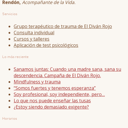
Rendón,
Acompañante de la Vida.
Servicios
Grupo terapéutico de trauma de El Diván Rojo
Consulta individual
Cursos y talleres
Aplicación de test psicológicos
Lo más reciente
Sanamos juntas: Cuando una madre sana, sana su
descendencia. Campaña de El Diván Rojo.
Mindfulness y trauma
“Somos fuertes y tenemos esperanza”
Soy profesional, soy independiente, pero…
Lo que nos puede enseñar las tusas
¿Estoy siendo demasiado exigente?
Horarios