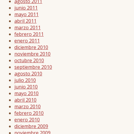
agosto 2011
junio 2011
mayo 2011
abril 2011
marzo 2011
febrero 2011
enero 2011
diciembre 2010
noviembre 2010
octubre 2010
septiembre 2010
agosto 2010
julio 2010
junio 2010
mayo 2010
abril 2010
marzo 2010
febrero 2010
enero 2010
diciembre 2009
noviembre 2009