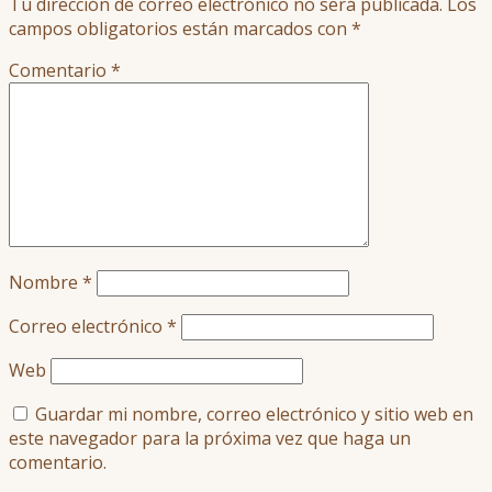
Tu dirección de correo electrónico no será publicada.
Los
campos obligatorios están marcados con
*
Comentario
*
Nombre
*
Correo electrónico
*
Web
Guardar mi nombre, correo electrónico y sitio web en
este navegador para la próxima vez que haga un
comentario.