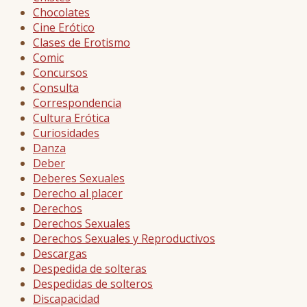
Chocolates
Cine Erótico
Clases de Erotismo
Comic
Concursos
Consulta
Correspondencia
Cultura Erótica
Curiosidades
Danza
Deber
Deberes Sexuales
Derecho al placer
Derechos
Derechos Sexuales
Derechos Sexuales y Reproductivos
Descargas
Despedida de solteras
Despedidas de solteros
Discapacidad