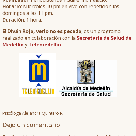
Horario
: Miércoles 10 pm en vivo con repetición los
domingos a las 11 pm.
Duración
: 1 hora.
El Diván Rojo, verlo no es pecado
, es un programa
realizado en colaboración con la
Secretaría de Salud de
Medellín
y
Telemedellín
.
Psicóloga Alejandra Quintero R.
Deja un comentario