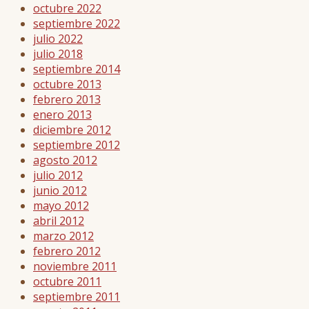
octubre 2022
septiembre 2022
julio 2022
julio 2018
septiembre 2014
octubre 2013
febrero 2013
enero 2013
diciembre 2012
septiembre 2012
agosto 2012
julio 2012
junio 2012
mayo 2012
abril 2012
marzo 2012
febrero 2012
noviembre 2011
octubre 2011
septiembre 2011