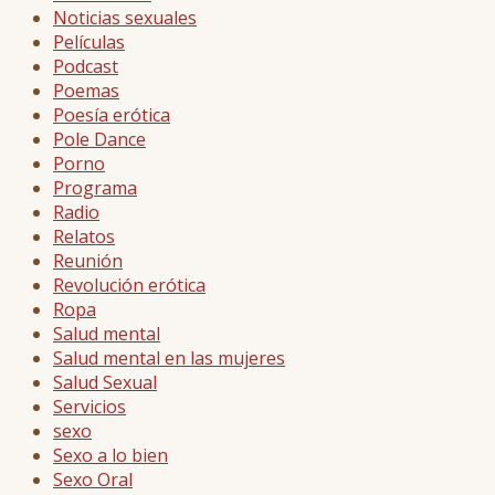
Noticias sexuales
Películas
Podcast
Poemas
Poesía erótica
Pole Dance
Porno
Programa
Radio
Relatos
Reunión
Revolución erótica
Ropa
Salud mental
Salud mental en las mujeres
Salud Sexual
Servicios
sexo
Sexo a lo bien
Sexo Oral