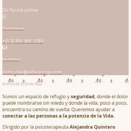
De forma online
Contáctanos
+(57) 300 366 2284
Escríbenos
consultas@eldivanrojo.com
Acerca de El Diván Rojo
Somos un espacio de refugio y
seguridad
, donde el dolor
puede nombrarse sin miedo y donde la vida, poco a poco,
encuentra su camino de vuelta. Queremos ayudar a
conectar a las personas a la potencia de la Vida.
Dirigido por la psicoterapeuta
Alejandra Quintero