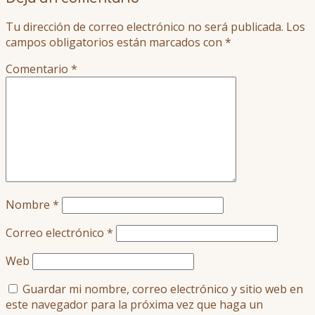
Tu dirección de correo electrónico no será publicada.
Los
campos obligatorios están marcados con
*
Comentario
*
Nombre
*
Correo electrónico
*
Web
Guardar mi nombre, correo electrónico y sitio web en
este navegador para la próxima vez que haga un