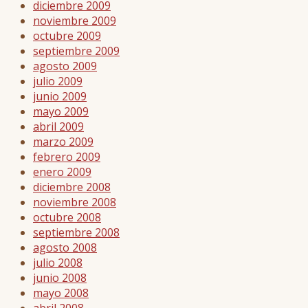
diciembre 2009
noviembre 2009
octubre 2009
septiembre 2009
agosto 2009
julio 2009
junio 2009
mayo 2009
abril 2009
marzo 2009
febrero 2009
enero 2009
diciembre 2008
noviembre 2008
octubre 2008
septiembre 2008
agosto 2008
julio 2008
junio 2008
mayo 2008
abril 2008