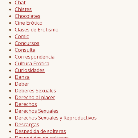
Chat
Chistes
Chocolates
Cine Erótico
Clases de Erotismo
Comic
Concursos
Consulta
Correspondencia
Cultura Erótica
Curiosidades
Danza
Deber
Deberes Sexuales
Derecho al placer
Derechos
Derechos Sexuales
Derechos Sexuales y Reproductivos
Descargas
Despedida de solteras