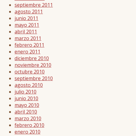
septiembre 2011
agosto 2011
junio 2011
mayo 2011
abril 2011
marzo 2011
febrero 2011
enero 2011
diciembre 2010
noviembre 2010
octubre 2010
septiembre 2010
agosto 2010
julio 2010
junio 2010
mayo 2010
abril 2010
marzo 2010
febrero 2010
enero 2010