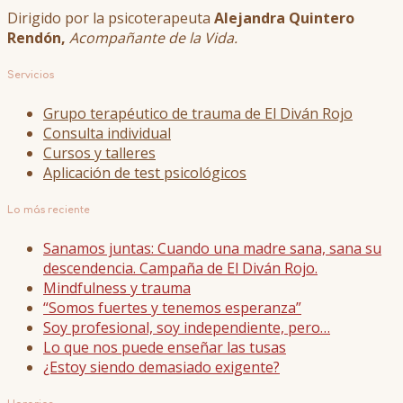
Dirigido por la psicoterapeuta
Alejandra Quintero
Rendón,
Acompañante de la Vida.
Servicios
Grupo terapéutico de trauma de El Diván Rojo
Consulta individual
Cursos y talleres
Aplicación de test psicológicos
Lo más reciente
Sanamos juntas: Cuando una madre sana, sana su
descendencia. Campaña de El Diván Rojo.
Mindfulness y trauma
“Somos fuertes y tenemos esperanza”
Soy profesional, soy independiente, pero…
Lo que nos puede enseñar las tusas
¿Estoy siendo demasiado exigente?