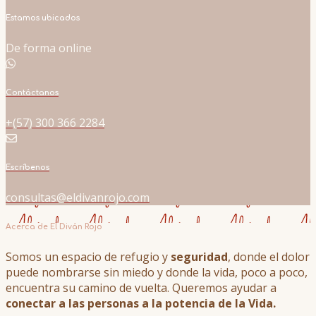
Estamos ubicados
De forma online
Contáctanos
+(57) 300 366 2284
Escríbenos
consultas@eldivanrojo.com
Acerca de El Diván Rojo
Somos un espacio de refugio y
seguridad
, donde el dolor
puede nombrarse sin miedo y donde la vida, poco a poco,
encuentra su camino de vuelta. Queremos ayudar a
conectar a las personas a la potencia de la Vida.