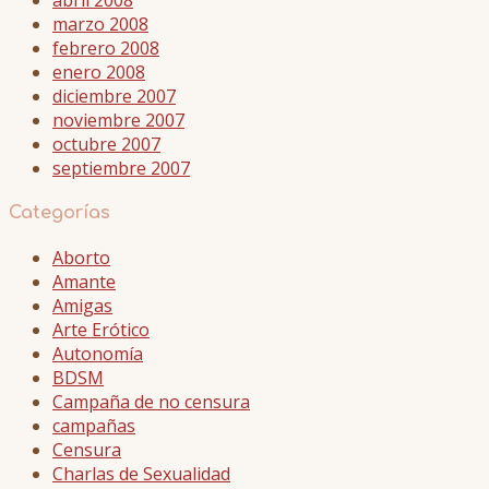
marzo 2008
febrero 2008
enero 2008
diciembre 2007
noviembre 2007
octubre 2007
septiembre 2007
Categorías
Aborto
Amante
Amigas
Arte Erótico
Autonomía
BDSM
Campaña de no censura
campañas
Censura
Charlas de Sexualidad