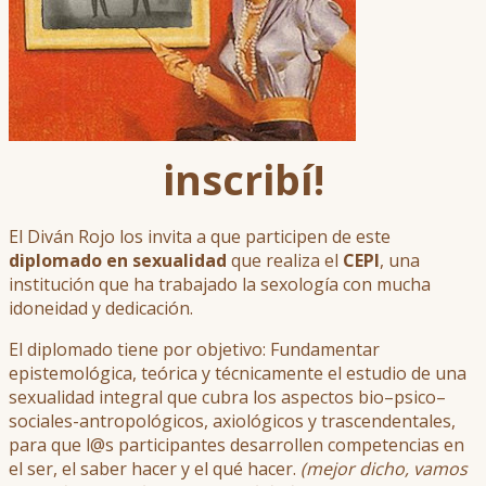
inscribí!
El Diván Rojo los invita a que participen de este
diplomado en sexualidad
que realiza el
CEPI
, una
institución que ha trabajado la sexología con mucha
idoneidad y dedicación.
El diplomado tiene por objetivo: Fundamentar
epistemológica, teórica y técnicamente el estudio de una
sexualidad integral que cubra los aspectos bio–psico–
sociales-antropológicos, axiológicos y trascendentales,
para que l@s participantes desarrollen competencias en
el ser, el saber hacer y el qué hacer.
(mejor dicho, vamos