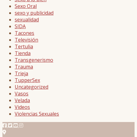
Sexo Oral
sexo y publicidad
sexualidad
SIDA
Tacones
Televisión
Tertulia
Tienda
Transgenerismo
Trauma
Trieja
TupperSex
Uncategorized
Vasos
Velada
Videos
Violencias Sexuales