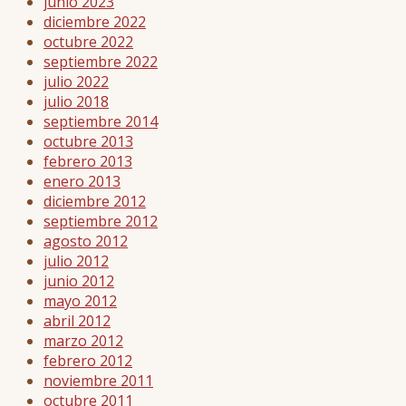
junio 2023
diciembre 2022
octubre 2022
septiembre 2022
julio 2022
julio 2018
septiembre 2014
octubre 2013
febrero 2013
enero 2013
diciembre 2012
septiembre 2012
agosto 2012
julio 2012
junio 2012
mayo 2012
abril 2012
marzo 2012
febrero 2012
noviembre 2011
octubre 2011