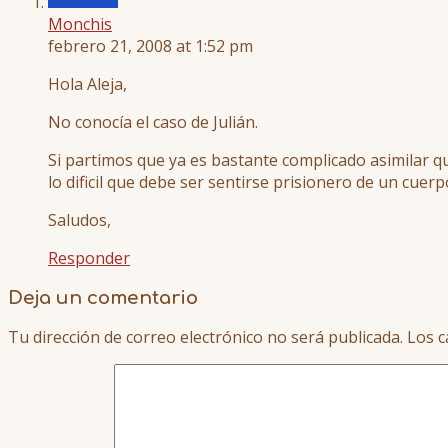
Monchis
febrero 21, 2008 at 1:52 pm
Hola Aleja,
No conocía el caso de Julián.
Si partimos que ya es bastante complicado asimilar q
lo dificil que debe ser sentirse prisionero de un cu
Saludos,
Responder
Deja un comentario
Tu dirección de correo electrónico no será publicada.
Los c