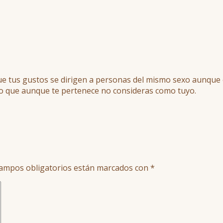
ue tus gustos se dirigen a personas del mismo sexo aunque 
erpo que aunque te pertenece no consideras como tuyo.
ampos obligatorios están marcados con
*