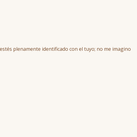
estés plenamente identificado con el tuyo; no me imagino