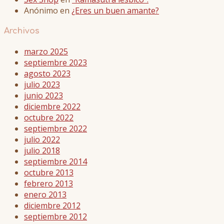
Anónimo
en
¿Eres un buen amante?
Archivos
marzo 2025
septiembre 2023
agosto 2023
julio 2023
junio 2023
diciembre 2022
octubre 2022
septiembre 2022
julio 2022
julio 2018
septiembre 2014
octubre 2013
febrero 2013
enero 2013
diciembre 2012
septiembre 2012