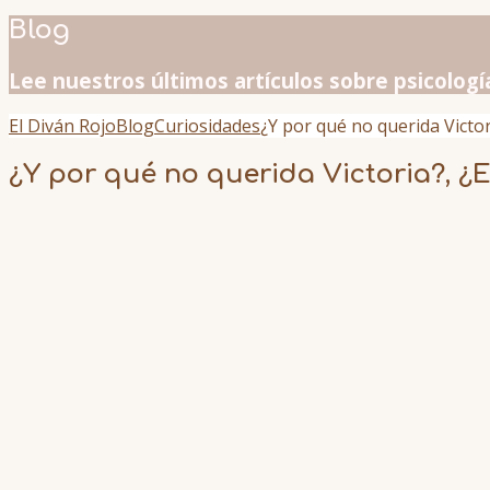
Blog
Lee nuestros últimos artículos sobre psicologí
El Diván Rojo
Blog
Curiosidades
¿Y por qué no querida Victor
¿Y por qué no querida Victoria?, ¿E