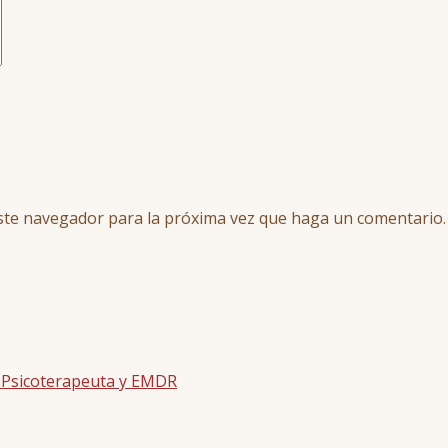
este navegador para la próxima vez que haga un comentario.
| Psicoterapeuta y EMDR