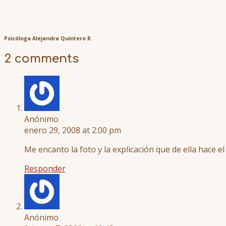
Psicóloga Alejandra Quintero R.
2 comments
Anónimo
enero 29, 2008 at 2:00 pm
Me encanto la foto y la explicación que de ella hace el a
Responder
Anónimo