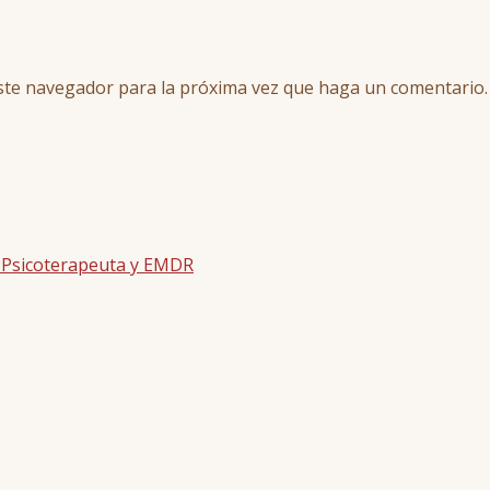
este navegador para la próxima vez que haga un comentario.
| Psicoterapeuta y EMDR