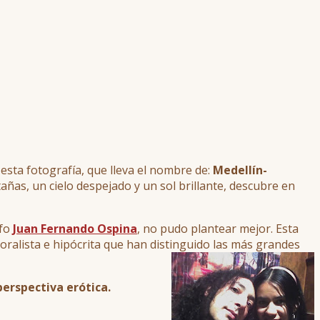
 esta fotografía, que lleva el nombre de:
Medellín-
añas, un cielo despejado y un sol brillante, descubre en
afo
Juan Fernando Ospina
, no pudo plantear mejor. Esta
ralista e hipócrita que han distinguido las más grandes
erspectiva erótica.