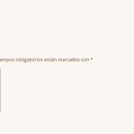
ampos obligatorios están marcados con
*