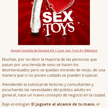
Imagen tomada de Deviant Art: I_Love_Sex_Toys_by_flitterbox
Muchas, por no decir la mayoría de las personas que
pasan por una tienda de sexo se hacen los
desinteresados pero se quedan mirando de reojo, de una
manera que si no ponen cuidado se pueden tropezar.
Atendiendo la solicitud de lectores y consultantes y
escuchando las necesidades del público adulto en
general, nace un nuevo concepto de negocio en la ciudad.
Bajo el eslogan:
El juguete al alcance de tu mano
, el