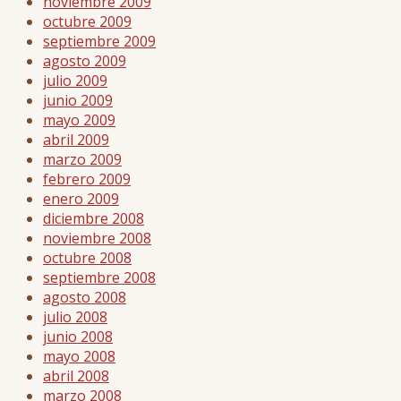
noviembre 2009
octubre 2009
septiembre 2009
agosto 2009
julio 2009
junio 2009
mayo 2009
abril 2009
marzo 2009
febrero 2009
enero 2009
diciembre 2008
noviembre 2008
octubre 2008
septiembre 2008
agosto 2008
julio 2008
junio 2008
mayo 2008
abril 2008
marzo 2008