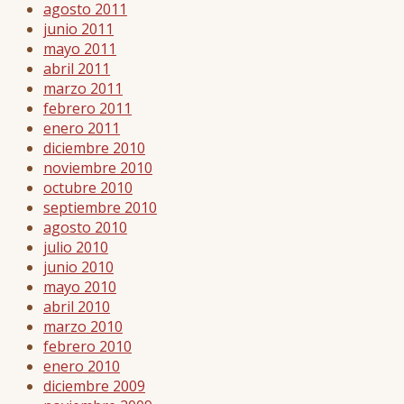
agosto 2011
junio 2011
mayo 2011
abril 2011
marzo 2011
febrero 2011
enero 2011
diciembre 2010
noviembre 2010
octubre 2010
septiembre 2010
agosto 2010
julio 2010
junio 2010
mayo 2010
abril 2010
marzo 2010
febrero 2010
enero 2010
diciembre 2009