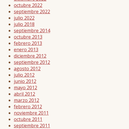
octubre 2022
septiembre 2022
julio 2022
julio 2018
septiembre 2014
octubre 2013
febrero 2013
enero 2013
diciembre 2012
septiembre 2012
agosto 2012
julio 2012
junio 2012
mayo 2012
abril 2012
marzo 2012
febrero 2012
noviembre 2011
octubre 2011
septiembre 2011