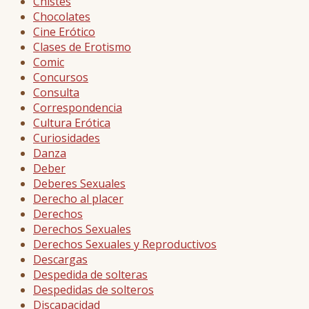
Chistes
Chocolates
Cine Erótico
Clases de Erotismo
Comic
Concursos
Consulta
Correspondencia
Cultura Erótica
Curiosidades
Danza
Deber
Deberes Sexuales
Derecho al placer
Derechos
Derechos Sexuales
Derechos Sexuales y Reproductivos
Descargas
Despedida de solteras
Despedidas de solteros
Discapacidad