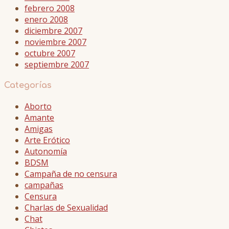
febrero 2008
enero 2008
diciembre 2007
noviembre 2007
octubre 2007
septiembre 2007
Categorías
Aborto
Amante
Amigas
Arte Erótico
Autonomía
BDSM
Campaña de no censura
campañas
Censura
Charlas de Sexualidad
Chat