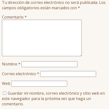
Tu dirección de correo electrónico no será publicada.
Los
campos obligatorios están marcados con
*
Comentario
*
Nombre
*
Correo electrónico
*
Web
Guardar mi nombre, correo electrónico y sitio web en
este navegador para la próxima vez que haga un
comentario.