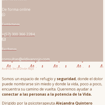
De forma online
Contáctanos
+(57) 300 366 2284
Escríbenos
consultas@eldivanrojo.com
Acerca de El Diván Rojo
Somos un espacio de refugio y
seguridad
, donde el dolor
puede nombrarse sin miedo y donde la vida, poco a poco,
encuentra su camino de vuelta. Queremos ayudar a
conectar a las personas a la potencia de la Vida.
Dirigido por la psicoterapeuta
Alejandra Quintero