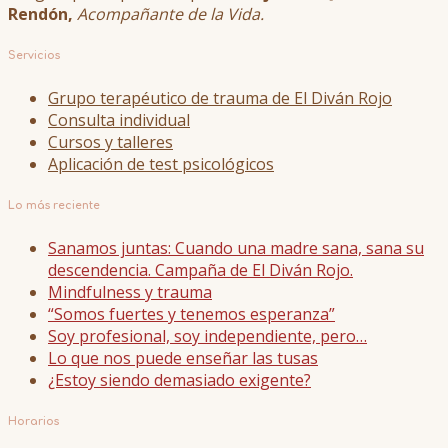
Rendón,
Acompañante de la Vida.
Servicios
Grupo terapéutico de trauma de El Diván Rojo
Consulta individual
Cursos y talleres
Aplicación de test psicológicos
Lo más reciente
Sanamos juntas: Cuando una madre sana, sana su
descendencia. Campaña de El Diván Rojo.
Mindfulness y trauma
“Somos fuertes y tenemos esperanza”
Soy profesional, soy independiente, pero…
Lo que nos puede enseñar las tusas
¿Estoy siendo demasiado exigente?
Horarios