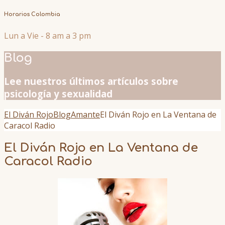
Horarios Colombia
Lun a Vie - 8 am a 3 pm
Blog
Lee nuestros últimos artículos sobre
psicología y sexualidad
El Diván Rojo
Blog
Amante
El Diván Rojo en La Ventana de
Caracol Radio
El Diván Rojo en La Ventana de
Caracol Radio