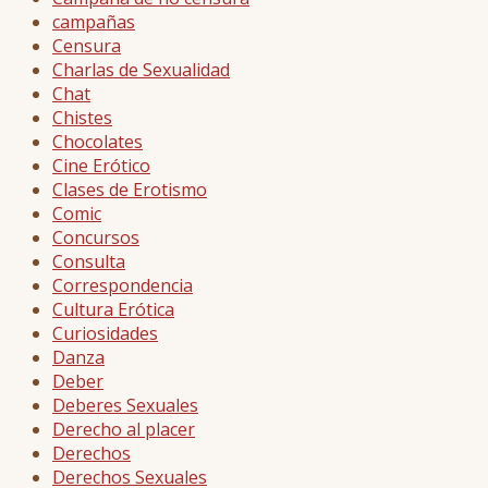
campañas
Censura
Charlas de Sexualidad
Chat
Chistes
Chocolates
Cine Erótico
Clases de Erotismo
Comic
Concursos
Consulta
Correspondencia
Cultura Erótica
Curiosidades
Danza
Deber
Deberes Sexuales
Derecho al placer
Derechos
Derechos Sexuales