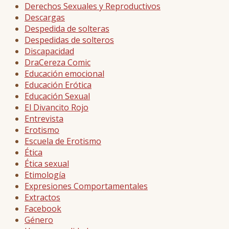
Derechos Sexuales y Reproductivos
Descargas
Despedida de solteras
Despedidas de solteros
Discapacidad
DraCereza Comic
Educación emocional
Educación Erótica
Educación Sexual
El Divancito Rojo
Entrevista
Erotismo
Escuela de Erotismo
Ética
Ética sexual
Etimología
Expresiones Comportamentales
Extractos
Facebook
Género