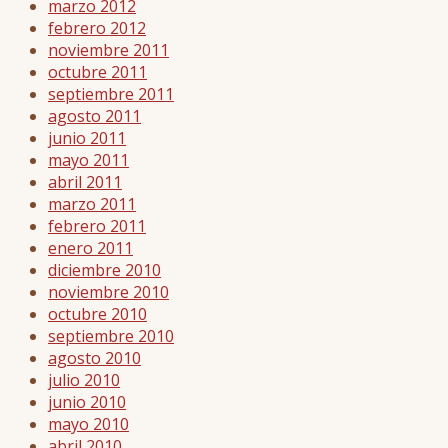
marzo 2012
febrero 2012
noviembre 2011
octubre 2011
septiembre 2011
agosto 2011
junio 2011
mayo 2011
abril 2011
marzo 2011
febrero 2011
enero 2011
diciembre 2010
noviembre 2010
octubre 2010
septiembre 2010
agosto 2010
julio 2010
junio 2010
mayo 2010
abril 2010