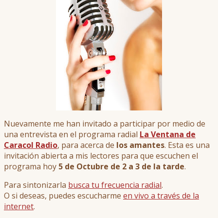
Nuevamente me han invitado a participar por medio de
una entrevista en el programa radial
La Ventana de
Caracol Radio
, para acerca de
los amantes
. Esta es una
invitación abierta a mis lectores para que escuchen el
programa hoy
5 de Octubre de 2 a 3 de la tarde
.
Para sintonizarla
busca tu frecuencia radial
.
O si deseas, puedes escucharme
en vivo a través de la
internet
.