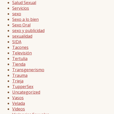
Salud Sexual
Servicios
sexo
Sexo a lo bien
Sexo Oral
sexo y publicidad
sexualidad
SIDA
Tacones
Televisión
Tertulia
Tienda
Transgenerismo
Trauma
Trieja
TupperSex
Uncategorized
Vasos
Velada
Videos