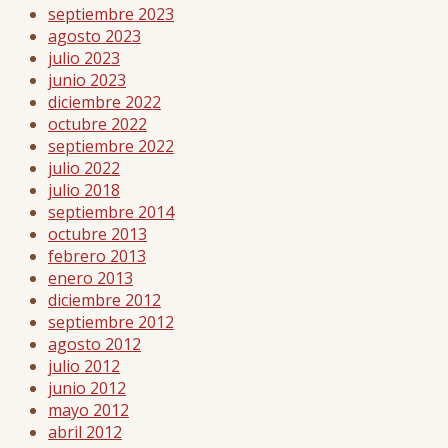
septiembre 2023
agosto 2023
julio 2023
junio 2023
diciembre 2022
octubre 2022
septiembre 2022
julio 2022
julio 2018
septiembre 2014
octubre 2013
febrero 2013
enero 2013
diciembre 2012
septiembre 2012
agosto 2012
julio 2012
junio 2012
mayo 2012
abril 2012