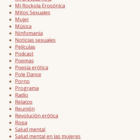
Mi Rockola Erosónica
Mitos Sexuales
Mujer
Música
Ninfomanía
Noticias sexuales
Películas
Podcast
Poemas
Poesía erótica
Pole Dance
Porno
Programa
Radio
Relatos
Reunión
Revolución erótica
Ropa
Salud mental
Salud mental en las mujeres