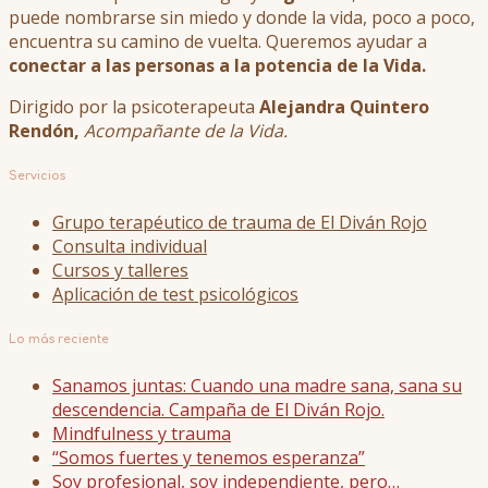
puede nombrarse sin miedo y donde la vida, poco a poco,
encuentra su camino de vuelta. Queremos ayudar a
conectar a las personas a la potencia de la Vida.
Dirigido por la psicoterapeuta
Alejandra Quintero
Rendón,
Acompañante de la Vida.
Servicios
Grupo terapéutico de trauma de El Diván Rojo
Consulta individual
Cursos y talleres
Aplicación de test psicológicos
Lo más reciente
Sanamos juntas: Cuando una madre sana, sana su
descendencia. Campaña de El Diván Rojo.
Mindfulness y trauma
“Somos fuertes y tenemos esperanza”
Soy profesional, soy independiente, pero…