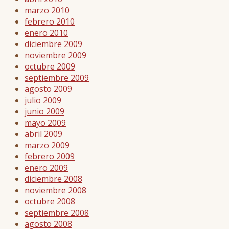
marzo 2010
febrero 2010
enero 2010
diciembre 2009
noviembre 2009
octubre 2009
septiembre 2009
agosto 2009
julio 2009
junio 2009
mayo 2009
abril 2009
marzo 2009
febrero 2009
enero 2009
diciembre 2008
noviembre 2008
octubre 2008
septiembre 2008
agosto 2008