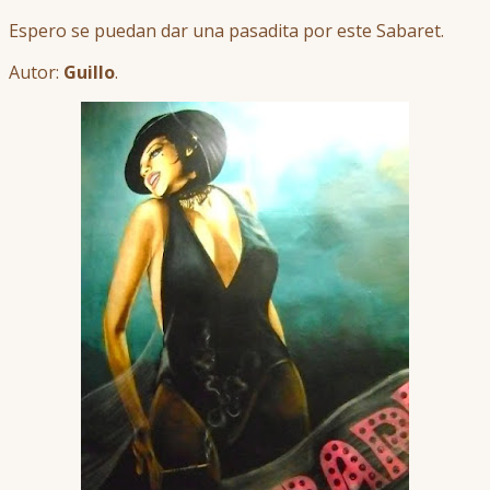
Espero se puedan dar una pasadita por este Sabaret.
Autor:
Guillo
.