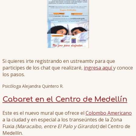
Si quieres irte registrando en ustreamtv para que
participes de los chat que realizaré,
ingresa aquí
y conoce
los pasos.
Psicóloga Alejandra Quintero R.
Cabaret en el Centro de Medellín
Este es el nuevo mural que ofrece el
Colombo Americano
a la ciudad y en especial a los transeúntes de la Zona
Fuxia
(Maracaibo, entre El Palo y Girardot)
del Centro de
Medellín.