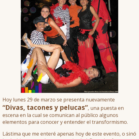
Hoy lunes 29 de marzo se presenta nuevamente
“Divas, tacones y pelucas”
, una puesta en
escena en la cual se comunican al público algunos
elementos para conocer y entender el transformismo.
Lástima que me enteré apenas hoy de este evento, o sinó