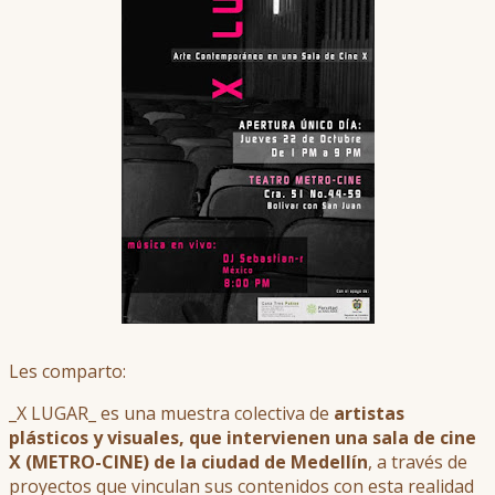
Les comparto:
_X LUGAR_ es una muestra colectiva de
artistas
plásticos y visuales, que intervienen una sala de cine
X (METRO-CINE) de la ciudad de Medellín
, a través de
proyectos que vinculan sus contenidos con esta realidad