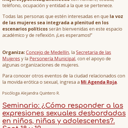
teléfono, ocupación y entidad a la que se pertenece.
Todas las personas que estén interesadas en que
la voz
de las mujeres sea integrada a plenitud en los
escenarios políticos
serán bienvenidas en este espacio
académico y de reflexión. ¡Les esperamos!”
Organiza:
Concejo de Medellín
, la
Secretaria de las
Mujeres
y la
Personería Municipal
, con el apoyo de
algunas organizaciones de mujeres.
Para conocer otros eventos de la ciudad relacionados con
la movida erótica o sexual, ingresa a
Mi Agenda Roja
.
Psicóloga Alejandra Quintero R.
Seminario: ¿Cómo responder a las
expresiones sexuales desbordadas
en niños, niñas y adolescentes?.