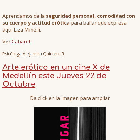
Aprendamos de la
seguridad personal, comodidad con
su cuerpo y actitud erótica
para bailar que expresa
aquí Liza Minelli.
Ver
Cabaret
Psicóloga Alejandra Quintero R.
Arte erótico en un cine X de
Medellín este Jueves 22 de
Octubre
Da click en la imagen para ampliar