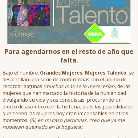
Para agendarnos en el resto de año que
falta.
Bajo el nombre:
Grandes Mujeres, Mujeres Talento
, se
desarrollan una serie de conferencias con el ánimo de
recordar algunas
(muchas más se lo merecerían)
de las
mujeres que han marcado la historia de la humanidad
divulgando su vida y sus conquistas, procurando un
efecto de asombro con la historia, pues las posibilidades
que tienen las mujeres hoy eran impensables en otros
momentos.
(Si, en mi caso particular, creo que ya me
hubieran quemado en la hoguera).