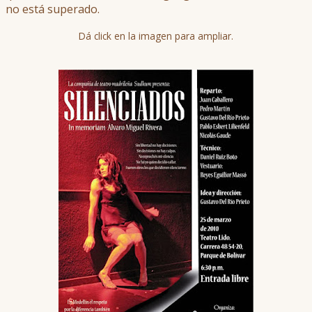
no está superado.
Dá click en la imagen para ampliar.