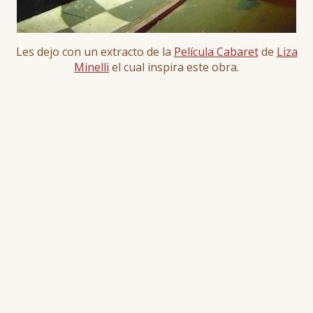
Les dejo con un extracto de la
Película Cabaret
de
Liza
Minelli
el cual inspira este obra.