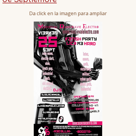
Da click en la imagen para ampliar