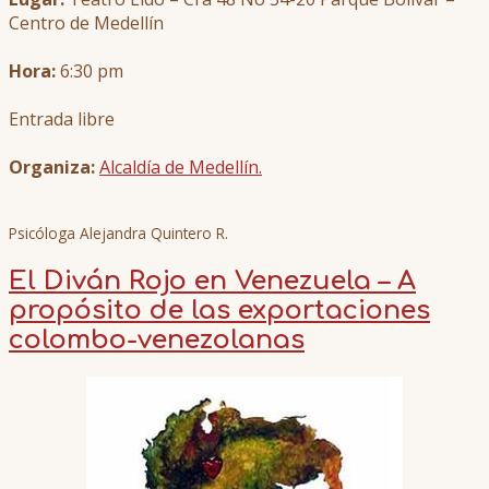
Centro de Medellín
Hora:
6:30 pm
Entrada libre
Organiza:
Alcaldía de Medellín.
Psicóloga Alejandra Quintero R.
El Diván Rojo en Venezuela – A
propósito de las exportaciones
colombo-venezolanas