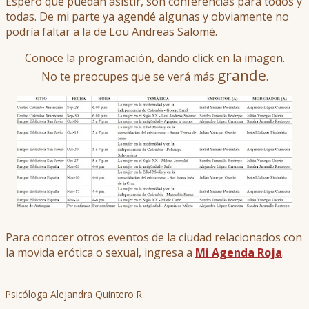
Espero que puedan asistir, son conferencias para todos y
todas. De mi parte ya agendé algunas y obviamente no
podría faltar a la de Lou Andreas Salomé.
Conoce la programación, dando click en la imagen.
grande
No te preocupes que se verá más
.
Para conocer otros eventos de la ciudad relacionados con
la movida erótica o sexual, ingresa a
Mi Agenda Roja
.
Psicóloga Alejandra Quintero R.