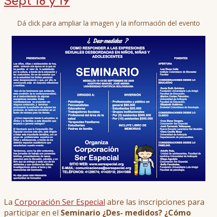
Sept 18 y 19
Dá click para ampliar la imagen y la información del evento
La
Corporación Ser Especial
abre las inscripciones para
participar en el
Seminario ¿Des- medidos? ¿Cómo