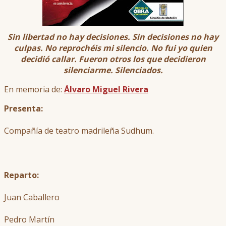
Sin libertad no hay decisiones. Sin decisiones no hay
culpas. No reprochéis mi silencio. No fui yo quien
decidió callar. Fueron otros los que decidieron
silenciarme. Silenciados.
En memoria de:
Álvaro Miguel Rivera
Presenta:
Compañía de teatro madrileña Sudhum.
Reparto:
Juan Caballero
Pedro Martín