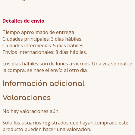
Detalles de envío
Tiempo aproximado de entrega
Ciudades principales: 3 días hábiles.
Ciudades intermedias: 5 días hábiles
Envíos internacionales: 8 días hábiles.
Los días hábiles son de lunes a viernes. Una vez se realice
la compra, se hace el envío al otro día.
Información adicional
Valoraciones
No hay valoraciones aún.
Solo los usuarios registrados que hayan comprado este
producto pueden hacer una valoración.