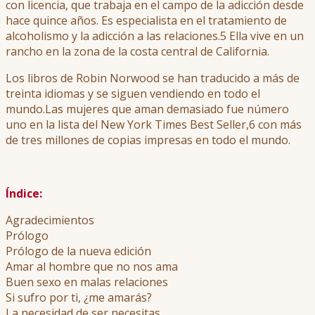
con licencia, que trabaja en el campo de la adicción desde
hace quince años. Es especialista en el tratamiento de
alcoholismo y la adicción a las relaciones.5​ Ella vive en un
rancho en la zona de la costa central de California.
Los libros de Robin Norwood se han traducido a más de
treinta idiomas y se siguen vendiendo en todo el
mundo.Las mujeres que aman demasiado fue número
uno en la lista del New York Times Best Seller,6​ con más
de tres millones de copias impresas en todo el mundo.​
Índice:
Agradecimientos
Prólogo
Prólogo de la nueva edición
Amar al hombre que no nos ama
Buen sexo en malas relaciones
Si sufro por ti, ¿me amarás?
La necesidad de ser necesitas