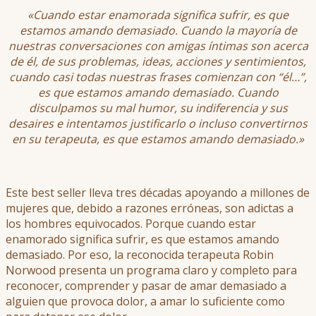
«Cuando estar enamorada significa sufrir, es que
estamos amando demasiado. Cuando la mayoría de
nuestras conversaciones con amigas íntimas son acerca
de él, de sus problemas, ideas, acciones y sentimientos,
cuando casi todas nuestras frases comienzan con “él…”,
es que estamos amando demasiado. Cuando
disculpamos su mal humor, su indiferencia y sus
desaires e intentamos justificarlo o incluso convertirnos
en su terapeuta, es que estamos amando demasiado.»
Este best seller lleva tres décadas apoyando a millones de
mujeres que, debido a razones erróneas, son adictas a
los hombres equivocados. Porque cuando estar
enamorado significa sufrir, es que estamos amando
demasiado. Por eso, la reconocida terapeuta Robin
Norwood presenta un programa claro y completo para
reconocer, comprender y pasar de amar demasiado a
alguien que provoca dolor, a amar lo suficiente como