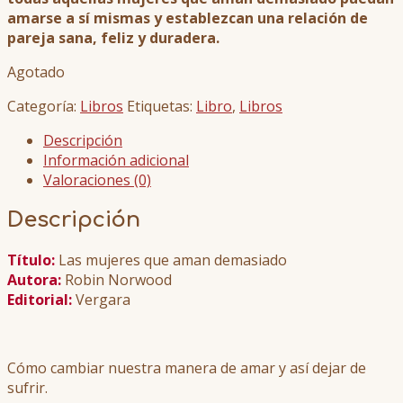
amarse a sí mismas y establezcan una relación de
pareja sana, feliz y duradera.
Agotado
Categoría:
Libros
Etiquetas:
Libro
,
Libros
Descripción
Información adicional
Valoraciones (0)
Descripción
Título:
Las mujeres que aman demasiado
Autora:
Robin Norwood
Editorial:
Vergara
Cómo cambiar nuestra manera de amar y así dejar de
sufrir.