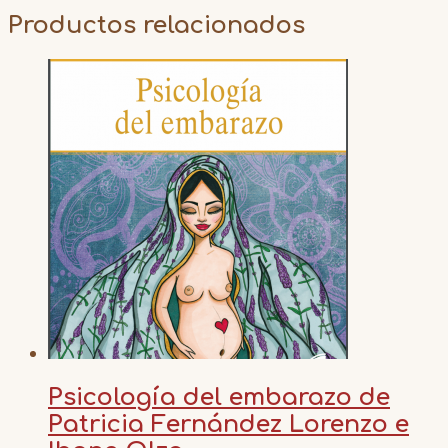
Productos relacionados
Psicología del embarazo de
Patricia Fernández Lorenzo e