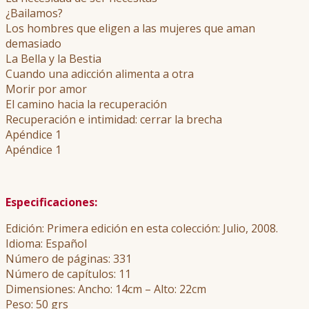
¿Bailamos?
Los hombres que eligen a las mujeres que aman
demasiado
La Bella y la Bestia
Cuando una adicción alimenta a otra
Morir por amor
El camino hacia la recuperación
Recuperación e intimidad: cerrar la brecha
Apéndice 1
Apéndice 1
Especificaciones:
Edición: Primera edición en esta colección: Julio, 2008.
Idioma: Español
Número de páginas: 331
Número de capítulos: 11
Dimensiones: Ancho: 14cm – Alto: 22cm
Peso: 50 grs