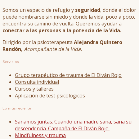
Somos un espacio de refugio y
seguridad
, donde el dolor
puede nombrarse sin miedo y donde la vida, poco a poco,
encuentra su camino de vuelta. Queremos ayudar a
conectar a las personas a la potencia de la Vida.
Dirigido por la psicoterapeuta
Alejandra Quintero
Rendón,
Acompañante de la Vida.
Servicios
Grupo terapéutico de trauma de El Diván Rojo
Consulta individual
Cursos y talleres
Aplicación de test psicológicos
Lo más reciente
Sanamos juntas: Cuando una madre sana, sana su
descendencia. Campaña de El Diván Rojo.
Mindfulness y trauma