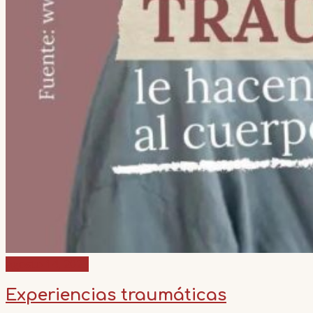
agosto 14, 2023
Experiencias traumáticas