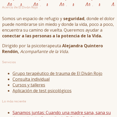
Acerca de El Diván Rojo
Somos un espacio de refugio y
seguridad
, donde el dolor
puede nombrarse sin miedo y donde la vida, poco a poco,
encuentra su camino de vuelta. Queremos ayudar a
conectar a las personas a la potencia de la Vida.
Dirigido por la psicoterapeuta
Alejandra Quintero
Rendón,
Acompañante de la Vida.
Servicios
Grupo terapéutico de trauma de El Diván Rojo
Consulta individual
Cursos y talleres
Aplicación de test psicológicos
Lo más reciente
Sanamos juntas: Cuando una madre sana, sana su