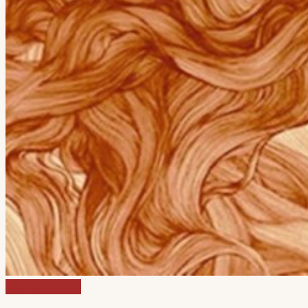
agosto 9, 2023