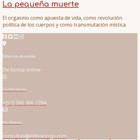
La pequeña muerte
El orgasmo como apuesta de vida, como revolución
política de los cuerpos y como transmutación mística.
Estamos ubicados
De forma online
Contáctanos
+(57) 300 366 2284
Escríbenos
consultas@eldivanrojo.com