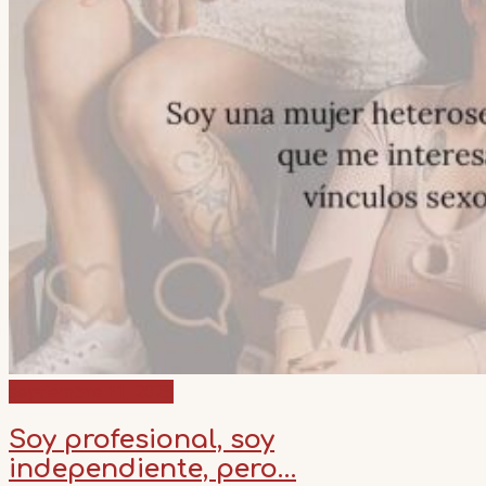
septiembre 11, 2023
Soy profesional, soy
independiente, pero…